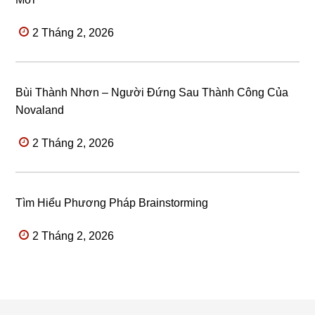
2 Tháng 2, 2026
Bùi Thành Nhơn – Người Đứng Sau Thành Công Của
Novaland
2 Tháng 2, 2026
Tìm Hiểu Phương Pháp Brainstorming
2 Tháng 2, 2026