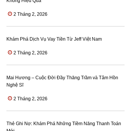
Không Hiệu Quả
2 Tháng 2, 2026
Khám Phá Dịch Vụ Vay Tiền Từ Jeff Việt Nam
2 Tháng 2, 2026
Mai Hương – Cuộc Đời Đầy Thăng Trầm và Tâm Hồn
Nghệ Sĩ
2 Tháng 2, 2026
Thẻ Ghi Nợ: Khám Phá Những Tiềm Năng Thanh Toán
Mới