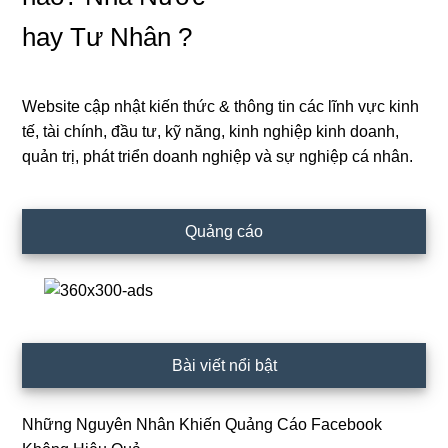
hay Tư Nhân ?
Website cập nhật kiến thức & thông tin các lĩnh vực kinh
Primary
tế, tài chính, đầu tư, kỹ năng, kinh nghiệp kinh doanh,
Sidebar
quản trị, phát triển doanh nghiệp và sự nghiệp cá nhân.
Quảng cáo
Bài viết nổi bật
Những Nguyên Nhân Khiến Quảng Cáo Facebook