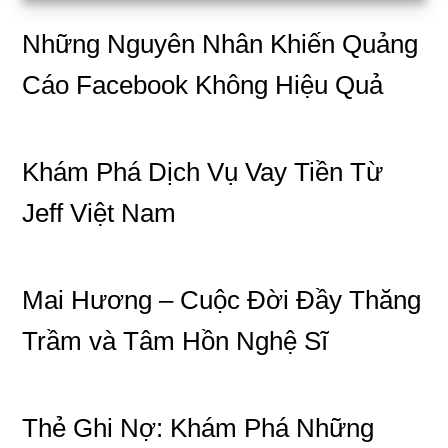
Những Nguyên Nhân Khiến Quảng
Cáo Facebook Không Hiệu Quả
Khám Phá Dịch Vụ Vay Tiền Từ
Jeff Việt Nam
Mai Hương – Cuộc Đời Đầy Thăng
Trầm và Tâm Hồn Nghệ Sĩ
Thẻ Ghi Nợ: Khám Phá Những