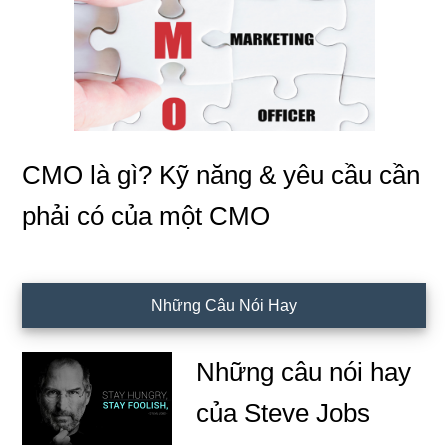
CMO là gì? Kỹ năng & yêu cầu cần
phải có của một CMO
Những Câu Nói Hay
Những câu nói hay
của Steve Jobs