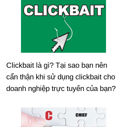
Clickbait là gì? Tại sao bạn nên
cẩn thận khi sử dụng clickbait cho
doanh nghiệp trực tuyến của bạn?