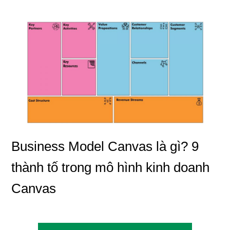
Business Model Canvas là gì? 9
thành tố trong mô hình kinh doanh
Canvas