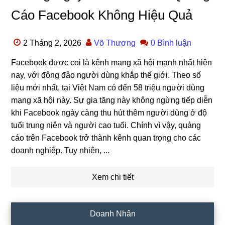
Cáo Facebook Không Hiệu Quả
2 Tháng 2, 2026
Võ Thương
0 Bình luận
Facebook được coi là kênh mạng xã hội mạnh nhất hiện
nay, với đông đảo người dùng khắp thế giới. Theo số
liệu mới nhất, tại Việt Nam có đến 58 triệu người dùng
mạng xã hội này. Sự gia tăng này không ngừng tiếp diễn
khi Facebook ngày càng thu hút thêm người dùng ở độ
tuổi trung niên và người cao tuổi. Chính vì vậy, quảng
cáo trên Facebook trở thành kênh quan trọng cho các
doanh nghiệp. Tuy nhiên, ...
Xem chi tiết
Doanh Nhân