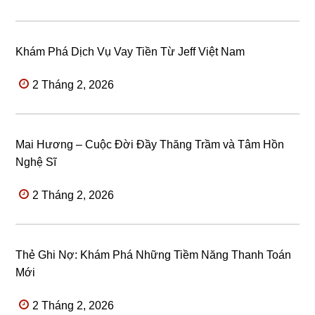
Khám Phá Dịch Vụ Vay Tiền Từ Jeff Việt Nam
2 Tháng 2, 2026
Mai Hương – Cuộc Đời Đầy Thăng Trầm và Tâm Hồn
Nghệ Sĩ
2 Tháng 2, 2026
Thẻ Ghi Nợ: Khám Phá Những Tiềm Năng Thanh Toán
Mới
2 Tháng 2, 2026