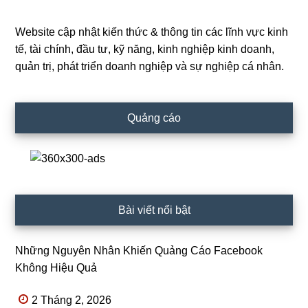
Website cập nhật kiến thức & thông tin các lĩnh vực kinh
Primary
tế, tài chính, đầu tư, kỹ năng, kinh nghiệp kinh doanh,
Sidebar
quản trị, phát triển doanh nghiệp và sự nghiệp cá nhân.
Quảng cáo
Bài viết nổi bật
Những Nguyên Nhân Khiến Quảng Cáo Facebook
Không Hiệu Quả
2 Tháng 2, 2026