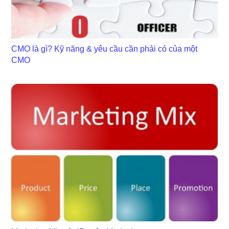
CMO là gì? Kỹ năng & yêu cầu cần phải có của một
CMO