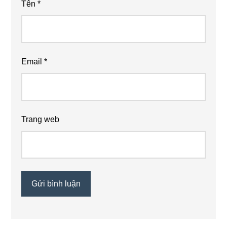
Tên
*
Email
*
Trang web