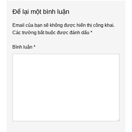
Interactions
Để lại một bình luận
Email của bạn sẽ không được hiển thị công khai.
Các trường bắt buộc được đánh dấu
*
Bình luận
*