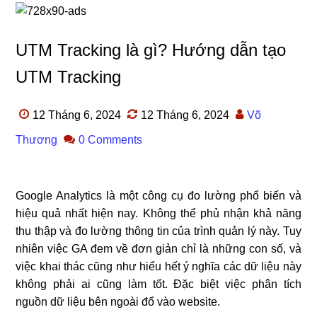
UTM Tracking là gì? Hướng dẫn tạo
UTM Tracking
12 Tháng 6, 2024
12 Tháng 6, 2024
Võ
Thương
0 Comments
Google Analytics là một công cụ đo lường phổ biến và
hiệu quả nhất hiện nay. Không thể phủ nhận khả năng
thu thập và đo lường thông tin của trình quản lý này. Tuy
nhiên việc GA đem về đơn giản chỉ là những con số, và
việc khai thác cũng như hiểu hết ý nghĩa các dữ liệu này
không phải ai cũng làm tốt. Đặc biệt việc phân tích
nguồn dữ liệu bên ngoài đổ vào website.