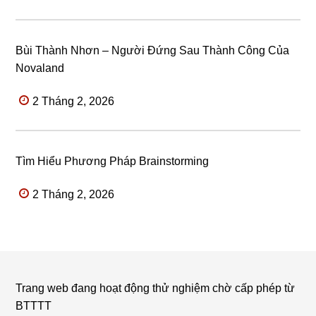
Bùi Thành Nhơn – Người Đứng Sau Thành Công Của
Novaland
2 Tháng 2, 2026
Tìm Hiểu Phương Pháp Brainstorming
2 Tháng 2, 2026
Trang web đang hoạt động thử nghiệm chờ cấp phép từ
Footer
BTTTT