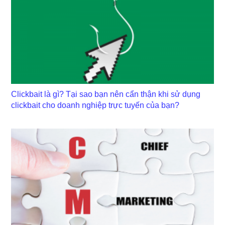
Clickbait là gì? Tại sao bạn nên cẩn thận khi sử dụng
clickbait cho doanh nghiệp trực tuyến của bạn?