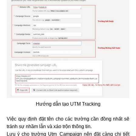
Hướng dẫn tạo UTM Tracking
Việc quy định đặt tên cho các trường cần đồng nhất sẽ
tránh sự nhầm lẫn và xáo trộn thông tin.
Lưu ý cho trường Utm_Campaign nên đặt càng chi tiết