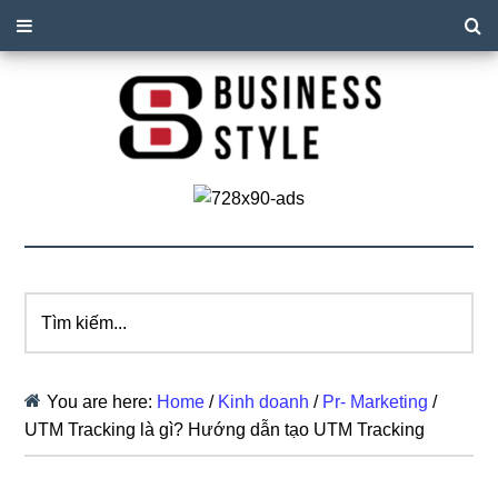
Tìm
kiếm...
You are here:
Home
/
Kinh doanh
/
Pr- Marketing
/
UTM Tracking là gì? Hướng dẫn tạo UTM Tracking