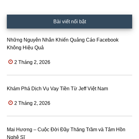
Bài viết nổi bật
Những Nguyên Nhân Khiến Quảng Cáo Facebook
Không Hiệu Quả
2 Tháng 2, 2026
Khám Phá Dịch Vụ Vay Tiền Từ Jeff Việt Nam
2 Tháng 2, 2026
Mai Hương – Cuộc Đời Đầy Thăng Trầm và Tâm Hồn
Nghệ Sĩ