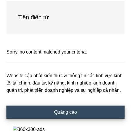
Tiền điện tử
Sorry, no content matched your criteria.
Website cập nhật kiến thức & thông tin các lĩnh vực kinh
Primary
tế, tài chính, đầu tư, kỹ năng, kinh nghiệp kinh doanh,
Sidebar
quản trị, phát triển doanh nghiệp và sự nghiệp cá nhân.
Quảng cáo