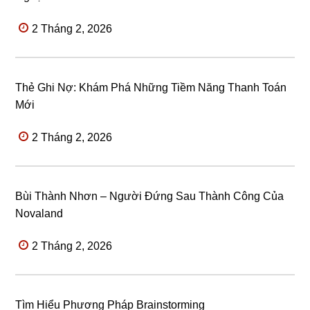
2 Tháng 2, 2026
Thẻ Ghi Nợ: Khám Phá Những Tiềm Năng Thanh Toán
Mới
2 Tháng 2, 2026
Bùi Thành Nhơn – Người Đứng Sau Thành Công Của
Novaland
2 Tháng 2, 2026
Tìm Hiểu Phương Pháp Brainstorming