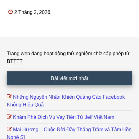
2 Tháng 2, 2026
Trang web đang hoạt động thử nghiệm chờ cấp phép từ
Footer
BTTTT
Bài viết mới nhất
Những Nguyên Nhân Khiến Quảng Cáo Facebook
Không Hiệu Quả
Khám Phá Dịch Vụ Vay Tiền Từ Jeff Việt Nam
Mai Hương – Cuộc Đời Đầy Thăng Trầm và Tâm Hồn
Nghệ Sĩ