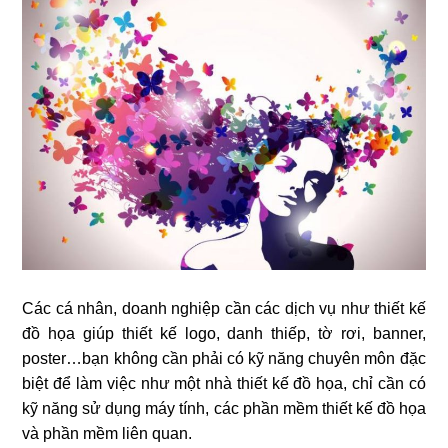
Các cá nhân, doanh nghiệp cần các dịch vụ như thiết kế
đồ họa giúp thiết kế logo, danh thiếp, tờ rơi, banner,
poster…bạn không cần phải có kỹ năng chuyên môn đặc
biệt để làm việc như một nhà thiết kế đồ họa, chỉ cần có
kỹ năng sử dụng máy tính, các phần mềm thiết kế đồ họa
và phần mềm liên quan.