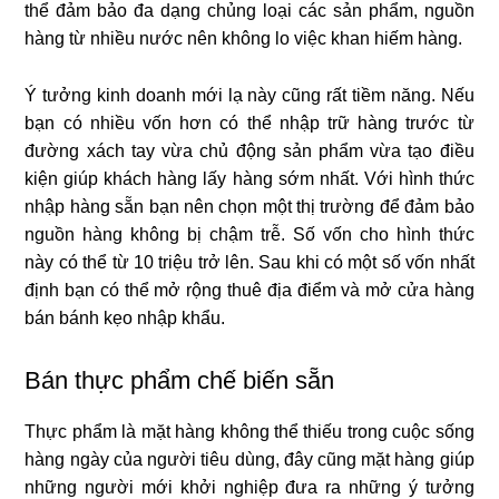
thể đảm bảo đa dạng chủng loại các sản phẩm, nguồn
hàng từ nhiều nước nên không lo việc khan hiếm hàng.
Ý tưởng kinh doanh mới lạ này cũng rất tiềm năng. Nếu
bạn có nhiều vốn hơn có thể nhập trữ hàng trước từ
đường xách tay vừa chủ động sản phẩm vừa tạo điều
kiện giúp khách hàng lấy hàng sớm nhất. Với hình thức
nhập hàng sẵn bạn nên chọn một thị trường để đảm bảo
nguồn hàng không bị chậm trễ. Số vốn cho hình thức
này có thể từ 10 triệu trở lên. Sau khi có một số vốn nhất
định bạn có thể mở rộng thuê địa điểm và mở cửa hàng
bán bánh kẹo nhập khẩu.
Bán thực phẩm chế biến sẵn
Thực phẩm là mặt hàng không thể thiếu trong cuộc sống
hàng ngày của người tiêu dùng, đây cũng mặt hàng giúp
những người mới khởi nghiệp đưa ra những ý tưởng