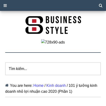
Tìm
kiếm...
You are here:
Home
/
Kinh doanh
/
101 ý tưởng kinh
doanh nhỏ lợi nhuận cao 2020 (Phần 1)