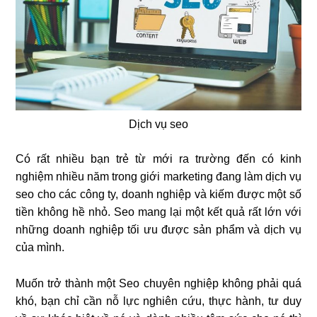
Dịch vụ seo
Có rất nhiều bạn trẻ từ mới ra trường đến có kinh
nghiệm nhiều năm trong giới marketing đang làm dịch vụ
seo cho các công ty, doanh nghiệp và kiếm được một số
tiền không hề nhỏ. Seo mang lại một kết quả rất lớn với
những doanh nghiệp tối ưu được sản phẩm và dịch vụ
của mình.
Muốn trở thành một Seo chuyên nghiệp không phải quá
khó, bạn chỉ cần nỗ lực nghiên cứu, thực hành, tư duy