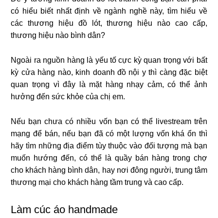
có hiểu biết nhất định về ngành nghề này, tìm hiểu về
các thương hiệu đồ lót, thương hiệu nào cao cấp,
thương hiệu nào bình dân?
Ngoài ra nguồn hàng là yếu tố cực kỳ quan trọng với bất
kỳ cửa hàng nào, kinh doanh đồ nội y thì càng đặc biệt
quan trọng vì đây là mặt hàng nhạy cảm, có thể ảnh
hưởng đến sức khỏe của chị em.
Nếu bạn chưa có nhiều vốn bạn có thể livestream trên
mạng để bán, nếu bạn đã có một lượng vốn khá ổn thì
hãy tìm những địa điểm tùy thuộc vào đối tượng mà bạn
muốn hướng đến, có thể là quầy bán hàng trong chợ
cho khách hàng bình dân, hay nơi đông người, trung tâm
thương mại cho khách hàng tầm trung và cao cấp.
Làm cúc áo handmade