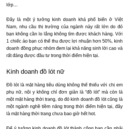
lớp…
Đây là một ý tưởng kinh doanh khá phổ biến ở Việt
Nam, nhu cầu thị trường của ngành này rất lớn do đó
bạn không cần lo lắng không tìm được khách hàng. Với
1 chiếc áo bạn có thể thu được lợi nhuận hơn 50%, kinh
doanh đồng phục nhóm đem lại khả năng sinh lời cao và
rất đáng được đầu tư trong thời điểm hiện tại.
Kinh doanh đồ lót nữ
Đồ lót là mặt hàng tiêu dùng không thể thiếu với chị em
phụ nữ, nội y không chỉ đơn giản là “đồ lót” mà còn là
một mặt hàng thời trang, do đó kinh doanh đồ lót cũng là
một ngành nghề tiềm năng trong thời điểm hiện tại, đây
là mặt hàng thời trang chưa bao giờ hết hot.
Để ý tưởng kinh doanh đồ lót thành công bạn cần phải