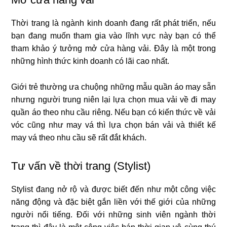
Thời trang là ngành kinh doanh đang rất phát triển, nếu
bạn đang muốn tham gia vào lĩnh vực này bạn có thể
tham khảo ý tưởng mở cửa hàng vải. Đây là một trong
những hình thức kinh doanh có lãi cao nhất.
Giới trẻ thường ưa chuộng những mẫu quần áo may sẵn
nhưng người trung niên lại lựa chọn mua vải về đi may
quần áo theo nhu cầu riêng. Nếu bạn có kiến thức về vải
vóc cũng như may vá thì lựa chọn bán vải và thiết kế
may vá theo nhu cầu sẽ rất đắt khách.
Tư vấn về thời trang (Stylist)
Stylist đang nở rộ và được biết đến như một công việc
năng động và đặc biệt gắn liền với thế giới của những
người nổi tiếng. Đối với những sinh viên ngành thời