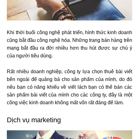
Khi thời buổi công nghệ phát triển, hình thức kinh doanh
cũng bắt đầu công nghệ hóa. Những trang bán hàng trên
mạng bắt đầu ra đời nhiều hơn thu hút được sự chú ý
của người tiêu dùng.
Rất nhiều doanh nghiệp, công ty lựa chọn thuê bài viết
bên ngoài để quảng bá cho sản phẩm của mình, do đó
nếu bạn có năng khiếu về viết lách bạn có thể bán các
sản phẩm bài viết của mình cho các công ty, đây là một
công việc kinh doanh không mất vốn rất đáng để làm.
Dịch vụ marketing