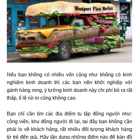
Nếu bạn không có nhiều vốn cũng như không có kinh
nghiệm kinh doanh thì các bạn nên khởi nghiệp với
gánh hàng rong, ý tưởng kinh doanh này chi phí bỏ ra rất
thấp, tỉ lệ rủi ro cũng không cao.
Bạn chỉ cần tìm các địa điểm tụ tập đông người như:
công viên, khu đông người đi lại, tại đây bạn không cần
phải lo về khách hàng, rất nhiều đối tượng khách hàng
từ trẻ đến già. Hãy tận dụng những điểm này để bán đồ