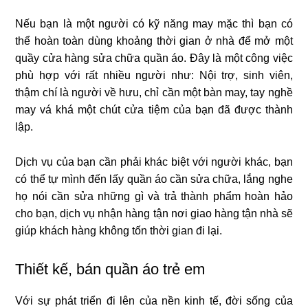
Nếu bạn là một người có kỹ năng may mặc thì bạn có
thể hoàn toàn dùng khoảng thời gian ở nhà để mở một
quầy cửa hàng sửa chữa quần áo. Đây là một công việc
phù hợp với rất nhiều người như: Nội trợ, sinh viên,
thậm chí là người về hưu, chỉ cần một bàn may, tay nghề
may vá khá một chút cửa tiệm của bạn đã được thành
lập.
Dịch vụ của bạn cần phải khác biệt với người khác, bạn
có thể tự mình đến lấy quần áo cần sửa chữa, lắng nghe
họ nói cần sửa những gì và trả thành phẩm hoàn hảo
cho bạn, dịch vụ nhận hàng tận nơi giao hàng tận nhà sẽ
giúp khách hàng không tốn thời gian đi lại.
Thiết kế, bán quần áo trẻ em
Với sự phát triển đi lên của nền kinh tế, đời sống của