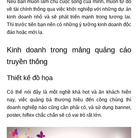
Nếu bạn muốn làm chủ cuộc sống của mình, muốn tự do
về tài chính thông qua việc khởi nghiệp với những dự án
kinh doanh nhỏ và sẽ phát triển mạnh trong tương lai.
Thì trước tiên bạn nên có những ý tưởng kinh doanh độc
đáo hoặc mới lạ.
Kinh doanh trong mảng quảng cáo
truyền thông
Thiết kế đồ họa
Có thể nói đây là một nghề khá hot và ăn khách hiện
nay, việc quảng bá thương hiệu đến công chúng thì
doanh nghiệp nào cũng cần phải có, và sử dụng banner,
poster, hiflex chắc chắn sẽ có vai trò rất lớn.