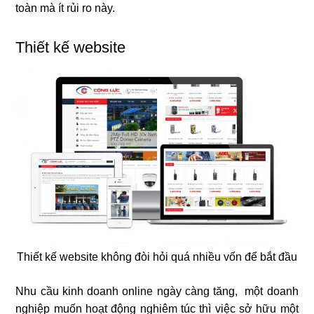
toàn mà ít rủi ro này.
Thiết kế website
Thiết kế website không đòi hỏi quá nhiều vốn để bắt đầu
Nhu cầu kinh doanh online ngày càng tăng, một doanh
nghiệp muốn hoạt động nghiêm túc thì việc sở hữu một