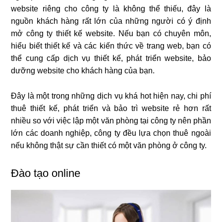
website riêng cho công ty là không thể thiếu, đây là
nguồn khách hàng rất lớn của những người có ý định
mở công ty thiết kế website. Nếu bạn có chuyên môn,
hiểu biết thiết kế và các kiến thức về trang web, bạn có
thể cung cấp dịch vụ thiết kế, phát triển website, bảo
dưỡng website cho khách hàng của bạn.
Đây là một trong những dịch vụ khá hot hiện nay, chi phí
thuê thiết kế, phát triển và bảo trì website rẻ hơn rất
nhiều so với việc lập một văn phòng tại công ty nên phần
lớn các doanh nghiệp, công ty đều lựa chọn thuê ngoài
nếu không thật sự cần thiết có một văn phòng ở công ty.
Đào tạo online