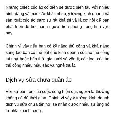
Những chiếc cúc áo cổ điển sẽ được biến tấu với nhiều
hình dáng và màu sắc khác nhau, ý tưởng kinh doanh và
sản xuất cúc áo thực sự rất khả thi và là cơ hội để bạn
phát triển để trở thành người tiên phong trong lĩnh vực
này.
Chính vì vậy nếu bạn có kỹ năng thủ công và khả năng
sáng tạo bạn có thể bắt đầu kinh doanh cúc áo thủ công
tại nhà hoặc bán thời gian với số vốn ít, các loại cúc áo
thủ công nhiều màu sắc và nghệ thuật.
Dịch vụ sửa chữa quần áo
Với sự bận rộn của cuộc sống hiện đại, người ta thường
không có đủ thời gian. Chính vì vậy ý tưởng kinh doanh
dịch vụ sửa chữa tận nơi sẽ nhận được nhiều sự ủng hộ
từ phía khách hàng.