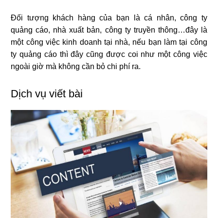
Đối tượng khách hàng của bạn là cá nhân, công ty
quảng cáo, nhà xuất bản, công ty truyền thông…đây là
một công việc kinh doanh tại nhà, nếu bạn làm tại công
ty quảng cáo thì đây cũng được coi như một công việc
ngoài giờ mà không cần bỏ chi phí ra.
Dịch vụ viết bài