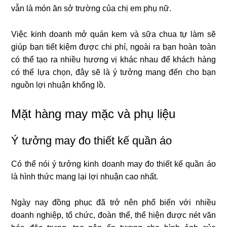
vẫn là món ăn sở trường của chị em phụ nữ.
Việc kinh doanh mở quán kem và sữa chua tự làm sẽ
giúp bạn tiết kiệm được chi phí, ngoài ra bạn hoàn toàn
có thể tạo ra nhiều hương vị khác nhau để khách hàng
có thể lựa chọn, đây sẽ là ý tưởng mang đến cho bạn
nguồn lợi nhuận khổng lồ.
Mặt hàng may mặc và phụ liệu
Ý tưởng may đo thiết kế quần áo
Có thể nói ý tưởng kinh doanh may đo thiết kế quần áo
là hình thức mang lại lợi nhuận cao nhất.
Ngày nay đồng phục đã trở nên phổ biến với nhiều
doanh nghiệp, tổ chức, đoàn thể, thể hiện được nét văn