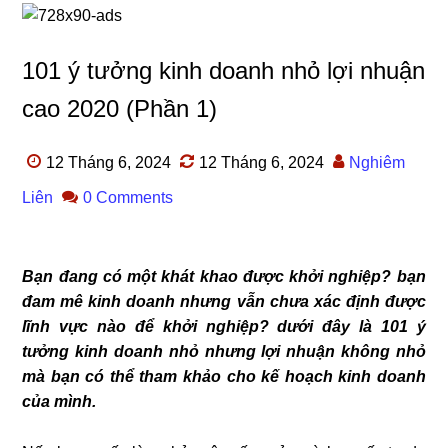
101 ý tưởng kinh doanh nhỏ lợi nhuận
cao 2020 (Phần 1)
12 Tháng 6, 2024
12 Tháng 6, 2024
Nghiêm
Liên
0 Comments
Bạn đang có một khát khao được khởi nghiệp? bạn
đam mê kinh doanh nhưng vẫn chưa xác định được
lĩnh vực nào để khởi nghiệp? dưới đây là 101 ý
tưởng kinh doanh nhỏ nhưng lợi nhuận không nhỏ
mà bạn có thể tham khảo cho kế hoạch kinh doanh
của mình.