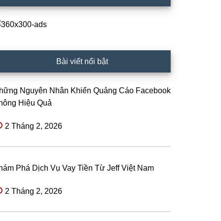
Bài viết nổi bật
hững Nguyên Nhân Khiến Quảng Cáo Facebook
hông Hiệu Quả
2 Tháng 2, 2026
hám Phá Dịch Vụ Vay Tiền Từ Jeff Việt Nam
2 Tháng 2, 2026