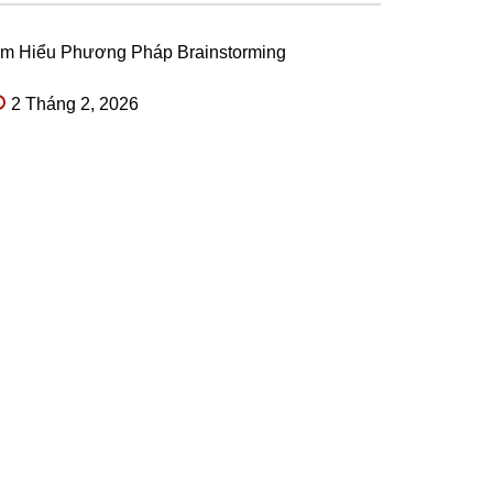
ìm Hiểu Phương Pháp Brainstorming
2 Tháng 2, 2026