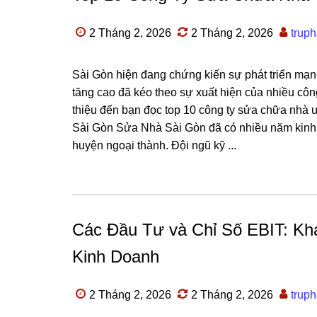
2 Tháng 2, 2026
2 Tháng 2, 2026
trup
Sài Gòn hiện đang chứng kiến sự phát triển mạ
tăng cao đã kéo theo sự xuất hiện của nhiều công
thiệu đến bạn đọc top 10 công ty sửa chữa nhà 
Sài Gòn Sửa Nhà Sài Gòn đã có nhiều năm kinh 
huyện ngoại thành. Đội ngũ kỹ ...
Các Đầu Tư và Chỉ Số EBIT: Kh
Kinh Doanh
2 Tháng 2, 2026
2 Tháng 2, 2026
trup