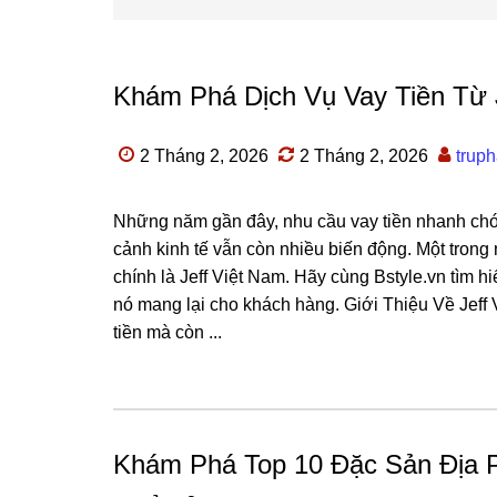
Khám Phá Dịch Vụ Vay Tiền Từ 
2 Tháng 2, 2026
2 Tháng 2, 2026
trup
Những năm gần đây, nhu cầu vay tiền nhanh chóng
cảnh kinh tế vẫn còn nhiều biến động. Một trong 
chính là Jeff Việt Nam. Hãy cùng Bstyle.vn tìm hi
nó mang lại cho khách hàng. Giới Thiệu Về Jeff 
tiền mà còn ...
Khám Phá Top 10 Đặc Sản Địa 