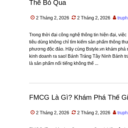
Thể Bỏ Qua
2 Tháng 2, 2026
2 Tháng 2, 2026
trup
Trong thời đại công nghệ thông tin hiện đại, việ
tiêu dùng không chỉ tìm kiếm sản phẩm thông t
phương độc đáo. Hãy cùng Bstyle.vn khám phá n
kinh doanh ra sao! Bánh Tráng Tây Ninh Bánh tr
là sản phẩm nổi tiếng không thể ...
FMCG Là Gì? Khám Phá Thế Gi
2 Tháng 2, 2026
2 Tháng 2, 2026
trup