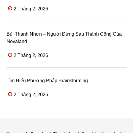
2 Tháng 2, 2026
Bùi Thành Nhơn – Người Đứng Sau Thành Công Của
Novaland
2 Tháng 2, 2026
Tìm Hiểu Phương Pháp Brainstorming
2 Tháng 2, 2026