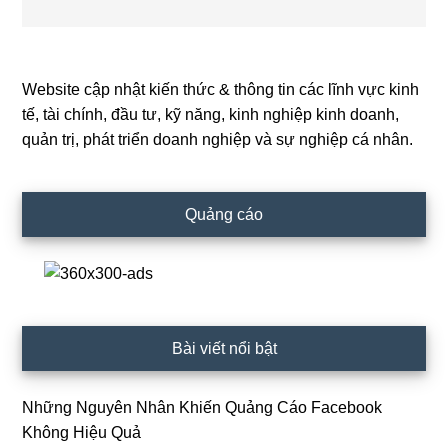
Website cập nhật kiến thức & thông tin các lĩnh vực kinh
Primary
tế, tài chính, đầu tư, kỹ năng, kinh nghiệp kinh doanh,
Sidebar
quản trị, phát triển doanh nghiệp và sự nghiệp cá nhân.
Quảng cáo
Bài viết nổi bật
Những Nguyên Nhân Khiến Quảng Cáo Facebook
Không Hiệu Quả