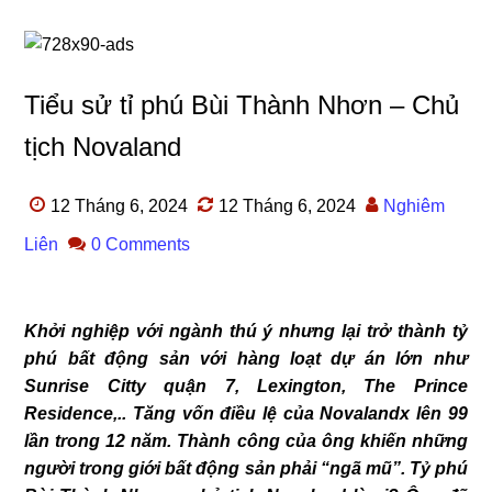
Tiểu sử tỉ phú Bùi Thành Nhơn – Chủ
tịch Novaland
12 Tháng 6, 2024
12 Tháng 6, 2024
Nghiêm
Liên
0 Comments
Khởi nghiệp với ngành thú ý nhưng lại trở thành tỷ
phú bất động sản với hàng loạt dự án lớn như
Sunrise Citty quận 7, Lexington, The Prince
Residence,.. Tăng vốn điều lệ của Novalandx lên 99
lần trong 12 năm. Thành công của ông khiến những
người trong giới bất động sản phải “ngã mũ”. Tỷ phú