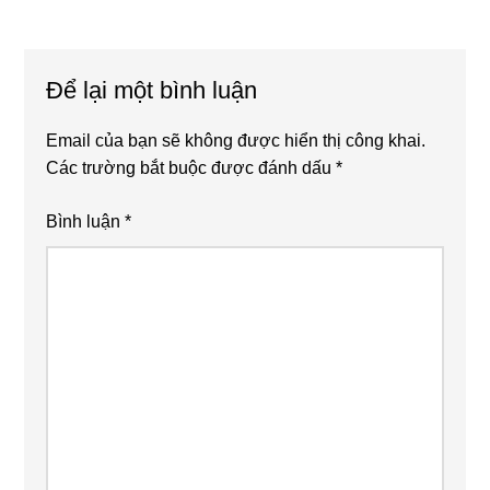
Reader
Interactions
Để lại một bình luận
Email của bạn sẽ không được hiển thị công khai.
Các trường bắt buộc được đánh dấu
*
Bình luận
*