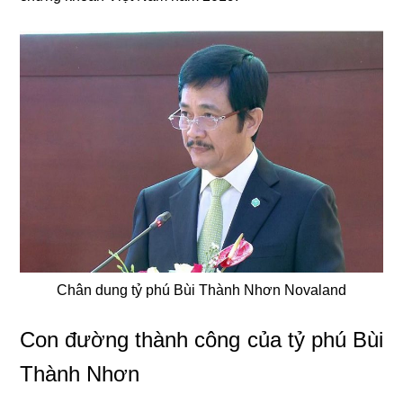
Chân dung tỷ phú Bùi Thành Nhơn Novaland
Con đường thành công của tỷ phú Bùi
Thành Nhơn