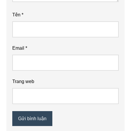
Tên
*
Email
*
Trang web