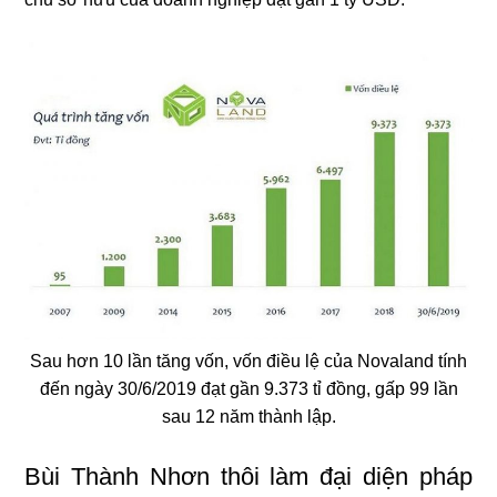
Sau hơn 10 lần tăng vốn, vốn điều lệ của Novaland tính
đến ngày 30/6/2019 đạt gần 9.373 tỉ đồng, gấp 99 lần
sau 12 năm thành lập.
Bùi Thành Nhơn thôi làm đại diện pháp