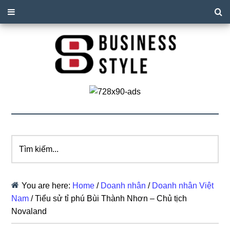
Tìm
kiếm...
You are here:
Home
/
Doanh nhân
/
Doanh nhân Việt
Nam
/
Tiểu sử tỉ phú Bùi Thành Nhơn – Chủ tịch
Novaland