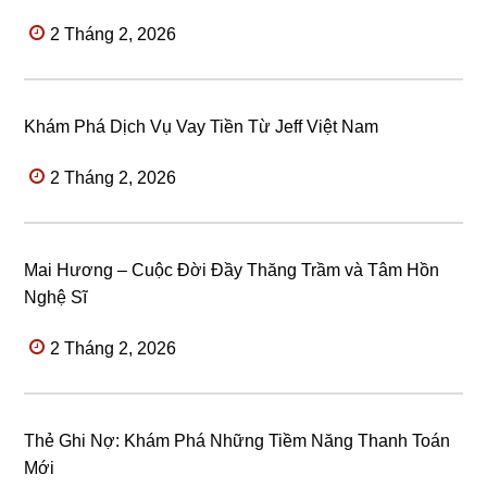
2 Tháng 2, 2026
Khám Phá Dịch Vụ Vay Tiền Từ Jeff Việt Nam
2 Tháng 2, 2026
Mai Hương – Cuộc Đời Đầy Thăng Trầm và Tâm Hồn
Nghệ Sĩ
2 Tháng 2, 2026
Thẻ Ghi Nợ: Khám Phá Những Tiềm Năng Thanh Toán
Mới