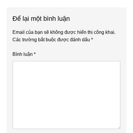
Reader
Interactions
Để lại một bình luận
Email của bạn sẽ không được hiển thị công khai.
Các trường bắt buộc được đánh dấu
*
Bình luận
*