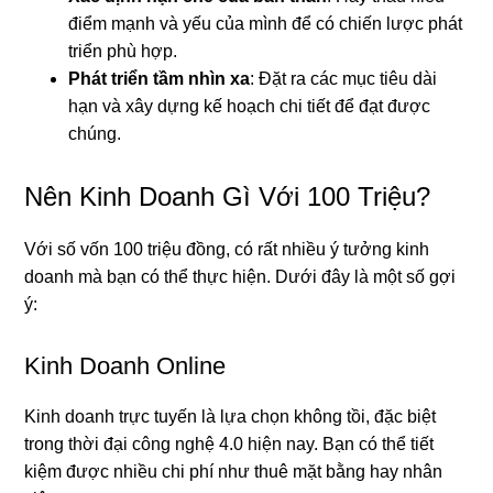
điểm mạnh và yếu của mình để có chiến lược phát
triển phù hợp.
Phát triển tầm nhìn xa
: Đặt ra các mục tiêu dài
hạn và xây dựng kế hoạch chi tiết để đạt được
chúng.
Nên Kinh Doanh Gì Với 100 Triệu?
Với số vốn 100 triệu đồng, có rất nhiều ý tưởng kinh
doanh mà bạn có thể thực hiện. Dưới đây là một số gợi
ý:
Kinh Doanh Online
Kinh doanh trực tuyến là lựa chọn không tồi, đặc biệt
trong thời đại công nghệ 4.0 hiện nay. Bạn có thể tiết
kiệm được nhiều chi phí như thuê mặt bằng hay nhân