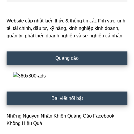
Website cập nhật kiến thức & thông tin các lĩnh vực kinh
Primary
tế, tài chính, đầu tư, kỹ năng, kinh nghiệp kinh doanh,
Sidebar
quản trị, phát triển doanh nghiệp và sự nghiệp cá nhân.
Quảng cáo
Bài viết nổi bật
Những Nguyên Nhân Khiến Quảng Cáo Facebook
Không Hiệu Quả