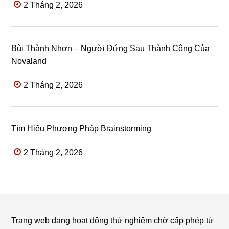
2 Tháng 2, 2026
Bùi Thành Nhơn – Người Đứng Sau Thành Công Của
Novaland
2 Tháng 2, 2026
Tìm Hiểu Phương Pháp Brainstorming
2 Tháng 2, 2026
Trang web đang hoạt động thử nghiệm chờ cấp phép từ
Footer