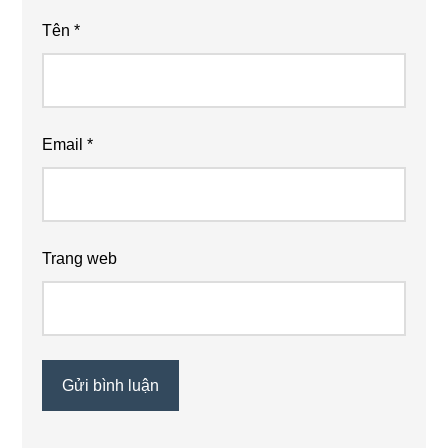
Tên
*
Email
*
Trang web