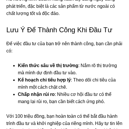
phát triển, đặc biệt là các sản phẩm từ nước ngoài có
chất lượng tốt và độc đáo.
Lưu Ý Để Thành Công Khi Đầu Tư
Để việc đầu tư của bạn trở nên thành công, bạn cần phải
có:
Kiến thức sâu về thị trường
: Nắm rõ thị trường
mà mình dự định đầu tư vào.
Kế hoạch chi tiêu hợp lý
: Theo dõi chi tiêu của
mình một cách chặt chẽ.
Chấp nhận rủi ro
: Nhiều cơ hội đầu tư có thể
mang lại rủi ro, bạn cần biết cách ứng phó.
Với 100 triệu đồng, bạn hoàn toàn có thể bắt đầu hành
trình đầu tư và khởi nghiệp của riêng mình. Hãy tự tin lên