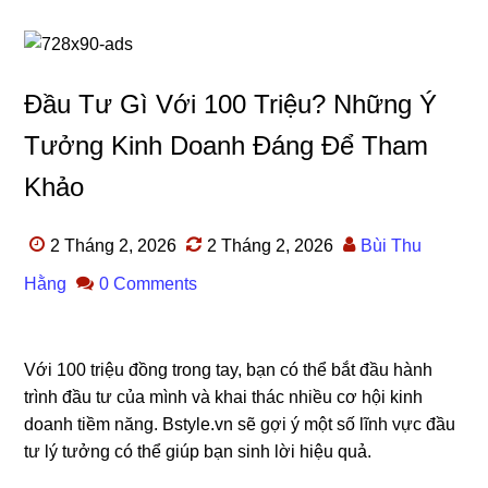
Đầu Tư Gì Với 100 Triệu? Những Ý
Tưởng Kinh Doanh Đáng Để Tham
Khảo
2 Tháng 2, 2026
2 Tháng 2, 2026
Bùi Thu
Hằng
0 Comments
Với 100 triệu đồng trong tay, bạn có thể bắt đầu hành
trình đầu tư của mình và khai thác nhiều cơ hội kinh
doanh tiềm năng. Bstyle.vn sẽ gợi ý một số lĩnh vực đầu
tư lý tưởng có thể giúp bạn sinh lời hiệu quả.