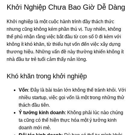
Khởi Nghiệp Chưa Bao Giờ Dễ Dàng
Khởi nghiệp là một cuộc hành trình đầy thách thức
nhưng cũng không kém phần thú vị. Tuy nhiên, không
thể phủ nhận rằng việc bắt đầu từ con số 0 đi kèm với
không ít khó khăn, từ thiếu hụt vốn đến việc xây dựng
thương hiệu. Những vấn đề này thường khiến không ít
nhà đầu tư trẻ tuổi cảm thấy nản lòng.
Khó khăn trong khởi nghiệp
Vốn
: Đây là bài toán lớn không thể tránh khỏi. Với
nhiều startup, việc gọi vốn là một trong những thử
thách đầu tiên.
Ý tưởng kinh doanh
: Không phải lúc nào chúng
ta cũng có thể hiện thực hóa một ý tưởng kinh
doanh mới mẻ.