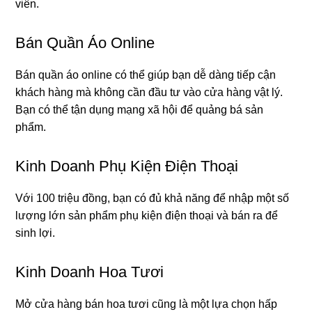
viên.
Bán Quần Áo Online
Bán quần áo online có thể giúp bạn dễ dàng tiếp cận
khách hàng mà không cần đầu tư vào cửa hàng vật lý.
Bạn có thể tận dụng mạng xã hội để quảng bá sản
phẩm.
Kinh Doanh Phụ Kiện Điện Thoại
Với 100 triệu đồng, bạn có đủ khả năng để nhập một số
lượng lớn sản phẩm phụ kiện điện thoại và bán ra để
sinh lợi.
Kinh Doanh Hoa Tươi
Mở cửa hàng bán hoa tươi cũng là một lựa chọn hấp