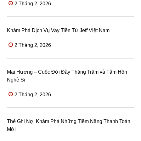
2 Tháng 2, 2026
Khám Phá Dịch Vụ Vay Tiền Từ Jeff Việt Nam
2 Tháng 2, 2026
Mai Hương – Cuộc Đời Đầy Thăng Trầm và Tâm Hồn
Nghệ Sĩ
2 Tháng 2, 2026
Thẻ Ghi Nợ: Khám Phá Những Tiềm Năng Thanh Toán
Mới