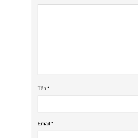
Tên
*
Email
*