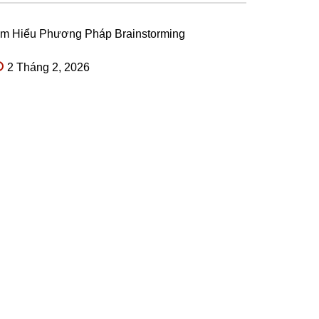
ìm Hiểu Phương Pháp Brainstorming
2 Tháng 2, 2026