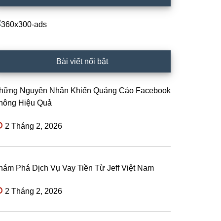
Bài viết nổi bật
hững Nguyên Nhân Khiến Quảng Cáo Facebook
hông Hiệu Quả
2 Tháng 2, 2026
hám Phá Dịch Vụ Vay Tiền Từ Jeff Việt Nam
2 Tháng 2, 2026