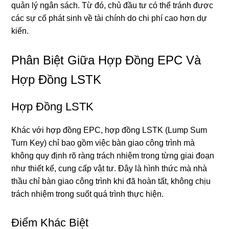
quản lý ngân sách. Từ đó, chủ đầu tư có thể tránh được
các sự cố phát sinh về tài chính do chi phí cao hơn dự
kiến.
Phân Biệt Giữa Hợp Đồng EPC Và
Hợp Đồng LSTK
Hợp Đồng LSTK
Khác với hợp đồng EPC, hợp đồng LSTK (Lump Sum
Turn Key) chỉ bao gồm việc bàn giao công trình mà
không quy định rõ ràng trách nhiệm trong từng giai đoạn
như thiết kế, cung cấp vật tư. Đây là hình thức mà nhà
thầu chỉ bàn giao công trình khi đã hoàn tất, không chịu
trách nhiệm trong suốt quá trình thực hiện.
Điểm Khác Biệt