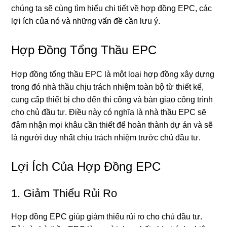
chúng ta sẽ cùng tìm hiểu chi tiết về hợp đồng EPC, các
lợi ích của nó và những vấn đề cần lưu ý.
Hợp Đồng Tổng Thầu EPC
Hợp đồng tổng thầu EPC là một loại hợp đồng xây dựng
trong đó nhà thầu chịu trách nhiệm toàn bộ từ thiết kế,
cung cấp thiết bị cho đến thi công và bàn giao công trình
cho chủ đầu tư. Điều này có nghĩa là nhà thầu EPC sẽ
đảm nhận mọi khâu cần thiết để hoàn thành dự án và sẽ
là người duy nhất chịu trách nhiệm trước chủ đầu tư.
Lợi Ích Của Hợp Đồng EPC
1. Giảm Thiểu Rủi Ro
Hợp đồng EPC giúp giảm thiểu rủi ro cho chủ đầu tư.