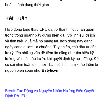
hoàn thành đúng thời gian.
Kết Luận
Hợp đồng tổng thầu EPC đã trở thành một phần quan
trọng trong ngành xây dựng hiện đại. Với nhiều lợi ích
và tính hiệu quả mà nó mang lại, hợp đồng này đang
ngày càng được ưa chuộng. Tuy nhiên, chủ đầu tư cần
lưu ý đến những vấn đề tiềm ẩn cũng như tìm hiểu kỹ
lưỡng về nhà thầu trước khi quyết định ký hợp đồng. Để
có cái nhìn toàn diện hơn, bạn có thể tham khảo thêm từ
nguồn biên soạn như
Bstyle.vn
.
Brexit: Tác Động và Nguyên Nhân Hướng Đến Quyết
Định Rời EU