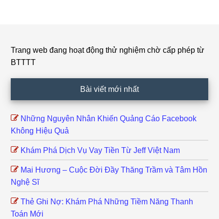
Trang web đang hoạt động thử nghiệm chờ cấp phép từ
Footer
BTTTT
Bài viết mới nhất
Những Nguyên Nhân Khiến Quảng Cáo Facebook
Không Hiệu Quả
Khám Phá Dịch Vụ Vay Tiền Từ Jeff Việt Nam
Mai Hương – Cuộc Đời Đầy Thăng Trầm và Tâm Hồn
Nghệ Sĩ
Thẻ Ghi Nợ: Khám Phá Những Tiềm Năng Thanh
Toán Mới