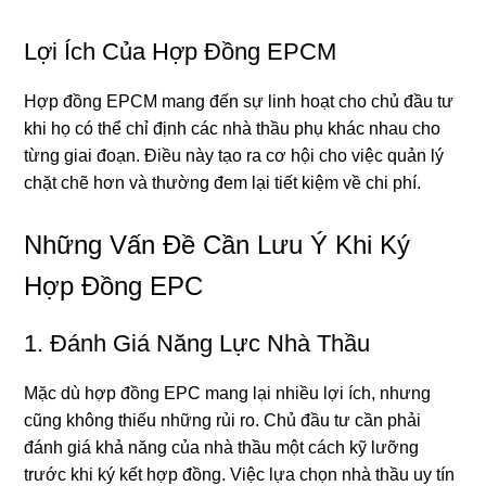
Lợi Ích Của Hợp Đồng EPCM
Hợp đồng EPCM mang đến sự linh hoạt cho chủ đầu tư
khi họ có thể chỉ định các nhà thầu phụ khác nhau cho
từng giai đoạn. Điều này tạo ra cơ hội cho việc quản lý
chặt chẽ hơn và thường đem lại tiết kiệm về chi phí.
Những Vấn Đề Cần Lưu Ý Khi Ký
Hợp Đồng EPC
1. Đánh Giá Năng Lực Nhà Thầu
Mặc dù hợp đồng EPC mang lại nhiều lợi ích, nhưng
cũng không thiếu những rủi ro. Chủ đầu tư cần phải
đánh giá khả năng của nhà thầu một cách kỹ lưỡng
trước khi ký kết hợp đồng. Việc lựa chọn nhà thầu uy tín