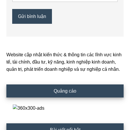
Website cập nhật kiến thức & thông tin các lĩnh vực kinh
Primary
tế, tài chính, đầu tư, kỹ năng, kinh nghiệp kinh doanh,
Sidebar
quản trị, phát triển doanh nghiệp và sự nghiệp cá nhân.
Quảng cáo
Bài viết nổi bật