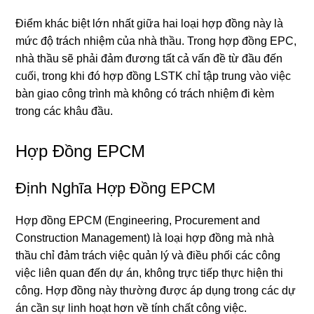
Điểm khác biệt lớn nhất giữa hai loại hợp đồng này là
mức độ trách nhiệm của nhà thầu. Trong hợp đồng EPC,
nhà thầu sẽ phải đảm đương tất cả vấn đề từ đầu đến
cuối, trong khi đó hợp đồng LSTK chỉ tập trung vào việc
bàn giao công trình mà không có trách nhiệm đi kèm
trong các khâu đầu.
Hợp Đồng EPCM
Định Nghĩa Hợp Đồng EPCM
Hợp đồng EPCM (Engineering, Procurement and
Construction Management) là loại hợp đồng mà nhà
thầu chỉ đảm trách việc quản lý và điều phối các công
việc liên quan đến dự án, không trực tiếp thực hiện thi
công. Hợp đồng này thường được áp dụng trong các dự
án cần sự linh hoạt hơn về tính chất công việc.