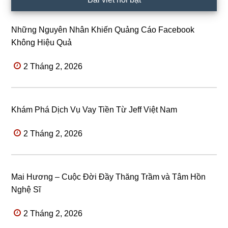
Những Nguyên Nhân Khiến Quảng Cáo Facebook
Không Hiệu Quả
2 Tháng 2, 2026
Khám Phá Dịch Vụ Vay Tiền Từ Jeff Việt Nam
2 Tháng 2, 2026
Mai Hương – Cuộc Đời Đầy Thăng Trầm và Tâm Hồn
Nghệ Sĩ
2 Tháng 2, 2026