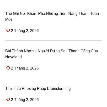
Thẻ Ghi Nợ: Khám Phá Những Tiềm Năng Thanh Toán
Mới
2 Tháng 2, 2026
Bùi Thành Nhơn – Người Đứng Sau Thành Công Của
Novaland
2 Tháng 2, 2026
Tìm Hiểu Phương Pháp Brainstorming
2 Tháng 2, 2026