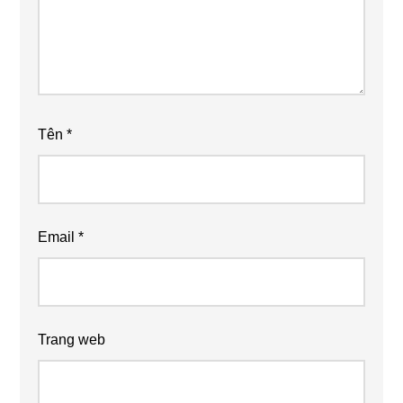
Tên
*
Email
*
Trang web