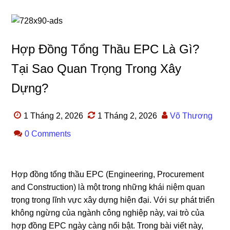
Hợp Đồng Tổng Thầu EPC Là Gì?
Tại Sao Quan Trọng Trong Xây
Dựng?
1 Tháng 2, 2026
1 Tháng 2, 2026
Võ Thương
0 Comments
Hợp đồng tổng thầu EPC (Engineering, Procurement
and Construction) là một trong những khái niệm quan
trọng trong lĩnh vực xây dựng hiện đại. Với sự phát triển
không ngừng của ngành công nghiệp này, vai trò của
hợp đồng EPC ngày càng nổi bật. Trong bài viết này,