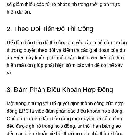
sẽ giảm thiểu các rủi ro phát sinh trong thời gian thực
hiện dự án.
2. Theo Dõi Tiến Độ Thi Công
Để đảm bảo tiến độ thi công đạt yêu cầu, chủ đầu tư cần
thường xuyên theo dõi và kiểm tra các giai đoạn của dự
án. Điều này không chỉ giúp xác định được tiến độ thực
hiện mà còn giúp phát hiện sớm các vấn đề có thể xảy
ra.
3. Đàm Phán Điều Khoản Hợp Đồng
Một trong những yếu tố quyết định thành công của hợp
đồng EPC là việc đàm phán các điều khoản hợp đồng.
Chủ đầu tư nên đảm bảo rằng mọi quyền lợi của mình
đều được ghi rõ trong hợp đồng, từ thời hạn bàn giao
đến các điều khoản về bồi thường nếu nhà thầu không