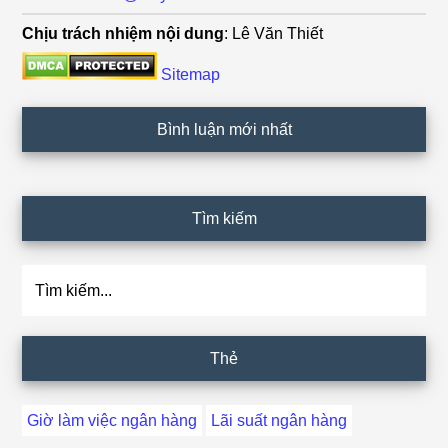
Chịu trách nhiệm nội dung
: Lê Văn Thiết
Sitemap
Bình luận mới nhất
Tìm kiếm
Tìm
kiếm...
Thẻ
Giờ làm việc ngân hàng
Lãi suất ngân hàng