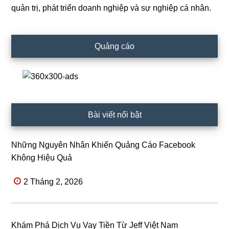
Sidebar
quản trị, phát triển doanh nghiệp và sự nghiệp cá nhân.
Quảng cáo
Bài viết nổi bật
Những Nguyên Nhân Khiến Quảng Cáo Facebook
Không Hiệu Quả
2 Tháng 2, 2026
Khám Phá Dịch Vụ Vay Tiền Từ Jeff Việt Nam