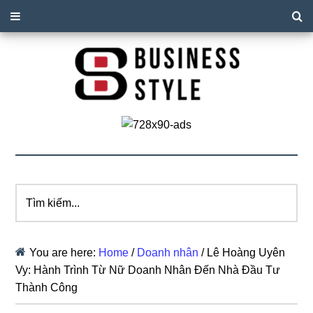
Tìm
kiếm...
You are here:
Home
/
Doanh nhân
/
Lê Hoàng Uyên
Vy: Hành Trình Từ Nữ Doanh Nhân Đến Nhà Đầu Tư
Thành Công