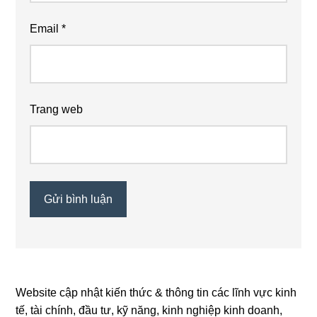
Email
*
Trang web
Website cập nhật kiến thức & thông tin các lĩnh vực kinh
Primary
tế, tài chính, đầu tư, kỹ năng, kinh nghiệp kinh doanh,