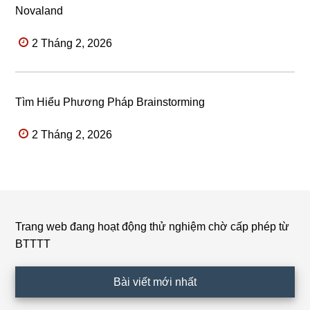
Novaland
2 Tháng 2, 2026
Tìm Hiểu Phương Pháp Brainstorming
2 Tháng 2, 2026
Trang web đang hoạt động thử nghiệm chờ cấp phép từ
Footer
BTTTT
Bài viết mới nhất