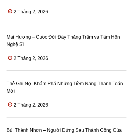
2 Tháng 2, 2026
Mai Hương – Cuộc Đời Đầy Thăng Trầm và Tâm Hồn
Nghệ Sĩ
2 Tháng 2, 2026
Thẻ Ghi Nợ: Khám Phá Những Tiềm Năng Thanh Toán
Mới
2 Tháng 2, 2026
Bùi Thành Nhơn – Người Đứng Sau Thành Công Của