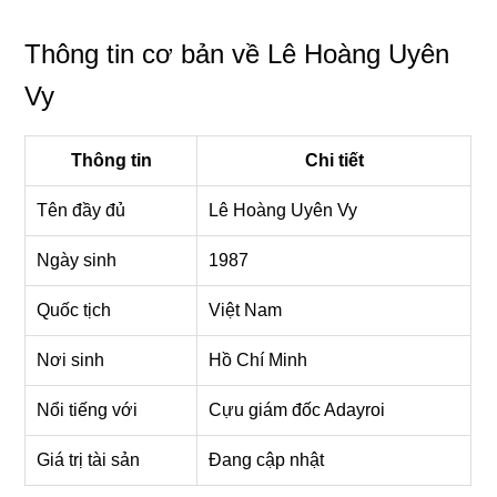
Thông tin cơ bản về Lê Hoàng Uyên
Vy
Thông tin
Chi tiết
Tên đầy đủ
Lê Hoàng Uyên Vy
Ngày sinh
1987
Quốc tịch
Việt Nam
Nơi sinh
Hồ Chí Minh
Nổi tiếng với
Cựu giám đốc Adayroi
Giá trị tài sản
Đang cập nhật