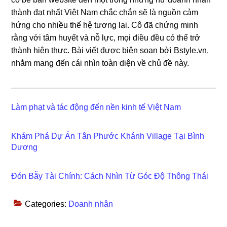
thành đạt nhất Việt Nam chắc chắn sẽ là nguồn cảm
hứng cho nhiều thế hệ tương lai. Cô đã chứng minh
rằng với tâm huyết và nỗ lực, mọi điều đều có thể trở
thành hiện thực. Bài viết được biên soạn bởi Bstyle.vn,
nhằm mang đến cái nhìn toàn diện về chủ đề này.
Làm phạt và tác động đến nền kinh tế Việt Nam
Khám Phá Dự Án Tân Phước Khánh Village Tại Bình
Dương
Đón Bẫy Tài Chính: Cách Nhìn Từ Góc Độ Thông Thái
Categories:
Doanh nhân