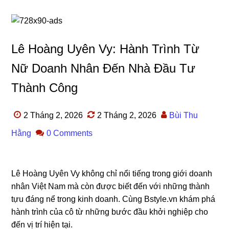
Lê Hoàng Uyên Vy: Hành Trình Từ
Nữ Doanh Nhân Đến Nhà Đầu Tư
Thành Công
2 Tháng 2, 2026
2 Tháng 2, 2026
Bùi Thu
Hằng
0 Comments
Lê Hoàng Uyên Vy không chỉ nổi tiếng trong giới doanh
nhân Việt Nam mà còn được biết đến với những thành
tựu đáng nể trong kinh doanh. Cùng Bstyle.vn khám phá
hành trình của cô từ những bước đầu khởi nghiệp cho
đến vị trí hiện tại.