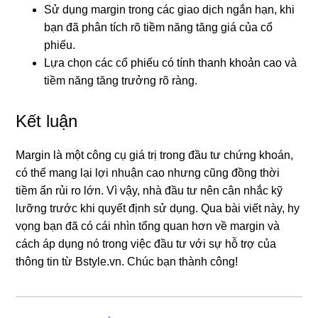
Sử dụng margin trong các giao dịch ngắn hạn, khi
bạn đã phân tích rõ tiềm năng tăng giá của cổ
phiếu.
Lựa chọn các cổ phiếu có tính thanh khoản cao và
tiềm năng tăng trưởng rõ ràng.
Kết luận
Margin là một công cụ giá trị trong đầu tư chứng khoán,
có thể mang lại lợi nhuận cao nhưng cũng đồng thời
tiềm ẩn rủi ro lớn. Vì vậy, nhà đầu tư nên cân nhắc kỹ
lưỡng trước khi quyết định sử dụng. Qua bài viết này, hy
vọng bạn đã có cái nhìn tổng quan hơn về margin và
cách áp dụng nó trong việc đầu tư với sự hỗ trợ của
thông tin từ Bstyle.vn. Chúc bạn thành công!