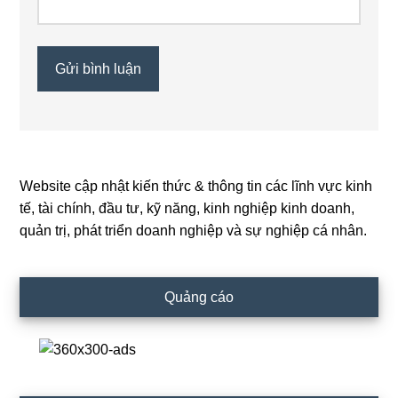
Website cập nhật kiến thức & thông tin các lĩnh vực kinh
Primary
tế, tài chính, đầu tư, kỹ năng, kinh nghiệp kinh doanh,
Sidebar
quản trị, phát triển doanh nghiệp và sự nghiệp cá nhân.
Quảng cáo