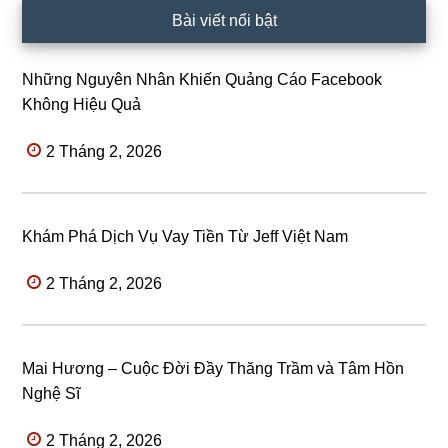
Bài viết nổi bật
Những Nguyên Nhân Khiến Quảng Cáo Facebook
Không Hiệu Quả
2 Tháng 2, 2026
Khám Phá Dịch Vụ Vay Tiền Từ Jeff Việt Nam
2 Tháng 2, 2026
Mai Hương – Cuộc Đời Đầy Thăng Trầm và Tâm Hồn
Nghệ Sĩ
2 Tháng 2, 2026