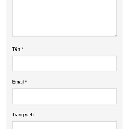
Tên
*
Email
*
Trang web