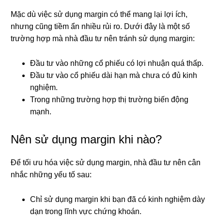
Mặc dù việc sử dụng margin có thể mang lại lợi ích,
nhưng cũng tiềm ẩn nhiều rủi ro. Dưới đây là một số
trường hợp mà nhà đầu tư nên tránh sử dụng margin:
Đầu tư vào những cổ phiếu có lợi nhuận quá thấp.
Đầu tư vào cổ phiếu dài hạn mà chưa có đủ kinh
nghiệm.
Trong những trường hợp thị trường biến động
mạnh.
Nên sử dụng margin khi nào?
Để tối ưu hóa việc sử dụng margin, nhà đầu tư nên cân
nhắc những yếu tố sau:
Chỉ sử dụng margin khi bạn đã có kinh nghiệm dày
dạn trong lĩnh vực chứng khoán.