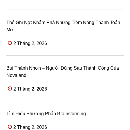
Thẻ Ghi Nợ: Khám Phá Những Tiềm Năng Thanh Toán
Mới
2 Tháng 2, 2026
Bùi Thành Nhơn – Người Đứng Sau Thành Công Của
Novaland
2 Tháng 2, 2026
Tìm Hiểu Phương Pháp Brainstorming
2 Tháng 2, 2026