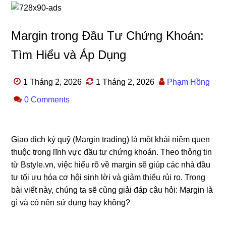
Margin trong Đầu Tư Chứng Khoán:
Tìm Hiểu và Áp Dụng
1 Tháng 2, 2026
1 Tháng 2, 2026
Phạm Hồng
0 Comments
Giao dịch ký quỹ (Margin trading) là một khái niệm quen
thuộc trong lĩnh vực đầu tư chứng khoán. Theo thông tin
từ Bstyle.vn, việc hiểu rõ về margin sẽ giúp các nhà đầu
tư tối ưu hóa cơ hội sinh lời và giảm thiểu rủi ro. Trong
bài viết này, chúng ta sẽ cùng giải đáp câu hỏi: Margin là
gì và có nên sử dụng hay không?