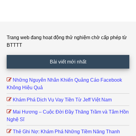
Trang web đang hoạt động thử nghiệm chờ cấp phép từ
Footer
BTTTT
Bài viết mới nhất
Những Nguyên Nhân Khiến Quảng Cáo Facebook
Không Hiệu Quả
Khám Phá Dịch Vụ Vay Tiền Từ Jeff Việt Nam
Mai Hương – Cuộc Đời Đầy Thăng Trầm và Tâm Hồn
Nghệ Sĩ
Thẻ Ghi Nợ: Khám Phá Những Tiềm Năng Thanh