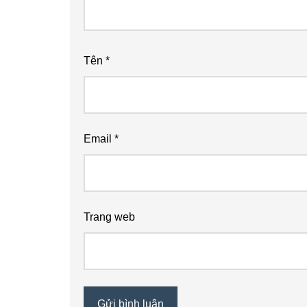
Tên
*
Email
*
Trang web