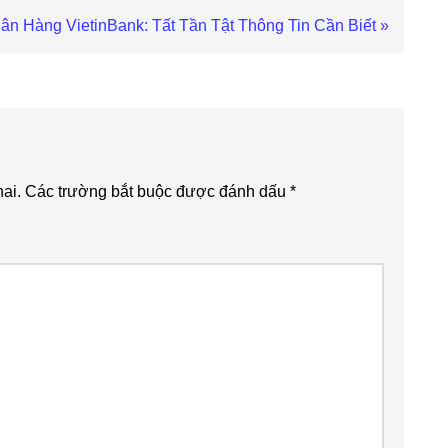
ân Hàng VietinBank: Tất Tần Tật Thông Tin Cần Biết »
ai.
Các trường bắt buộc được đánh dấu
*