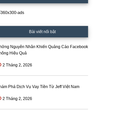
Bài viết nổi bật
hững Nguyên Nhân Khiến Quảng Cáo Facebook
hông Hiệu Quả
2 Tháng 2, 2026
hám Phá Dịch Vụ Vay Tiền Từ Jeff Việt Nam
2 Tháng 2, 2026