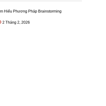
ìm Hiểu Phương Pháp Brainstorming
2 Tháng 2, 2026