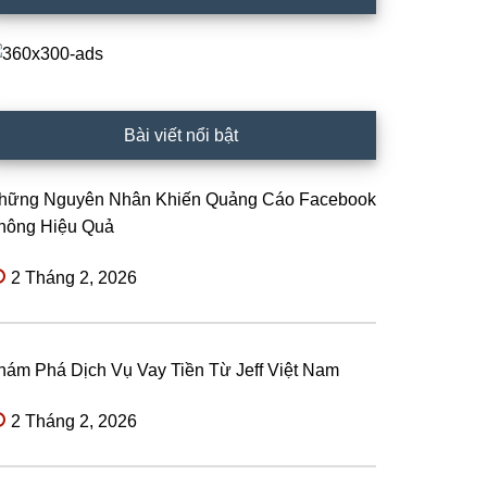
Bài viết nổi bật
hững Nguyên Nhân Khiến Quảng Cáo Facebook
hông Hiệu Quả
2 Tháng 2, 2026
hám Phá Dịch Vụ Vay Tiền Từ Jeff Việt Nam
2 Tháng 2, 2026