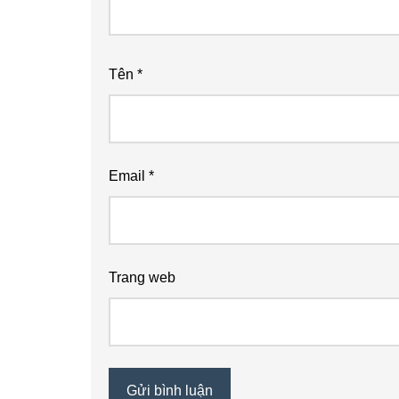
Tên
*
Email
*
Trang web