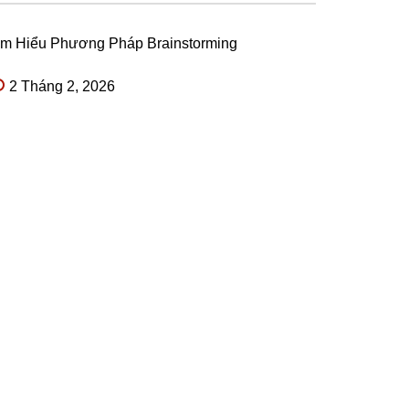
ìm Hiểu Phương Pháp Brainstorming
2 Tháng 2, 2026