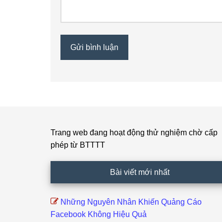
Trang web đang hoạt động thử nghiệm chờ cấp
Footer
phép từ BTTTT
Bài viết mới nhất
Những Nguyên Nhân Khiến Quảng Cáo
Facebook Không Hiệu Quả