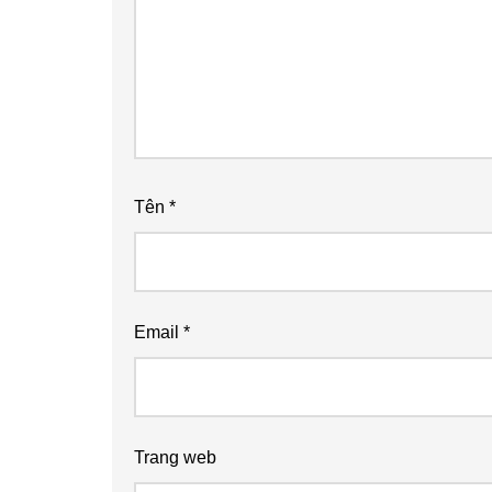
Tên
*
Email
*
Trang web