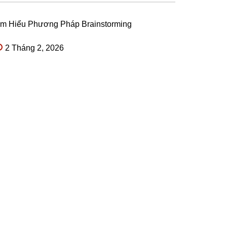
ìm Hiểu Phương Pháp Brainstorming
2 Tháng 2, 2026