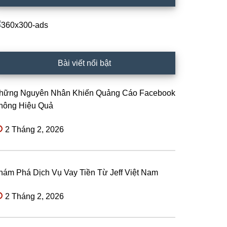
Bài viết nổi bật
hững Nguyên Nhân Khiến Quảng Cáo Facebook
hông Hiệu Quả
2 Tháng 2, 2026
hám Phá Dịch Vụ Vay Tiền Từ Jeff Việt Nam
2 Tháng 2, 2026