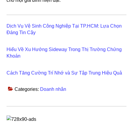
cho mọi gia đình hiện đại.
Dịch Vụ Vệ Sinh Công Nghiệp Tại TP.HCM: Lựa Chọn
Đáng Tin Cậy
Hiểu Về Xu Hướng Sideway Trong Thị Trường Chứng
Khoán
Cách Tăng Cường Trí Nhớ và Sự Tập Trung Hiệu Quả
Categories:
Doanh nhân