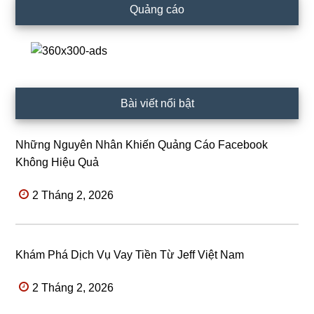
Quảng cáo
Bài viết nổi bật
Những Nguyên Nhân Khiến Quảng Cáo Facebook
Không Hiệu Quả
2 Tháng 2, 2026
Khám Phá Dịch Vụ Vay Tiền Từ Jeff Việt Nam
2 Tháng 2, 2026