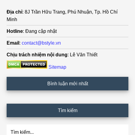
Địa chỉ
: 8J Trần Hữu Trang, Phú Nhuận, Tp. Hồ Chí
Minh
Hotline
: Đang cập nhật
Email
:
contact@bstyle.vn
Chịu trách nhiệm nội dung
: Lê Văn Thiết
Sitemap
Bình luận mới nhất
Tìm kiếm
Tìm