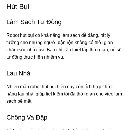
Hút Bụi
Làm Sạch Tự Động
Robot hút bụi có khả năng làm sạch dễ dàng, rất lý
tưởng cho những người bận rộn không có thời gian
chăm sóc nhà cửa. Bạn chỉ cần thiết lập thời gian, nó sẽ
tự động thực hiện nhiệm vụ.
Lau Nhà
Nhiều mẫu robot hút bụi hiện nay còn tích hợp chức
năng lau nhà, giúp tiết kiệm tối đa thời gian cho việc làm
sạch bề mặt.
Chống Va Đập