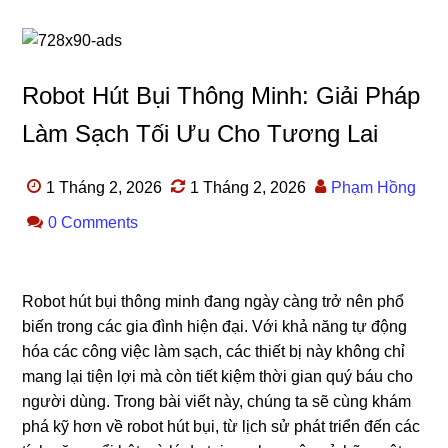
Robot Hút Bụi Thông Minh: Giải Pháp
Làm Sạch Tối Ưu Cho Tương Lai
1 Tháng 2, 2026
1 Tháng 2, 2026
Phạm Hồng
0 Comments
Robot hút bụi thông minh đang ngày càng trở nên phổ
biến trong các gia đình hiện đại. Với khả năng tự động
hóa các công việc làm sạch, các thiết bị này không chỉ
mang lại tiện lợi mà còn tiết kiệm thời gian quý báu cho
người dùng. Trong bài viết này, chúng ta sẽ cùng khám
phá kỹ hơn về robot hút bụi, từ lịch sử phát triển đến các