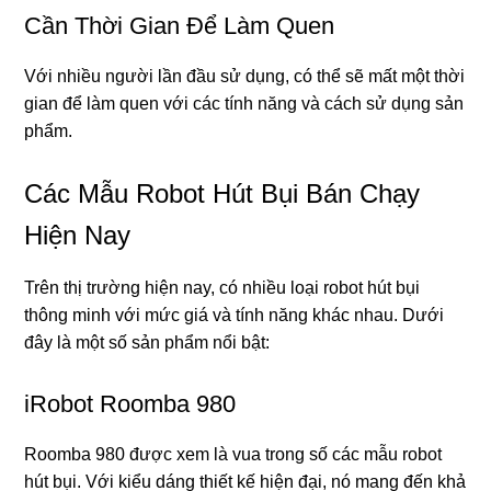
Cần Thời Gian Để Làm Quen
Với nhiều người lần đầu sử dụng, có thể sẽ mất một thời
gian để làm quen với các tính năng và cách sử dụng sản
phẩm.
Các Mẫu Robot Hút Bụi Bán Chạy
Hiện Nay
Trên thị trường hiện nay, có nhiều loại robot hút bụi
thông minh với mức giá và tính năng khác nhau. Dưới
đây là một số sản phẩm nổi bật:
iRobot Roomba 980
Roomba 980 được xem là vua trong số các mẫu robot
hút bụi. Với kiểu dáng thiết kế hiện đại, nó mang đến khả