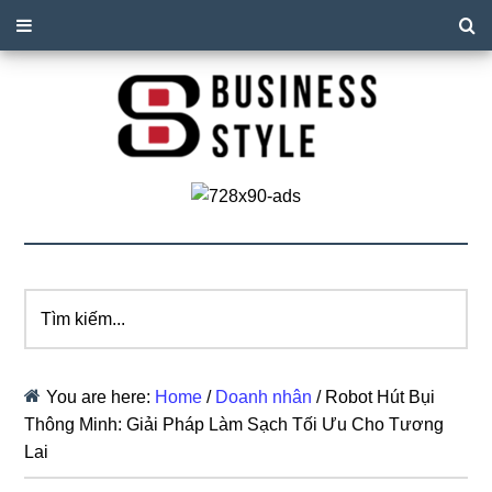
Tìm
kiếm...
You are here:
Home
/
Doanh nhân
/
Robot Hút Bụi
Thông Minh: Giải Pháp Làm Sạch Tối Ưu Cho Tương
Lai