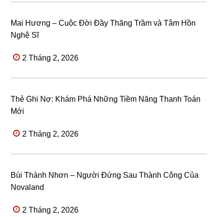
Mai Hương – Cuộc Đời Đầy Thăng Trầm và Tâm Hồn
Nghệ Sĩ
2 Tháng 2, 2026
Thẻ Ghi Nợ: Khám Phá Những Tiềm Năng Thanh Toán
Mới
2 Tháng 2, 2026
Bùi Thành Nhơn – Người Đứng Sau Thành Công Của
Novaland
2 Tháng 2, 2026