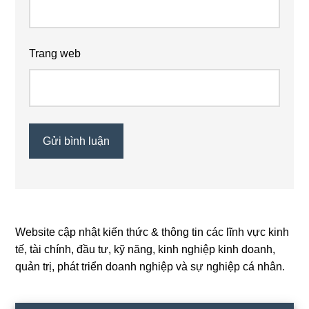
Trang web
Website cập nhật kiến thức & thông tin các lĩnh vực kinh
Primary
tế, tài chính, đầu tư, kỹ năng, kinh nghiệp kinh doanh,
Sidebar
quản trị, phát triển doanh nghiệp và sự nghiệp cá nhân.