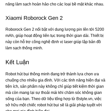
năng làm sạch hoàn hảo cho các loại bề mặt khác nhau.
Xiaomi Roborock Gen 2
Roborock Gen 2 nổi bật với dung lượng pin lên tới 5200
mAh, giúp hoạt động liên tục trong thời gian dài. Thiết bị
này còn hỗ trợ công nghệ định vị laser giúp lập bản đồ
làm sạch thông minh.
Kết Luận
Robot hút bụi thông minh đang trở thành lựa chọn ưa
chuộng cho nhiều gia đình. Với các tính năng hiện đại và
tiện ích, sản phẩm này không chỉ giúp tiết kiệm thời gian
mà còn mang lại sự thoải mái khi chăm sóc không gian
sống của bạn. Theo dữ liệu tổng hợp từ Bstyle.vn, việc
sở hữu một chiếc robot hút bụi sẽ là giải pháp tuyệt vời