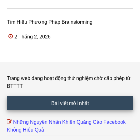
Tìm Hiểu Phương Pháp Brainstorming
2 Tháng 2, 2026
Trang web đang hoạt động thử nghiệm chờ cấp phép từ
Footer
BTTTT
Bài viết mới nhất
Những Nguyên Nhân Khiến Quảng Cáo Facebook
Không Hiệu Quả