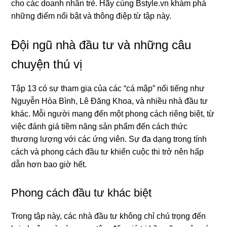
cho các doanh nhân trẻ. Hãy cùng Bstyle.vn khám phá
những điểm nổi bật và thông điệp từ tập này.
Đội ngũ nhà đầu tư và những câu
chuyện thú vị
Tập 13 có sự tham gia của các “cá mập” nổi tiếng như
Nguyễn Hòa Bình, Lê Đăng Khoa, và nhiều nhà đầu tư
khác. Mỗi người mang đến một phong cách riêng biệt, từ
việc đánh giá tiềm năng sản phẩm đến cách thức
thương lượng với các ứng viên. Sự đa dạng trong tính
cách và phong cách đầu tư khiến cuộc thi trở nên hấp
dẫn hơn bao giờ hết.
Phong cách đầu tư khác biệt
Trong tập này, các nhà đầu tư không chỉ chú trọng đến