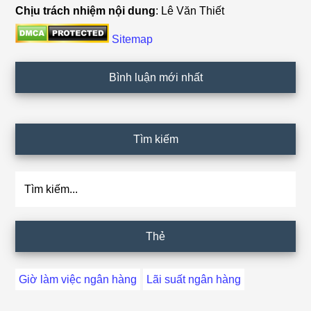
Chịu trách nhiệm nội dung
: Lê Văn Thiết
Sitemap
Bình luận mới nhất
Tìm kiếm
Tìm
kiếm...
Thẻ
Giờ làm việc ngân hàng
Lãi suất ngân hàng