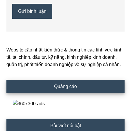
Website cập nhật kiến thức & thông tin các lĩnh vực kinh
Primary
tế, tài chính, đầu tư, kỹ năng, kinh nghiệp kinh doanh,
Sidebar
quản trị, phát triển doanh nghiệp và sự nghiệp cá nhân.
Quảng cáo
Bài viết nổi bật