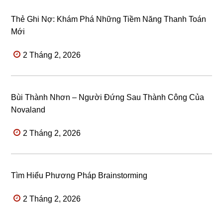
Thẻ Ghi Nợ: Khám Phá Những Tiềm Năng Thanh Toán
Mới
2 Tháng 2, 2026
Bùi Thành Nhơn – Người Đứng Sau Thành Công Của
Novaland
2 Tháng 2, 2026
Tìm Hiểu Phương Pháp Brainstorming
2 Tháng 2, 2026