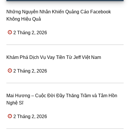
Những Nguyên Nhân Khiến Quảng Cáo Facebook
Không Hiệu Quả
2 Tháng 2, 2026
Khám Phá Dịch Vụ Vay Tiền Từ Jeff Việt Nam
2 Tháng 2, 2026
Mai Hương – Cuộc Đời Đầy Thăng Trầm và Tâm Hồn
Nghệ Sĩ
2 Tháng 2, 2026