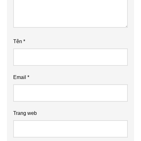
Tên
*
Email
*
Trang web