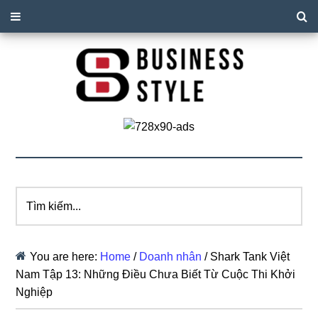
Tìm
kiếm...
You are here:
Home
/
Doanh nhân
/
Shark Tank Việt
Nam Tập 13: Những Điều Chưa Biết Từ Cuộc Thi Khởi
Nghiệp