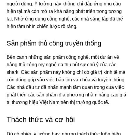
người dùng. Ý tưởng này không chỉ đáp ứng nhu cầu
hiện tại mà còn mở ra khả năng phát triển trong tương
lai. Nhờ ứng dụng công nghệ, các nhà sáng lập đã thể
hiện tầm nhìn chiến lược rõ ràng.
Sản phẩm thủ công truyền thống
Bên cạnh những sản phẩm công nghệ, một dự án về
hàng thủ công mỹ nghệ đã thu hút sự chú ý của các
shark. Các sản phẩm này không chỉ có giá trị kinh tế mà
còn đóng góp vào việc bảo tồn văn hóa và truyền thống.
Các nhà đầu tư đã nhấn mạnh tầm quan trọng của việc
phát triển các sản phẩm địa phương nhằm nâng cao giá
trị thương hiệu Việt Nam trên thị trường quốc tế.
Thách thức và cơ hội
Dù có nhiều ý tưởng hay, nhưng thách thức luôn hiện