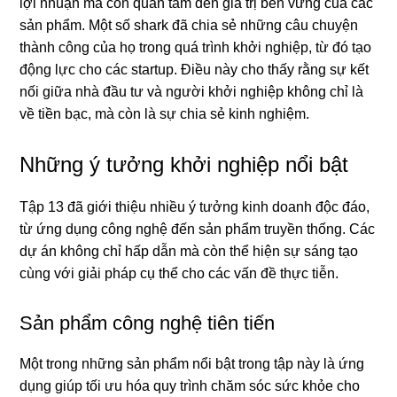
lợi nhuận mà còn quan tâm đến giá trị bền vững của các
sản phẩm. Một số shark đã chia sẻ những câu chuyện
thành công của họ trong quá trình khởi nghiệp, từ đó tạo
động lực cho các startup. Điều này cho thấy rằng sự kết
nối giữa nhà đầu tư và người khởi nghiệp không chỉ là
về tiền bạc, mà còn là sự chia sẻ kinh nghiệm.
Những ý tưởng khởi nghiệp nổi bật
Tập 13 đã giới thiệu nhiều ý tưởng kinh doanh độc đáo,
từ ứng dụng công nghệ đến sản phẩm truyền thống. Các
dự án không chỉ hấp dẫn mà còn thể hiện sự sáng tạo
cùng với giải pháp cụ thể cho các vấn đề thực tiễn.
Sản phẩm công nghệ tiên tiến
Một trong những sản phẩm nổi bật trong tập này là ứng
dụng giúp tối ưu hóa quy trình chăm sóc sức khỏe cho