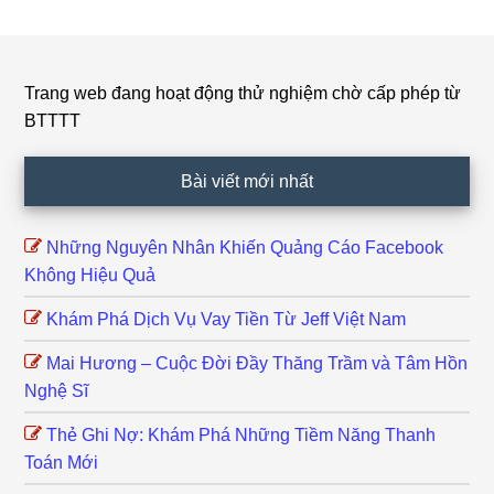
Trang web đang hoạt động thử nghiệm chờ cấp phép từ
Footer
BTTTT
Bài viết mới nhất
Những Nguyên Nhân Khiến Quảng Cáo Facebook
Không Hiệu Quả
Khám Phá Dịch Vụ Vay Tiền Từ Jeff Việt Nam
Mai Hương – Cuộc Đời Đầy Thăng Trầm và Tâm Hồn
Nghệ Sĩ
Thẻ Ghi Nợ: Khám Phá Những Tiềm Năng Thanh
Toán Mới