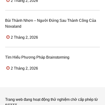
2 Tháng 2, 2026
Bùi Thành Nhơn – Người Đứng Sau Thành Công Của
Novaland
2 Tháng 2, 2026
Tìm Hiểu Phương Pháp Brainstorming
2 Tháng 2, 2026
Trang web đang hoạt động thử nghiệm chờ cấp phép từ
Footer