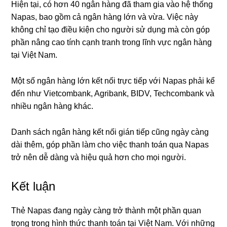
Hiện tại, có hơn 40 ngân hàng đã tham gia vào hệ thống
Napas, bao gồm cả ngân hàng lớn và vừa. Việc này
không chỉ tạo điều kiện cho người sử dụng mà còn góp
phần nâng cao tính cạnh tranh trong lĩnh vực ngân hàng
tại Việt Nam.
Một số ngân hàng lớn kết nối trực tiếp với Napas phải kể
đến như Vietcombank, Agribank, BIDV, Techcombank và
nhiều ngân hàng khác.
Danh sách ngân hàng kết nối gián tiếp cũng ngày càng
dài thêm, góp phần làm cho việc thanh toán qua Napas
trở nên dễ dàng và hiệu quả hơn cho mọi người.
Kết luận
Thẻ Napas đang ngày càng trở thành một phần quan
trọng trong hình thức thanh toán tại Việt Nam. Với những