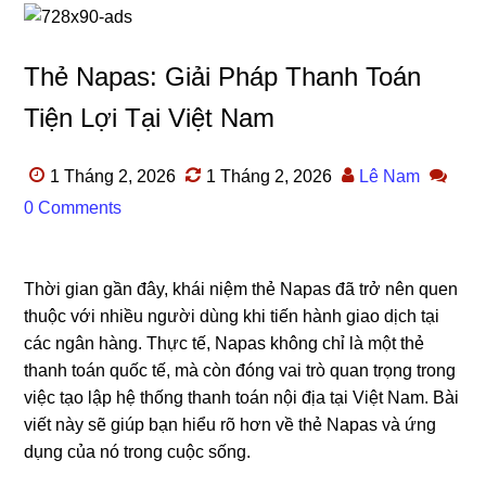
Thẻ Napas: Giải Pháp Thanh Toán
Tiện Lợi Tại Việt Nam
1 Tháng 2, 2026
1 Tháng 2, 2026
Lê Nam
0 Comments
Thời gian gần đây, khái niệm thẻ Napas đã trở nên quen
thuộc với nhiều người dùng khi tiến hành giao dịch tại
các ngân hàng. Thực tế, Napas không chỉ là một thẻ
thanh toán quốc tế, mà còn đóng vai trò quan trọng trong
việc tạo lập hệ thống thanh toán nội địa tại Việt Nam. Bài
viết này sẽ giúp bạn hiểu rõ hơn về thẻ Napas và ứng
dụng của nó trong cuộc sống.