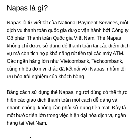
Napas là gì?
Napas là từ viết tắt của National Payment Services, một
dịch vụ thanh toán quốc gia được vận hành bởi Công ty
Cổ phần Thanh toán Quốc gia Việt Nam. Thẻ Napas
không chỉ được sử dụng để thanh toán tại các điểm dịch
vụ mà còn tích hợp khả năng rút tiền tại các máy ATM.
Các ngân hàng lớn như Vietcombank, Techcombank,
cùng nhiều đơn vị khác đã kết nối với Napas, nhằm tối
ưu hóa trải nghiệm của khách hàng.
Bằng cách sử dụng thẻ Napas, người dùng có thể thực
hiện các giao dịch thanh toán một cách dễ dàng và
nhanh chóng, không cần phải sử dụng tiền mặt. Đây là
một bước tiến lớn trong việc hiện đại hóa dịch vụ ngân
hàng tại Việt Nam.