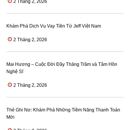
2 Tháng 2, 2026
Khám Phá Dịch Vụ Vay Tiền Từ Jeff Việt Nam
2 Tháng 2, 2026
Mai Hương – Cuộc Đời Đầy Thăng Trầm và Tâm Hồn
Nghệ Sĩ
2 Tháng 2, 2026
Thẻ Ghi Nợ: Khám Phá Những Tiềm Năng Thanh Toán
Mới