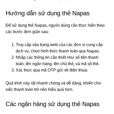
Hướng dẫn sử dụng thẻ Napas
Để sử dụng thẻ Napas, người dùng cần thực hiện theo
các bước đơn giản sau:
Truy cập vào trang web của các đơn vị cung cấp
dịch vụ, chọn hình thức thanh toán qua Napas.
Nhập các thông tin cần thiết như số tiền thanh
toán, tên ngân hàng, tên chủ thẻ, và mã số thẻ.
Xác thực qua mã OTP gửi về điện thoại.
Quá trình này rất nhanh chóng và dễ dàng, khiến cho
việc thanh toán trở nên hiệu quả hơn.
Các ngân hàng sử dụng thẻ Napas