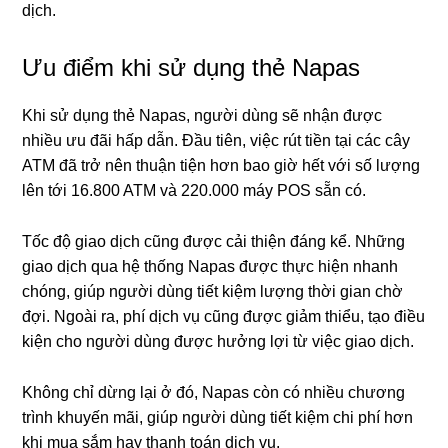
dịch.
Ưu điểm khi sử dụng thẻ Napas
Khi sử dụng thẻ Napas, người dùng sẽ nhận được
nhiều ưu đãi hấp dẫn. Đầu tiên, việc rút tiền tại các cây
ATM đã trở nên thuận tiện hơn bao giờ hết với số lượng
lên tới 16.800 ATM và 220.000 máy POS sẵn có.
Tốc độ giao dịch cũng được cải thiện đáng kể. Những
giao dịch qua hệ thống Napas được thực hiện nhanh
chóng, giúp người dùng tiết kiệm lượng thời gian chờ
đợi. Ngoài ra, phí dịch vụ cũng được giảm thiểu, tạo điều
kiện cho người dùng được hưởng lợi từ việc giao dịch.
Không chỉ dừng lại ở đó, Napas còn có nhiều chương
trình khuyến mãi, giúp người dùng tiết kiệm chi phí hơn
khi mua sắm hay thanh toán dịch vụ.