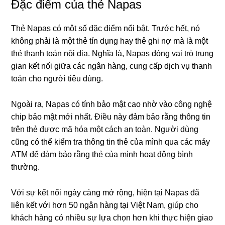
Đặc điểm của thẻ Napas
Thẻ Napas có một số đặc điểm nổi bật. Trước hết, nó
không phải là một thẻ tín dụng hay thẻ ghi nợ mà là một
thẻ thanh toán nội địa. Nghĩa là, Napas đóng vai trò trung
gian kết nối giữa các ngân hàng, cung cấp dịch vụ thanh
toán cho người tiêu dùng.
Ngoài ra, Napas có tính bảo mật cao nhờ vào công nghệ
chip bảo mật mới nhất. Điều này đảm bảo rằng thông tin
trên thẻ được mã hóa một cách an toàn. Người dùng
cũng có thể kiểm tra thông tin thẻ của mình qua các máy
ATM để đảm bảo rằng thẻ của mình hoạt động bình
thường.
Với sự kết nối ngày càng mở rộng, hiện tại Napas đã
liên kết với hơn 50 ngân hàng tại Việt Nam, giúp cho
khách hàng có nhiều sự lựa chọn hơn khi thực hiện giao