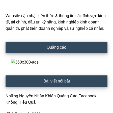
Website cập nhật kiến thức & thông tin các lĩnh vực kinh
Primary
tế, tài chính, đầu tư, kỹ năng, kinh nghiệp kinh doanh,
Sidebar
quản trị, phát triển doanh nghiệp và sự nghiệp cá nhân.
Quảng cáo
Bài viết nổi bật
Những Nguyên Nhân Khiến Quảng Cáo Facebook
Không Hiệu Quả