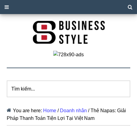
Tìm
kiếm...
You are here:
Home
/
Doanh nhân
/
Thẻ Napas: Giải
Pháp Thanh Toán Tiện Lợi Tại Việt Nam