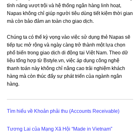
tính năng vượt trội và hệ thống ngân hàng linh hoạt,
Napas không chỉ giúp người tiêu dùng tiết kiệm thời gian
mà còn bảo đảm an toàn cho giao dịch.
Chúng ta có thể kỳ vọng vào việc sử dụng thẻ Napas sẽ
tiếp tục mở rộng và ngày càng trở thành một lựa chọn
phổ biến trong giao dịch di động tại Việt Nam. Theo dữ
liệu tổng hợp từ Bstyle.vn, việc áp dụng công nghệ
thanh toán này không chỉ nâng cao trải nghiệm khách
hàng mà còn thúc đẩy sự phát triển của ngành ngân
hàng.
Tìm hiểu về Khoản phải thu (Accounts Receivable)
Tương Lai của Mạng Xã Hội “Made in Vietnam”