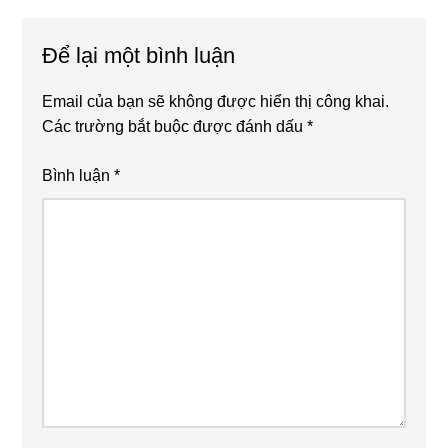
Interactions
Để lại một bình luận
Email của bạn sẽ không được hiển thị công khai.
Các trường bắt buộc được đánh dấu
*
Bình luận
*