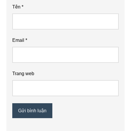
Tên
*
Email
*
Trang web