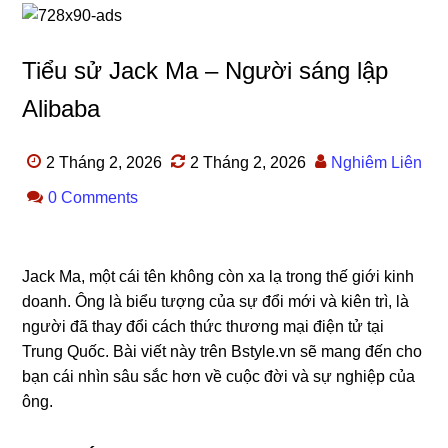
Tiểu sử Jack Ma – Người sáng lập
Alibaba
2 Tháng 2, 2026
2 Tháng 2, 2026
Nghiêm Liên
0 Comments
Jack Ma, một cái tên không còn xa lạ trong thế giới kinh
doanh. Ông là biểu tượng của sự đổi mới và kiên trì, là
người đã thay đổi cách thức thương mại điện tử tại
Trung Quốc. Bài viết này trên Bstyle.vn sẽ mang đến cho
bạn cái nhìn sâu sắc hơn về cuộc đời và sự nghiệp của
ông.