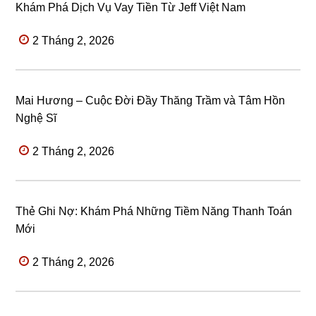
Khám Phá Dịch Vụ Vay Tiền Từ Jeff Việt Nam
2 Tháng 2, 2026
Mai Hương – Cuộc Đời Đầy Thăng Trầm và Tâm Hồn
Nghệ Sĩ
2 Tháng 2, 2026
Thẻ Ghi Nợ: Khám Phá Những Tiềm Năng Thanh Toán
Mới
2 Tháng 2, 2026