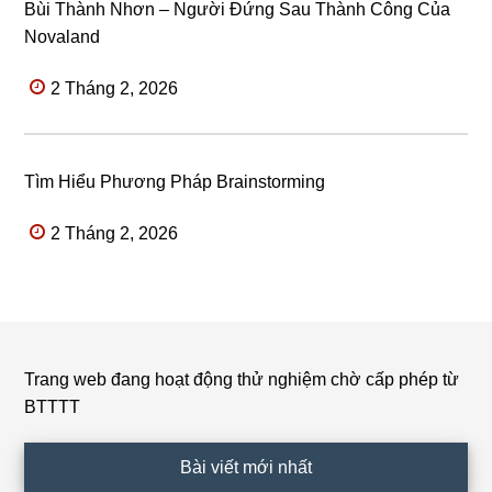
Bùi Thành Nhơn – Người Đứng Sau Thành Công Của
Novaland
2 Tháng 2, 2026
Tìm Hiểu Phương Pháp Brainstorming
2 Tháng 2, 2026
Trang web đang hoạt động thử nghiệm chờ cấp phép từ
Footer
BTTTT
Bài viết mới nhất