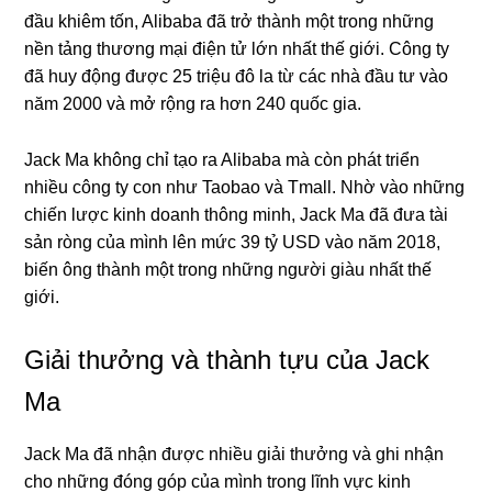
đầu khiêm tốn, Alibaba đã trở thành một trong những
nền tảng thương mại điện tử lớn nhất thế giới. Công ty
đã huy động được 25 triệu đô la từ các nhà đầu tư vào
năm 2000 và mở rộng ra hơn 240 quốc gia.
Jack Ma không chỉ tạo ra Alibaba mà còn phát triển
nhiều công ty con như Taobao và Tmall. Nhờ vào những
chiến lược kinh doanh thông minh, Jack Ma đã đưa tài
sản ròng của mình lên mức 39 tỷ USD vào năm 2018,
biến ông thành một trong những người giàu nhất thế
giới.
Giải thưởng và thành tựu của Jack
Ma
Jack Ma đã nhận được nhiều giải thưởng và ghi nhận
cho những đóng góp của mình trong lĩnh vực kinh