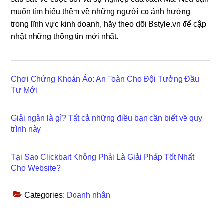
muốn tìm hiểu thêm về những người có ảnh hưởng
trong lĩnh vực kinh doanh, hãy theo dõi Bstyle.vn để cập
nhật những thông tin mới nhất.
Chơi Chứng Khoán Ảo: An Toàn Cho Đội Tưởng Đầu
Tư Mới
Giải ngân là gì? Tất cả những điều bạn cần biết về quy
trình này
Tại Sao Clickbait Không Phải Là Giải Pháp Tốt Nhất
Cho Website?
Categories:
Doanh nhân