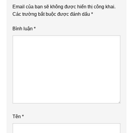
Email của bạn sẽ không được hiển thị công khai.
Các trường bắt buộc được đánh dấu
*
Bình luận
*
Tên
*