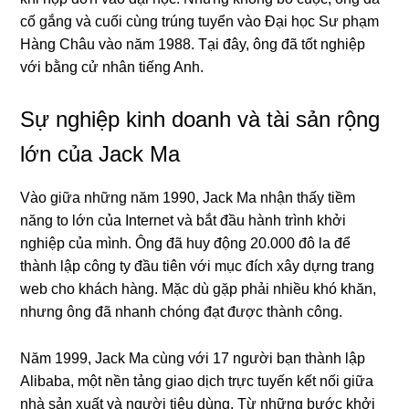
cố gắng và cuối cùng trúng tuyển vào Đại học Sư phạm
Hàng Châu vào năm 1988. Tại đây, ông đã tốt nghiệp
với bằng cử nhân tiếng Anh.
Sự nghiệp kinh doanh và tài sản rộng
lớn của Jack Ma
Vào giữa những năm 1990, Jack Ma nhận thấy tiềm
năng to lớn của Internet và bắt đầu hành trình khởi
nghiệp của mình. Ông đã huy động 20.000 đô la để
thành lập công ty đầu tiên với mục đích xây dựng trang
web cho khách hàng. Mặc dù gặp phải nhiều khó khăn,
nhưng ông đã nhanh chóng đạt được thành công.
Năm 1999, Jack Ma cùng với 17 người bạn thành lập
Alibaba, một nền tảng giao dịch trực tuyến kết nối giữa
nhà sản xuất và người tiêu dùng. Từ những bước khởi