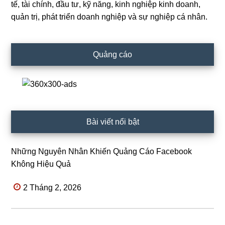
tế, tài chính, đầu tư, kỹ năng, kinh nghiệp kinh doanh,
Sidebar
quản trị, phát triển doanh nghiệp và sự nghiệp cá nhân.
Quảng cáo
Bài viết nổi bật
Những Nguyên Nhân Khiến Quảng Cáo Facebook
Không Hiệu Quả
2 Tháng 2, 2026