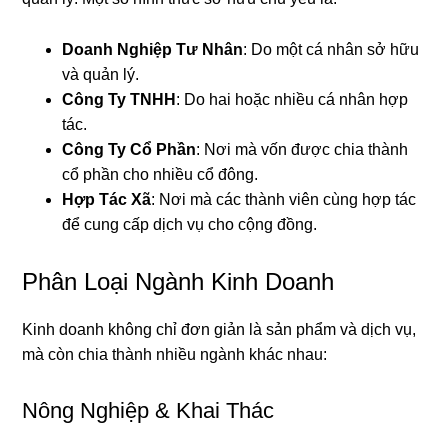
Doanh Nghiệp Tư Nhân
: Do một cá nhân sở hữu
và quản lý.
Công Ty TNHH
: Do hai hoặc nhiều cá nhân hợp
tác.
Công Ty Cổ Phần
: Nơi mà vốn được chia thành
cổ phần cho nhiều cổ đông.
Hợp Tác Xã
: Nơi mà các thành viên cùng hợp tác
để cung cấp dịch vụ cho cộng đồng.
Phân Loại Ngành Kinh Doanh
Kinh doanh không chỉ đơn giản là sản phẩm và dịch vụ,
mà còn chia thành nhiều ngành khác nhau:
Nông Nghiệp & Khai Thác