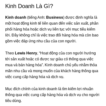
Kinh Doanh Là Gì?
Kinh doanh
(tiếng Anh:
Business
) được định nghĩa là
một hoạt động kinh tế liên quan đến việc sản xuất, phân
phối hàng hóa hoặc dịch vụ liên tục với mục tiêu kiếm
lời. Đây không chỉ là việc trao đổi hàng hóa mà còn bao
gồm việc đáp ứng nhu cầu của con người.
Theo
Lewis Henry
, “Hoạt động của con người hướng
tới sản xuất hoặc có được sự giàu có thông qua việc
mua và bán hàng hóa”. Kinh doanh chủ yếu nhằm thỏa
mãn nhu cầu và mong muốn của khách hàng thông qua
việc cung cấp hàng hóa và dịch vụ.
Mục đích chính của kinh doanh là tìm kiếm lợi nhuận
thông qua việc cung cấp hàng hóa và dịch vụ cho người
tiêu dùng.