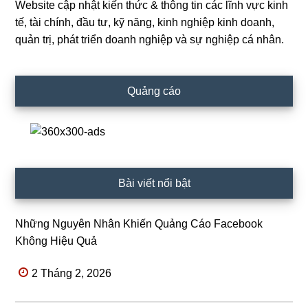
Website cập nhật kiến thức & thông tin các lĩnh vực kinh
Primary
tế, tài chính, đầu tư, kỹ năng, kinh nghiệp kinh doanh,
Sidebar
quản trị, phát triển doanh nghiệp và sự nghiệp cá nhân.
Quảng cáo
Bài viết nổi bật
Những Nguyên Nhân Khiến Quảng Cáo Facebook
Không Hiệu Quả
2 Tháng 2, 2026