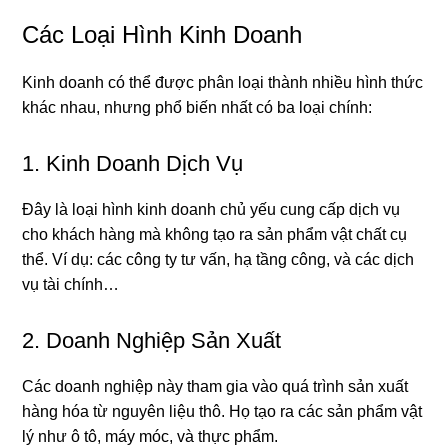
Các Loại Hình Kinh Doanh
Kinh doanh có thể được phân loại thành nhiều hình thức
khác nhau, nhưng phổ biến nhất có ba loại chính:
1. Kinh Doanh Dịch Vụ
Đây là loại hình kinh doanh chủ yếu cung cấp dịch vụ
cho khách hàng mà không tạo ra sản phẩm vật chất cụ
thể. Ví dụ: các công ty tư vấn, hạ tầng công, và các dịch
vụ tài chính…
2. Doanh Nghiệp Sản Xuất
Các doanh nghiệp này tham gia vào quá trình sản xuất
hàng hóa từ nguyên liệu thô. Họ tạo ra các sản phẩm vật
lý như ô tô, máy móc, và thực phẩm.