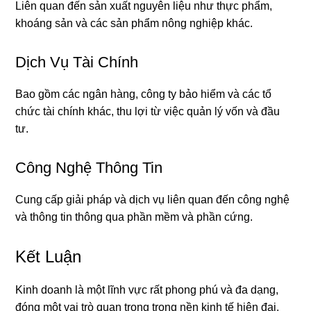
Liên quan đến sản xuất nguyên liệu như thực phẩm,
khoáng sản và các sản phẩm nông nghiệp khác.
Dịch Vụ Tài Chính
Bao gồm các ngân hàng, công ty bảo hiểm và các tổ
chức tài chính khác, thu lợi từ việc quản lý vốn và đầu
tư.
Công Nghệ Thông Tin
Cung cấp giải pháp và dịch vụ liên quan đến công nghệ
và thông tin thông qua phần mềm và phần cứng.
Kết Luận
Kinh doanh là một lĩnh vực rất phong phú và đa dạng,
đóng một vai trò quan trọng trong nền kinh tế hiện đại.