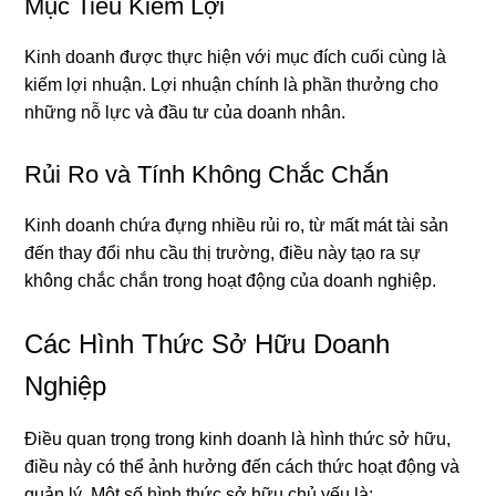
Mục Tiêu Kiếm Lợi
Kinh doanh được thực hiện với mục đích cuối cùng là
kiếm lợi nhuận. Lợi nhuận chính là phần thưởng cho
những nỗ lực và đầu tư của doanh nhân.
Rủi Ro và Tính Không Chắc Chắn
Kinh doanh chứa đựng nhiều rủi ro, từ mất mát tài sản
đến thay đổi nhu cầu thị trường, điều này tạo ra sự
không chắc chắn trong hoạt động của doanh nghiệp.
Các Hình Thức Sở Hữu Doanh
Nghiệp
Điều quan trọng trong kinh doanh là hình thức sở hữu,
điều này có thể ảnh hưởng đến cách thức hoạt động và
quản lý. Một số hình thức sở hữu chủ yếu là: