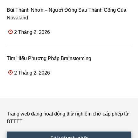
Bùi Thành Nhơn – Người Đứng Sau Thành Công Của
Novaland
2 Tháng 2, 2026
Tìm Hiểu Phương Pháp Brainstorming
2 Tháng 2, 2026
Trang web đang hoạt động thử nghiệm chờ cấp phép từ
Footer
BTTTT