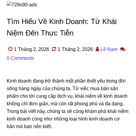
Tìm Hiểu Về Kinh Doanh: Từ Khái
Niệm Đến Thực Tiễn
1 Tháng 2, 2026
1 Tháng 2, 2026
Lê Nam
0 Comments
Kinh doanh đang trở thành một phần thiết yếu trong đời
sống hàng ngày của chúng ta. Từ việc mua bán sản
phẩm cho tới cung cấp dịch vụ, khái niệm về kinh doanh
không chỉ đơn giản, mà còn rất phong phú và đa dạng.
Trong bài viết này, chúng ta sẽ cùng khám phá khái niệm
kinh doanh cũng như những loại hình kinh doanh cơ
bản mà bạn nên biết.