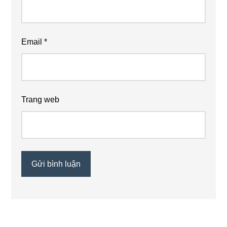
Email
*
Trang web