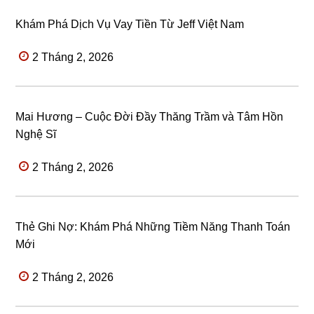
Khám Phá Dịch Vụ Vay Tiền Từ Jeff Việt Nam
2 Tháng 2, 2026
Mai Hương – Cuộc Đời Đầy Thăng Trầm và Tâm Hồn
Nghệ Sĩ
2 Tháng 2, 2026
Thẻ Ghi Nợ: Khám Phá Những Tiềm Năng Thanh Toán
Mới
2 Tháng 2, 2026