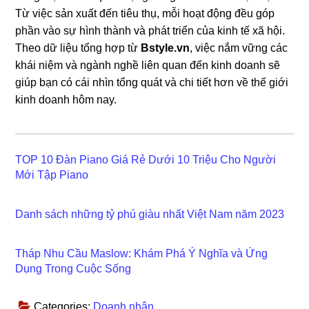
Từ việc sản xuất đến tiêu thụ, mỗi hoạt động đều góp
phần vào sự hình thành và phát triển của kinh tế xã hội.
Theo dữ liệu tổng hợp từ
Bstyle.vn
, việc nắm vững các
khái niệm và ngành nghề liên quan đến kinh doanh sẽ
giúp bạn có cái nhìn tổng quát và chi tiết hơn về thế giới
kinh doanh hôm nay.
TOP 10 Đàn Piano Giá Rẻ Dưới 10 Triệu Cho Người
Mới Tập Piano
Danh sách những tỷ phú giàu nhất Việt Nam năm 2023
Tháp Nhu Cầu Maslow: Khám Phá Ý Nghĩa và Ứng
Dụng Trong Cuộc Sống
Categories:
Doanh nhân