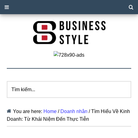
Tìm
kiếm...
You are here:
Home
/
Doanh nhân
/
Tìm Hiểu Về Kinh
Doanh: Từ Khái Niệm Đến Thực Tiễn