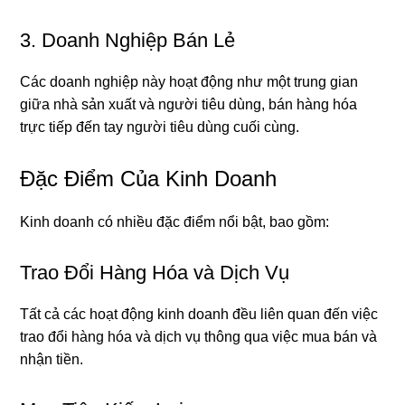
3. Doanh Nghiệp Bán Lẻ
Các doanh nghiệp này hoạt động như một trung gian
giữa nhà sản xuất và người tiêu dùng, bán hàng hóa
trực tiếp đến tay người tiêu dùng cuối cùng.
Đặc Điểm Của Kinh Doanh
Kinh doanh có nhiều đặc điểm nổi bật, bao gồm:
Trao Đổi Hàng Hóa và Dịch Vụ
Tất cả các hoạt động kinh doanh đều liên quan đến việc
trao đổi hàng hóa và dịch vụ thông qua việc mua bán và
nhận tiền.