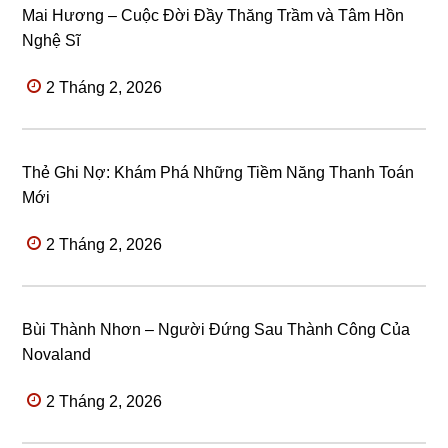
Mai Hương – Cuộc Đời Đầy Thăng Trầm và Tâm Hồn
Nghệ Sĩ
2 Tháng 2, 2026
Thẻ Ghi Nợ: Khám Phá Những Tiềm Năng Thanh Toán
Mới
2 Tháng 2, 2026
Bùi Thành Nhơn – Người Đứng Sau Thành Công Của
Novaland
2 Tháng 2, 2026