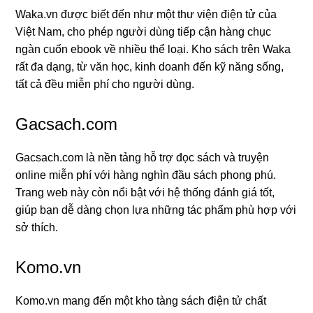
Waka.vn được biết đến như một thư viện điện tử của
Việt Nam, cho phép người dùng tiếp cận hàng chục
ngàn cuốn ebook về nhiều thể loại. Kho sách trên Waka
rất đa dạng, từ văn học, kinh doanh đến kỹ năng sống,
tất cả đều miễn phí cho người dùng.
Gacsach.com
Gacsach.com là nền tảng hỗ trợ đọc sách và truyện
online miễn phí với hàng nghìn đầu sách phong phú.
Trang web này còn nổi bật với hệ thống đánh giá tốt,
giúp bạn dễ dàng chọn lựa những tác phẩm phù hợp với
sở thích.
Komo.vn
Komo.vn mang đến một kho tàng sách điện tử chất