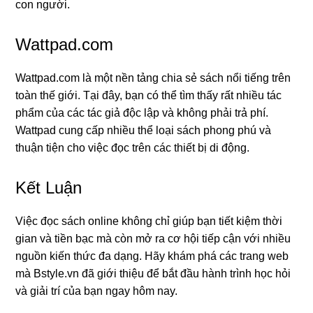
con người.
Wattpad.com
Wattpad.com là một nền tảng chia sẻ sách nổi tiếng trên
toàn thế giới. Tại đây, bạn có thể tìm thấy rất nhiều tác
phẩm của các tác giả độc lập và không phải trả phí.
Wattpad cung cấp nhiều thể loại sách phong phú và
thuận tiện cho việc đọc trên các thiết bị di động.
Kết Luận
Việc đọc sách online không chỉ giúp bạn tiết kiệm thời
gian và tiền bạc mà còn mở ra cơ hội tiếp cận với nhiều
nguồn kiến thức đa dạng. Hãy khám phá các trang web
mà Bstyle.vn đã giới thiệu để bắt đầu hành trình học hỏi
và giải trí của bạn ngay hôm nay.