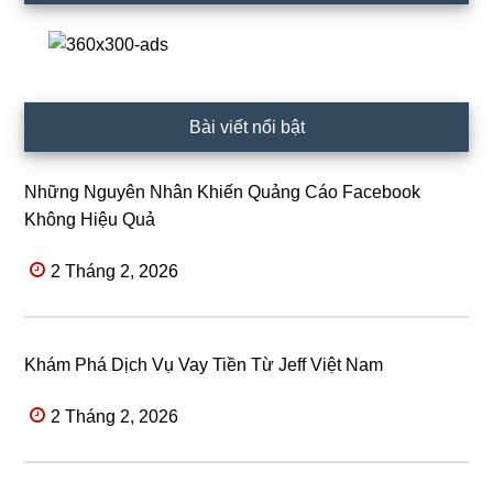
Bài viết nổi bật
Những Nguyên Nhân Khiến Quảng Cáo Facebook
Không Hiệu Quả
2 Tháng 2, 2026
Khám Phá Dịch Vụ Vay Tiền Từ Jeff Việt Nam
2 Tháng 2, 2026