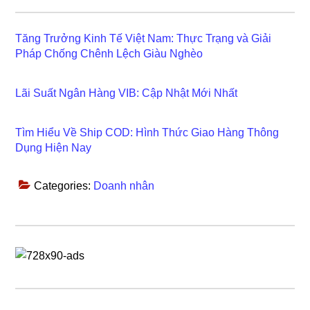
Tăng Trưởng Kinh Tế Việt Nam: Thực Trạng và Giải
Pháp Chống Chênh Lệch Giàu Nghèo
Lãi Suất Ngân Hàng VIB: Cập Nhật Mới Nhất
Tìm Hiểu Về Ship COD: Hình Thức Giao Hàng Thông
Dụng Hiện Nay
Categories:
Doanh nhân