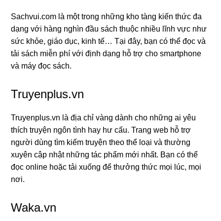
Sachvui.com là một trong những kho tàng kiến thức đa
dạng với hàng nghìn đầu sách thuộc nhiều lĩnh vực như
sức khỏe, giáo dục, kinh tế… Tại đây, bạn có thể đọc và
tải sách miễn phí với định dạng hỗ trợ cho smartphone
và máy đọc sách.
Truyenplus.vn
Truyenplus.vn là địa chỉ vàng dành cho những ai yêu
thích truyện ngôn tình hay hư cấu. Trang web hỗ trợ
người dùng tìm kiếm truyện theo thể loại và thường
xuyên cập nhật những tác phẩm mới nhất. Bạn có thể
đọc online hoặc tải xuống để thưởng thức mọi lúc, mọi
nơi.
Waka.vn