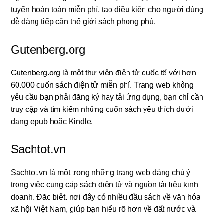
tuyến hoàn toàn miễn phí, tạo điều kiện cho người dùng
dễ dàng tiếp cận thế giới sách phong phú.
Gutenberg.org
Gutenberg.org là một thư viện điện tử quốc tế với hơn
60.000 cuốn sách điện tử miễn phí. Trang web không
yêu cầu bạn phải đăng ký hay tải ứng dụng, bạn chỉ cần
truy cập và tìm kiếm những cuốn sách yêu thích dưới
dạng epub hoặc Kindle.
Sachtot.vn
Sachtot.vn là một trong những trang web đáng chú ý
trong việc cung cấp sách điện tử và nguồn tài liệu kinh
doanh. Đặc biệt, nơi đây có nhiều đầu sách về văn hóa
xã hội Việt Nam, giúp bạn hiểu rõ hơn về đất nước và