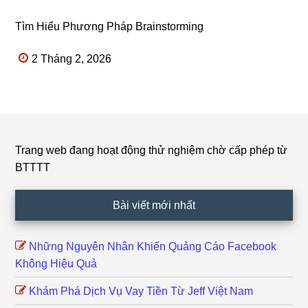
Tìm Hiểu Phương Pháp Brainstorming
2 Tháng 2, 2026
Trang web đang hoạt động thử nghiệm chờ cấp phép từ
Footer
BTTTT
Bài viết mới nhất
Những Nguyên Nhân Khiến Quảng Cáo Facebook
Không Hiệu Quả
Khám Phá Dịch Vụ Vay Tiền Từ Jeff Việt Nam