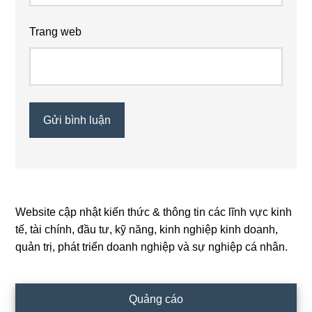
Trang web
Website cập nhật kiến thức & thông tin các lĩnh vực kinh
Primary
tế, tài chính, đầu tư, kỹ năng, kinh nghiệp kinh doanh,
Sidebar
quản trị, phát triển doanh nghiệp và sự nghiệp cá nhân.
Quảng cáo