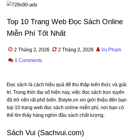
Top 10 Trang Web Đọc Sách Online
Miễn Phí Tốt Nhất
2 Tháng 2, 2026
2 Tháng 2, 2026
Vu Pham
0 Comments
Đọc sách là cách hiệu quả để thu thập kiến thức và giải
trí. Trong thời đại số hiện nay, việc đọc sách trực tuyến
đã trở nên rất phổ biến. Bstyle.vn xin giới thiệu đến bạn
top 10 trang web đọc sách online miễn phí, nơi bạn có
thể tìm thấy hàng nghìn đầu sách chất lượng.
Sách Vui (Sachvui.com)