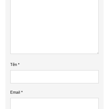
Tên
*
Email
*