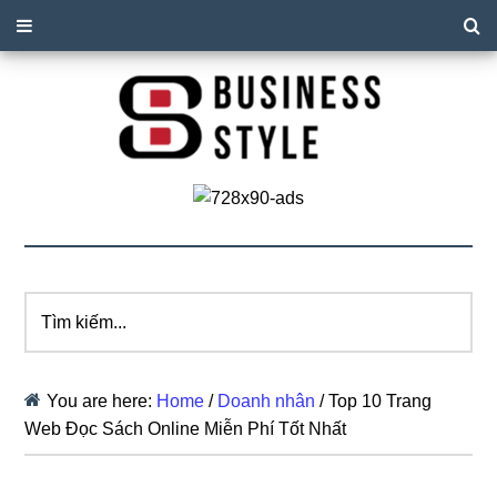
Tìm
kiếm...
You are here:
Home
/
Doanh nhân
/
Top 10 Trang
Web Đọc Sách Online Miễn Phí Tốt Nhất