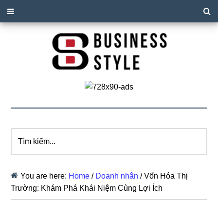
Tìm
kiếm...
You are here:
Home
/
Doanh nhân
/
Vốn Hóa Thị
Trường: Khám Phá Khái Niệm Cùng Lợi Ích