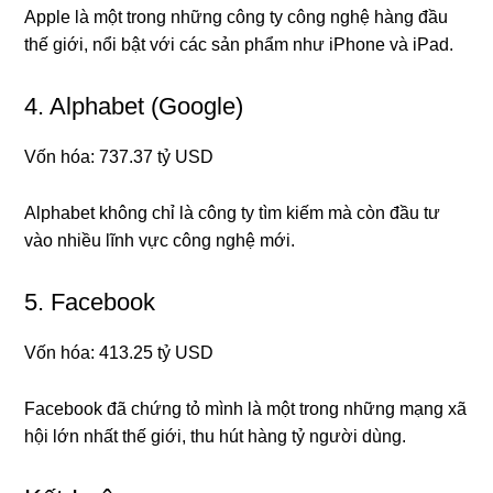
Apple là một trong những công ty công nghệ hàng đầu
thế giới, nổi bật với các sản phẩm như iPhone và iPad.
4. Alphabet (Google)
Vốn hóa: 737.37 tỷ USD
Alphabet không chỉ là công ty tìm kiếm mà còn đầu tư
vào nhiều lĩnh vực công nghệ mới.
5. Facebook
Vốn hóa: 413.25 tỷ USD
Facebook đã chứng tỏ mình là một trong những mạng xã
hội lớn nhất thế giới, thu hút hàng tỷ người dùng.