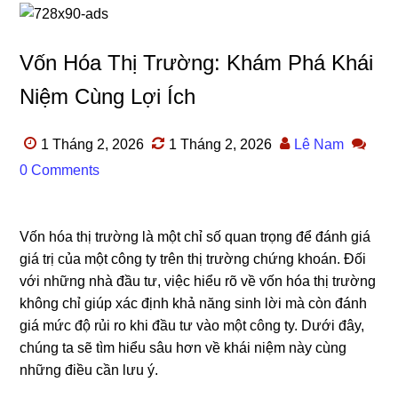
Vốn Hóa Thị Trường: Khám Phá Khái
Niệm Cùng Lợi Ích
1 Tháng 2, 2026
1 Tháng 2, 2026
Lê Nam
0 Comments
Vốn hóa thị trường là một chỉ số quan trọng để đánh giá
giá trị của một công ty trên thị trường chứng khoán. Đối
với những nhà đầu tư, việc hiểu rõ về vốn hóa thị trường
không chỉ giúp xác định khả năng sinh lời mà còn đánh
giá mức độ rủi ro khi đầu tư vào một công ty. Dưới đây,
chúng ta sẽ tìm hiểu sâu hơn về khái niệm này cùng
những điều cần lưu ý.