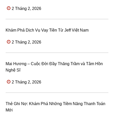
2 Tháng 2, 2026
Khám Phá Dịch Vụ Vay Tiền Từ Jeff Việt Nam
2 Tháng 2, 2026
Mai Hương – Cuộc Đời Đầy Thăng Trầm và Tâm Hồn
Nghệ Sĩ
2 Tháng 2, 2026
Thẻ Ghi Nợ: Khám Phá Những Tiềm Năng Thanh Toán
Mới