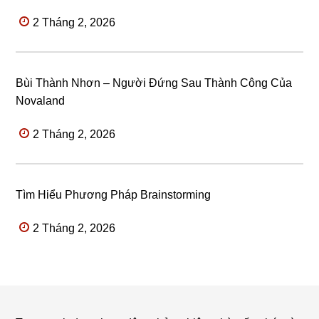
2 Tháng 2, 2026
Bùi Thành Nhơn – Người Đứng Sau Thành Công Của
Novaland
2 Tháng 2, 2026
Tìm Hiểu Phương Pháp Brainstorming
2 Tháng 2, 2026