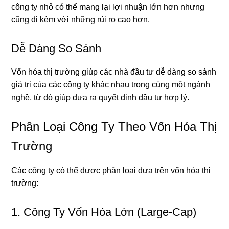
công ty nhỏ có thể mang lại lợi nhuận lớn hơn nhưng
cũng đi kèm với những rủi ro cao hơn.
Dễ Dàng So Sánh
Vốn hóa thị trường giúp các nhà đầu tư dễ dàng so sánh
giá trị của các công ty khác nhau trong cùng một ngành
nghề, từ đó giúp đưa ra quyết định đầu tư hợp lý.
Phân Loại Công Ty Theo Vốn Hóa Thị
Trường
Các công ty có thể được phân loại dựa trên vốn hóa thị
trường:
1. Công Ty Vốn Hóa Lớn (Large-Cap)