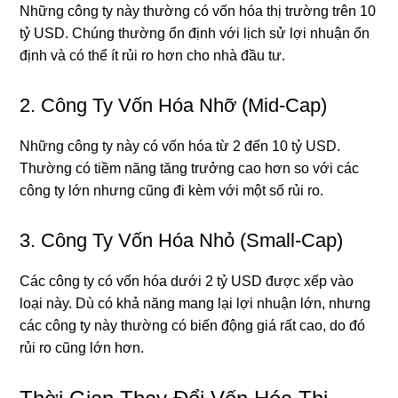
Những công ty này thường có vốn hóa thị trường trên 10
tỷ USD. Chúng thường ổn định với lịch sử lợi nhuận ổn
định và có thể ít rủi ro hơn cho nhà đầu tư.
2. Công Ty Vốn Hóa Nhỡ (Mid-Cap)
Những công ty này có vốn hóa từ 2 đến 10 tỷ USD.
Thường có tiềm năng tăng trưởng cao hơn so với các
công ty lớn nhưng cũng đi kèm với một số rủi ro.
3. Công Ty Vốn Hóa Nhỏ (Small-Cap)
Các công ty có vốn hóa dưới 2 tỷ USD được xếp vào
loại này. Dù có khả năng mang lại lợi nhuận lớn, nhưng
các công ty này thường có biến động giá rất cao, do đó
rủi ro cũng lớn hơn.