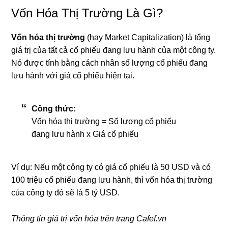
Vốn Hóa Thị Trường Là Gì?
Vốn hóa thị trường
(hay Market Capitalization) là tổng
giá trị của tất cả cổ phiếu đang lưu hành của một công ty.
Nó được tính bằng cách nhân số lượng cổ phiếu đang
lưu hành với giá cổ phiếu hiện tại.
Công thức:
Vốn hóa thị trường = Số lượng cổ phiếu
đang lưu hành x Giá cổ phiếu
Ví dụ: Nếu một công ty có giá cổ phiếu là 50 USD và có
100 triệu cổ phiếu đang lưu hành, thì vốn hóa thị trường
của công ty đó sẽ là 5 tỷ USD.
Thông tin giá trị vốn hóa trên trang Cafef.vn