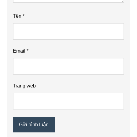
Tên
*
Email
*
Trang web