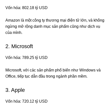
Vốn hóa: 802.18 tỷ USD
Amazon là một công ty thương mại điện tử lớn, và không
ngừng mở rộng danh mục sản phẩm cũng như dịch vụ
của mình.
2. Microsoft
Vốn hóa: 789.25 tỷ USD
Microsoft, với các sản phẩm phổ biến như Windows và
Office, tiếp tục dẫn đầu trong ngành phần mềm.
3. Apple
Vốn hóa: 720.12 tỷ USD