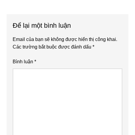
Reader
Interactions
Để lại một bình luận
Email của bạn sẽ không được hiển thị công khai.
Các trường bắt buộc được đánh dấu
*
Bình luận
*