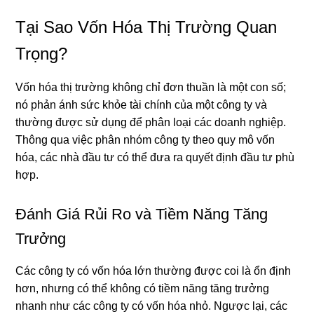
Tại Sao Vốn Hóa Thị Trường Quan
Trọng?
Vốn hóa thị trường không chỉ đơn thuần là một con số;
nó phản ánh sức khỏe tài chính của một công ty và
thường được sử dụng để phân loại các doanh nghiệp.
Thông qua việc phân nhóm công ty theo quy mô vốn
hóa, các nhà đầu tư có thể đưa ra quyết định đầu tư phù
hợp.
Đánh Giá Rủi Ro và Tiềm Năng Tăng
Trưởng
Các công ty có vốn hóa lớn thường được coi là ổn định
hơn, nhưng có thể không có tiềm năng tăng trưởng
nhanh như các công ty có vốn hóa nhỏ. Ngược lại, các