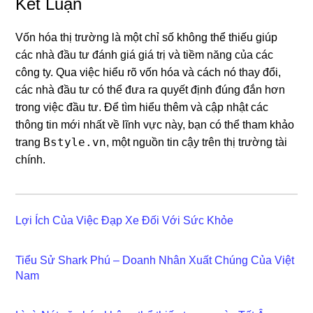
Kết Luận
Vốn hóa thị trường là một chỉ số không thể thiếu giúp
các nhà đầu tư đánh giá giá trị và tiềm năng của các
công ty. Qua việc hiểu rõ vốn hóa và cách nó thay đổi,
các nhà đầu tư có thể đưa ra quyết định đúng đắn hơn
trong việc đầu tư. Để tìm hiểu thêm và cập nhật các
thông tin mới nhất về lĩnh vực này, bạn có thể tham khảo
Bstyle.vn
trang
, một nguồn tin cậy trên thị trường tài
chính.
Lợi Ích Của Việc Đạp Xe Đối Với Sức Khỏe
Tiểu Sử Shark Phú – Doanh Nhân Xuất Chúng Của Việt
Nam