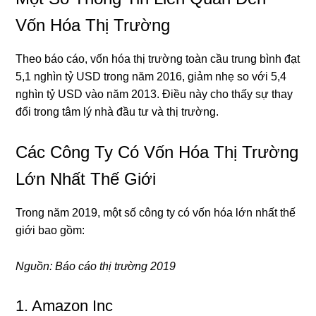
Vốn Hóa Thị Trường
Theo báo cáo, vốn hóa thị trường toàn cầu trung bình đạt
5,1 nghìn tỷ USD trong năm 2016, giảm nhẹ so với 5,4
nghìn tỷ USD vào năm 2013. Điều này cho thấy sự thay
đổi trong tâm lý nhà đầu tư và thị trường.
Các Công Ty Có Vốn Hóa Thị Trường
Lớn Nhất Thế Giới
Trong năm 2019, một số công ty có vốn hóa lớn nhất thế
giới bao gồm:
Nguồn: Báo cáo thị trường 2019
1. Amazon Inc