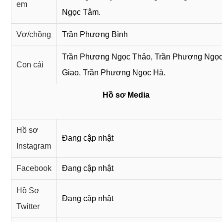
em
Ngọc Tâm.
Vợ/chồng
Trần Phương Bình
Trần Phương Ngọc Thảo, Trần Phương Ngọ
Con cái
Giao, Trần Phương Ngọc Hà.
Hồ sơ Media
Hồ sơ
Đang cập nhật
Instagram
Facebook
Đang cập nhật
Hồ Sơ
Đang cập nhật
Twitter