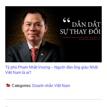
Tỷ phú Phạm Nhật Vượng – Người đàn ông giàu Nhất
Việt Nam là ai?
Categories:
Doanh nhân Việt Nam