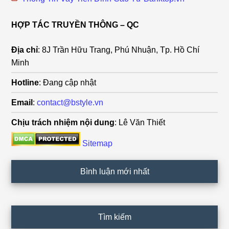
HỢP TÁC TRUYỀN THÔNG – QC
Địa chỉ
: 8J Trần Hữu Trang, Phú Nhuận, Tp. Hồ Chí
Minh
Hotline
: Đang cập nhật
Email
:
contact@bstyle.vn
Chịu trách nhiệm nội dung
: Lê Văn Thiết
Sitemap
Bình luận mới nhất
Tìm kiếm