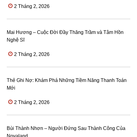
2 Tháng 2, 2026
Mai Hương – Cuộc Đời Đầy Thăng Trầm và Tâm Hồn
Nghệ Sĩ
2 Tháng 2, 2026
Thẻ Ghi Nợ: Khám Phá Những Tiềm Năng Thanh Toán
Mới
2 Tháng 2, 2026
Bùi Thành Nhơn – Người Đứng Sau Thành Công Của
Novaland