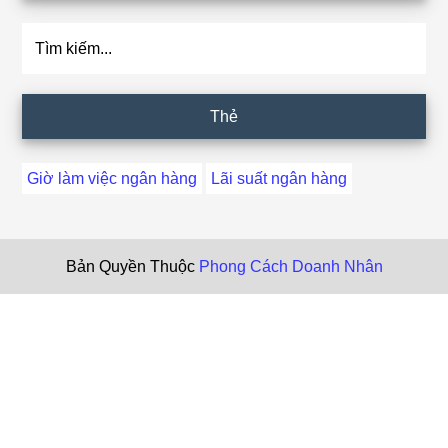
Tìm
kiếm...
Thẻ
Giờ làm việc ngân hàng
Lãi suất ngân hàng
Bản Quyền Thuộc
Phong Cách Doanh Nhân