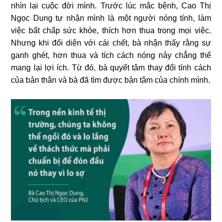
nhìn lại cuộc đời mình. Trước lúc mắc bệnh, Cao Thị
Ngọc Dung tự nhận mình là một người nóng tính, làm
việc bất chấp sức khỏe, thích hơn thua trong mọi việc.
Nhưng khi đối diện với cái chết, bà nhận thấy rằng sự
ganh ghét, hơn thua và tích cách nóng nảy chẳng thể
mang lại lợi ích. Từ đó, bà quyết tâm thay đổi tính cách
của bản thân và bà đã tìm được bản tâm của chính mình.