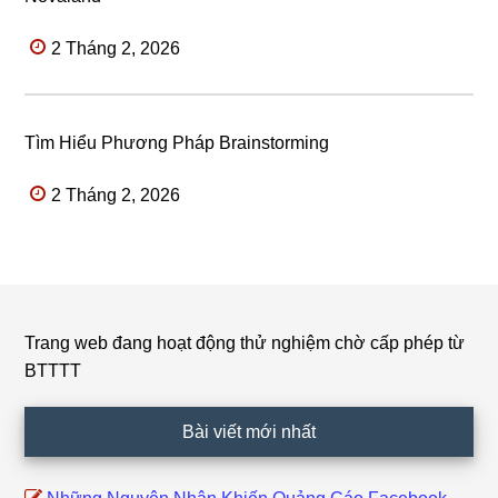
2 Tháng 2, 2026
Tìm Hiểu Phương Pháp Brainstorming
2 Tháng 2, 2026
Trang web đang hoạt động thử nghiệm chờ cấp phép từ
Footer
BTTTT
Bài viết mới nhất