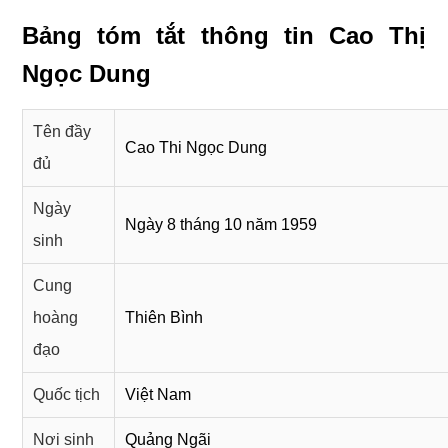
Bảng tóm tắt thông tin Cao Thị
Ngọc Dung
Tên đầy
Cao Thi Ngọc Dung
đủ
Ngày
Ngày 8 tháng 10 năm 1959
sinh
Cung
hoàng
Thiên Bình
đạo
Quốc tịch
Việt Nam
Nơi sinh
Quảng Ngãi