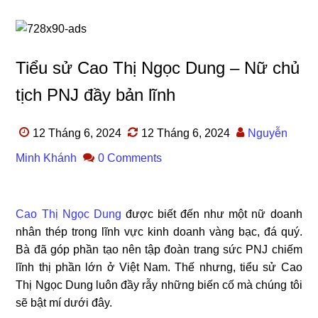
Tiểu sử Cao Thị Ngọc Dung – Nữ chủ
tịch PNJ đầy bản lĩnh
12 Tháng 6, 2024
12 Tháng 6, 2024
Nguyễn
Minh Khánh
0 Comments
Cao Thị Ngọc Dung
được biết đến như một nữ doanh
nhân thép trong lĩnh vực kinh doanh vàng bạc, đá quý.
Bà đã góp phần tạo nên tập đoàn trang sức PNJ chiếm
lĩnh thị phần lớn ở Việt Nam. Thế nhưng, tiểu sử Cao
Thị Ngọc Dung luôn đầy rẫy những biến cố mà chúng tôi
sẽ bật mí dưới đây.