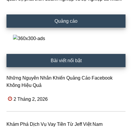
Quảng cáo
Bài viết nổi bật
Những Nguyên Nhân Khiến Quảng Cáo Facebook
Không Hiệu Quả
2 Tháng 2, 2026
Khám Phá Dịch Vụ Vay Tiền Từ Jeff Việt Nam