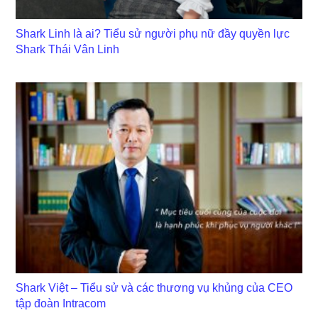
Shark Linh là ai? Tiểu sử người phụ nữ đầy quyền lực
Shark Thái Vân Linh
Shark Việt – Tiểu sử và các thương vụ khủng của CEO
tập đoàn Intracom