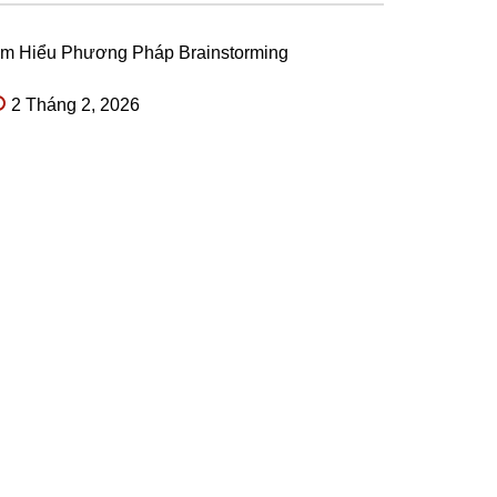
ìm Hiểu Phương Pháp Brainstorming
2 Tháng 2, 2026