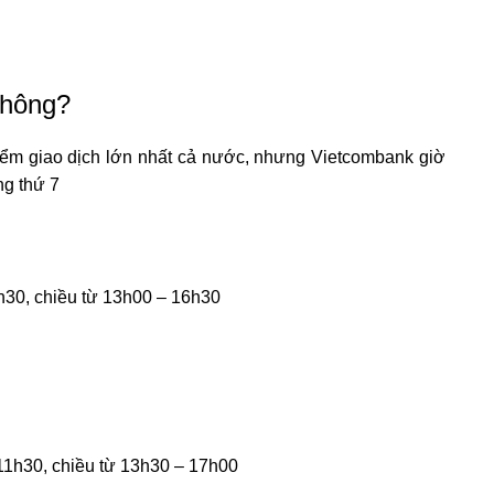
không?
iểm giao dịch lớn nhất cả nước, nhưng Vietcombank giờ
ng thứ 7
1h30, chiều từ 13h00 – 16h30
 11h30, chiều từ 13h30 – 17h00