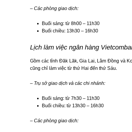
– Các phòng giao dịch:
Buổi sáng: từ 8h00 – 11h30
Buổi chiều: 13h30 – 16h30
Lịch làm việc ngân hàng Vietcomban
Gồm các tỉnh Đăk Lăk, Gia Lai, Lâm Đồng và K
cũng chỉ làm việc từ thứ Hai đến thứ Sáu.
– Trụ sở giao dịch và các chi nhánh:
Buổi sáng: từ 7h30 – 11h30
Buổi chiều: từ 13h30 – 16h30
– Các phòng giao dịch: