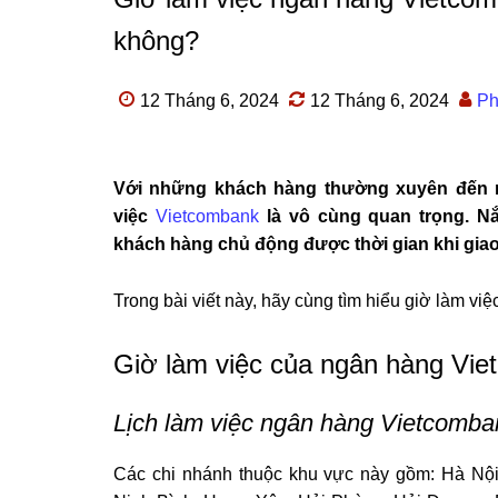
không?
12 Tháng 6, 2024
12 Tháng 6, 2024
Ph
Với những khách hàng thường xuyên đến ng
việc
Vietcombank
là vô cùng quan trọng. Nắ
khách hàng chủ động được thời gian khi giao
Trong bài viết này, hãy cùng tìm hiểu giờ làm 
Giờ làm việc của ngân hàng Vi
Lịch làm việc ngân hàng Vietcomban
Các chi nhánh thuộc khu vực này gồm: Hà Nội