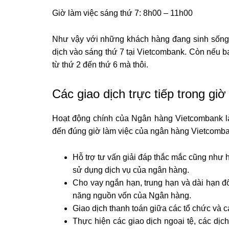
Giờ làm việc sáng thứ 7: 8h00 – 11h00
Như vậy với những khách hàng đang sinh sống và
dịch vào sáng thứ 7 tại Vietcombank. Còn nếu bạ
từ thứ 2 đến thứ 6 mà thôi.
Các giao dịch trực tiếp trong g
Hoạt động chính của Ngân hàng Vietcombank là 
đến đúng giờ làm việc của ngân hàng Vietcomba
Hỗ trợ tư vấn giải đáp thắc mắc cũng như h
sử dụng dịch vụ của ngân hàng.
Cho vay ngắn hạn, trung hạn và dài hạn đố
năng nguồn vốn của Ngân hàng.
Giao dịch thanh toán giữa các tổ chức và c
Thực hiện các giao dịch ngoại tệ, các dịch