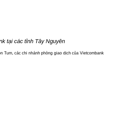
k tại các tỉnh Tây Nguyên
on Tum, các chi nhánh phòng giao dịch của Vietcombank