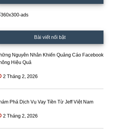
Bài viết nổi bật
hững Nguyên Nhân Khiến Quảng Cáo Facebook
hông Hiệu Quả
2 Tháng 2, 2026
hám Phá Dịch Vụ Vay Tiền Từ Jeff Việt Nam
2 Tháng 2, 2026