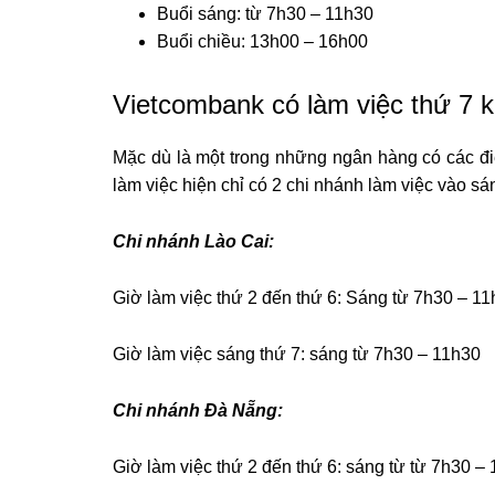
Buổi sáng: từ 7h30 – 11h30
Buổi chiều: 13h00 – 16h00
Vietcombank có làm việc thứ 7 
Mặc dù là một trong những ngân hàng có các đ
làm việc hiện chỉ có 2 chi nhánh làm việc vào sá
Chi nhánh Lào Cai:
Giờ làm việc thứ 2 đến thứ 6: Sáng từ 7h30 – 1
Giờ làm việc sáng thứ 7: sáng từ 7h30 – 11h30
Chi nhánh Đà Nẵng:
Giờ làm việc thứ 2 đến thứ 6: sáng từ từ 7h30 –