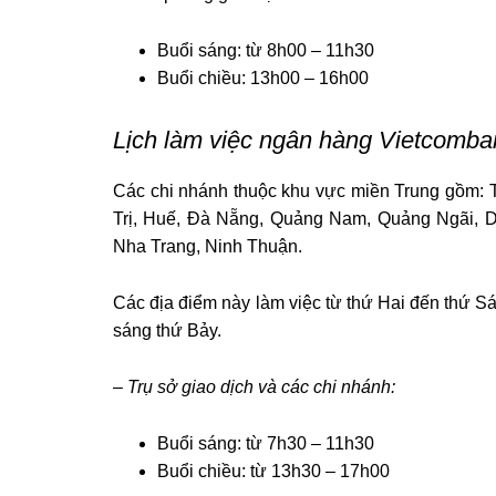
Buổi sáng: từ 8h00 – 11h30
Buổi chiều: 13h00 – 16h00
Lịch làm việc ngân hàng Vietcomban
Các chi nhánh thuộc khu vực miền Trung gồm: 
Trị, Huế, Đà Nẵng, Quảng Nam, Quảng Ngãi, 
Nha Trang, Ninh Thuận.
Các địa điểm này làm việc từ thứ Hai đến thứ S
sáng thứ Bảy.
– Trụ sở giao dịch và các chi nhánh:
Buổi sáng: từ 7h30 – 11h30
Buổi chiều: từ 13h30 – 17h00