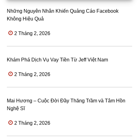
Những Nguyên Nhân Khiến Quảng Cáo Facebook
Không Hiệu Quả
2 Tháng 2, 2026
Khám Phá Dịch Vụ Vay Tiền Từ Jeff Việt Nam
2 Tháng 2, 2026
Mai Hương – Cuộc Đời Đầy Thăng Trầm và Tâm Hồn
Nghệ Sĩ
2 Tháng 2, 2026