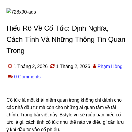
Hiểu Rõ Về Cổ Tức: Định Nghĩa,
Cách Tính Và Những Thông Tin Quan
Trọng
1 Tháng 2, 2026
1 Tháng 2, 2026
Phạm Hồng
0 Comments
Cổ tức là một khái niệm quan trọng không chỉ dành cho
các nhà đầu tư mà còn cho những ai quan tâm về tài
chính. Trong bài viết này, Bstyle.vn sẽ giúp bạn hiểu cổ
tức là gì, cách tính cổ tức như thế nào và điều gì cần lưu
ý khi đầu tư vào cổ phiếu.