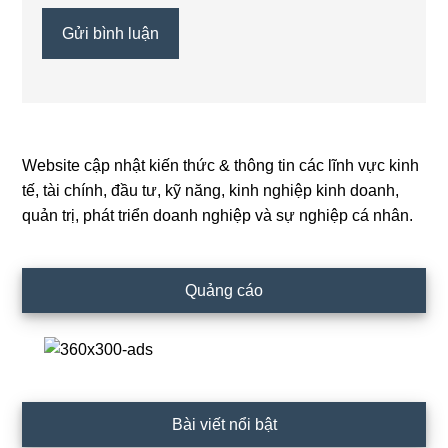
Website cập nhật kiến thức & thông tin các lĩnh vực kinh
Primary
tế, tài chính, đầu tư, kỹ năng, kinh nghiệp kinh doanh,
Sidebar
quản trị, phát triển doanh nghiệp và sự nghiệp cá nhân.
Quảng cáo
Bài viết nổi bật