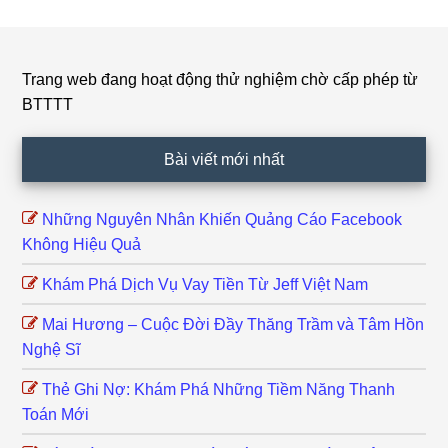
Trang web đang hoạt động thử nghiệm chờ cấp phép từ
Footer
BTTTT
Bài viết mới nhất
Những Nguyên Nhân Khiến Quảng Cáo Facebook
Không Hiệu Quả
Khám Phá Dịch Vụ Vay Tiền Từ Jeff Việt Nam
Mai Hương – Cuộc Đời Đầy Thăng Trầm và Tâm Hồn
Nghệ Sĩ
Thẻ Ghi Nợ: Khám Phá Những Tiềm Năng Thanh
Toán Mới