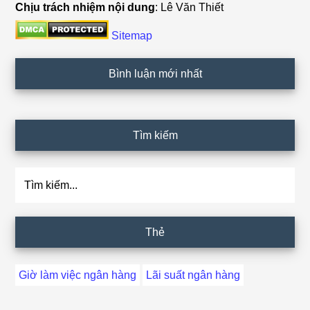
Chịu trách nhiệm nội dung
: Lê Văn Thiết
Sitemap
Bình luận mới nhất
Tìm kiếm
Tìm
kiếm...
Thẻ
Giờ làm việc ngân hàng
Lãi suất ngân hàng