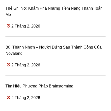
Thẻ Ghi Nợ: Khám Phá Những Tiềm Năng Thanh Toán
Mới
2 Tháng 2, 2026
Bùi Thành Nhơn – Người Đứng Sau Thành Công Của
Novaland
2 Tháng 2, 2026
Tìm Hiểu Phương Pháp Brainstorming
2 Tháng 2, 2026