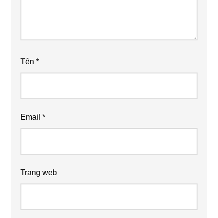
Tên
*
Email
*
Trang web