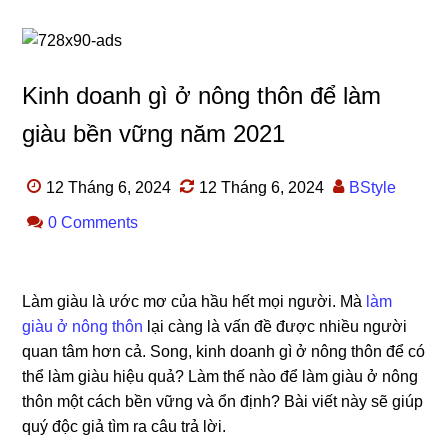
Kinh doanh gì ở nông thôn để làm
giàu bền vững năm 2021
12 Tháng 6, 2024
12 Tháng 6, 2024
BStyle
0 Comments
Làm giàu là ước mơ của hầu hết mọi người. Mà
làm
giàu ở nông thôn
lại càng là vấn đề được nhiều người
quan tâm hơn cả. Song, kinh doanh gì ở nông thôn để có
thể làm giàu hiệu quả? Làm thế nào để làm giàu ở nông
thôn một cách bền vững và ổn định? Bài viết này sẽ giúp
quý độc giả tìm ra câu trả lời.