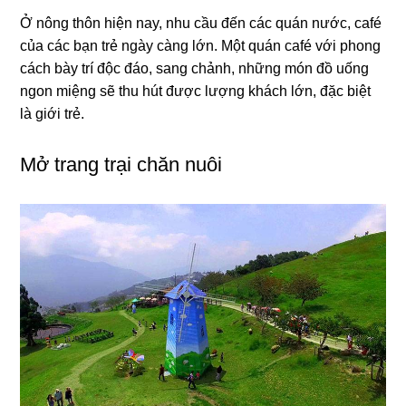
Ở nông thôn hiện nay, nhu cầu đến các quán nước, café
của các bạn trẻ ngày càng lớn. Một quán café với phong
cách bày trí độc đáo, sang chảnh, những món đồ uống
ngon miệng sẽ thu hút được lượng khách lớn, đặc biệt
là giới trẻ.
Mở trang trại chăn nuôi