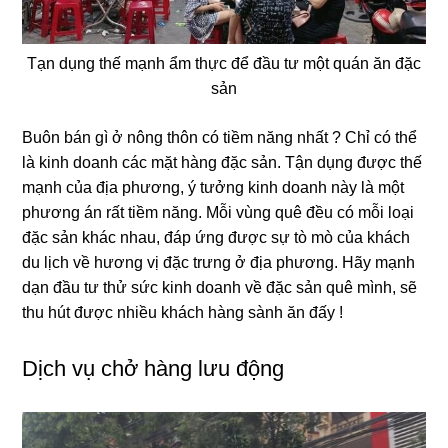
Tạn dụng thế mạnh ẩm thực để đầu tư một quán ăn đặc
sản
Buôn bán gì ở nông thôn có tiềm năng nhất ? Chỉ có thể
là kinh doanh các mặt hàng đặc sản. Tận dụng được thế
mạnh của địa phương, ý tưởng kinh doanh này là một
phương án rất tiềm năng. Mỗi vùng quê đều có mỗi loại
đặc sản khác nhau, đáp ứng được sự tò mò của khách
du lịch về hương vị đặc trưng ở địa phương. Hãy mạnh
dạn đầu tư thử sức kinh doanh về đặc sản quê mình, sẽ
thu hút được nhiều khách hàng sành ăn đấy !
Dịch vụ chở hàng lưu động