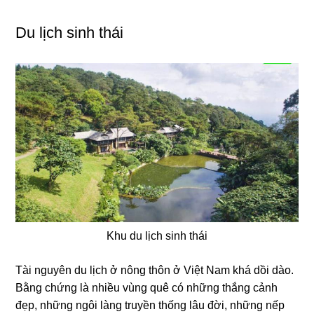
Du lịch sinh thái
Khu du lịch sinh thái
Tài nguyên du lịch ở nông thôn ở Việt Nam khá dồi dào.
Bằng chứng là nhiều vùng quê có những thắng cảnh
đẹp, những ngôi làng truyền thống lâu đời, những nếp