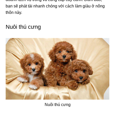
bạn sẽ phát tài nhanh chóng với cách làm giàu ở nông
thôn này.
Nuôi thú cưng
Nuôi thú cưng