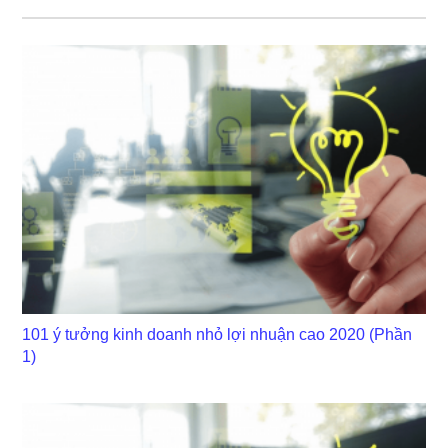
101 ý tưởng kinh doanh nhỏ lợi nhuận cao 2020 (Phần
1)