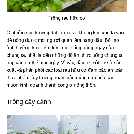
Trồng rau hữu cơ
Ô nhiễm môi trường đất, nước và không khí luôn là vấn
đề nóng được mọi người quan tâm hàng đầu. Bởi nó
ảnh hưởng trực tiếp đến cuộc sống hàng ngày của
chúng ta, nhất là đến những đồ ăn, thức uống chúng ta
nạp vào cơ thể mỗi ngày. Vì vậy, đầu tư một cơ sở sản
xuất và phân phối các loại rau hữu cơ đảm bảo an toàn
thực phẩm là ý tưởng hoàn toàn đúng đắn nếu bạn
muốn kinh doanh thành công ở nông thôn.
Trồng cây cảnh