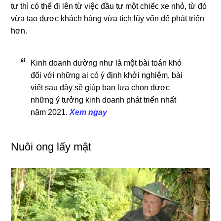
tư thì có thể đi lên từ việc đầu tư một chiếc xe nhỏ, từ đó
vừa tạo được khách hàng vừa tích lũy vốn để phát triển
hơn.
Kinh doanh dường như là một bài toán khó
đối với những ai có ý định khởi nghiệm, bài
viết sau đây sẽ giúp bạn lựa chọn được
những ý tưởng kinh doanh phát triển nhất
năm 2021.
Xem ngay
Nuôi ong lấy mật