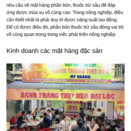
nhu cầu về mặt hàng phân bón, thuốc trừ sâu để đáp
ứng được mùa vụ vô cùng cao. Trong nông nghiệp, điều
cần thiết nhất là phải duy trì được năng suất lao động.
Để có được điều đó, phân bón thuốc trừ sâu đóng vai trò
vô cùng quan trọng trong việc phát triển nông nghiệp.
Kinh doanh các mặt hàng đặc sản