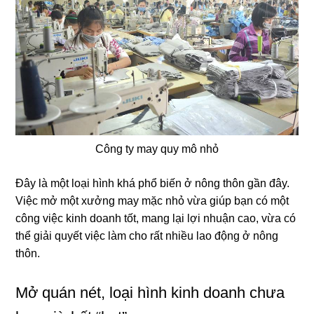
Công ty may quy mô nhỏ
Đây là một loại hình khá phổ biến ở nông thôn gần đây.
Việc mở một xưởng may mặc nhỏ vừa giúp bạn có một
công việc kinh doanh tốt, mang lại lợi nhuận cao, vừa có
thể giải quyết việc làm cho rất nhiều lao động ở nông
thôn.
Mở quán nét, loại hình kinh doanh chưa