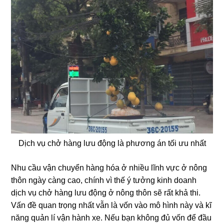
Dịch vụ chở hàng lưu động là phương án tối ưu nhất
Nhu cầu vận chuyển hàng hóa ở nhiều lĩnh vực ở nông
thôn ngày càng cao, chính vì thế ý tưởng kinh doanh
dịch vụ chở hàng lưu động ở nông thôn sẽ rất khả thi.
Vấn đề quan trọng nhất vẫn là vốn vào mô hình này và kĩ
năng quản lí vận hành xe. Nếu bạn không đủ vốn để đầu