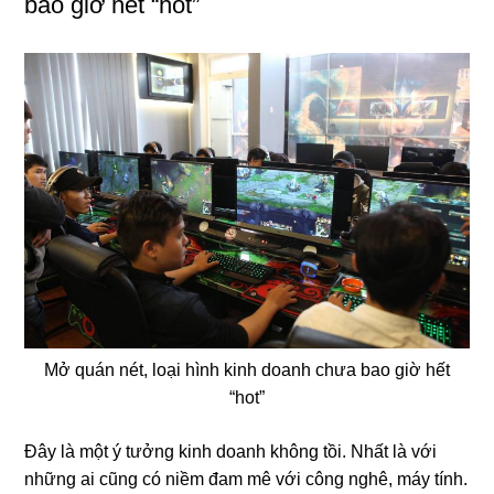
bao giờ hết “hot”
Mở quán nét, loại hình kinh doanh chưa bao giờ hết
“hot”
Đây là một ý tưởng kinh doanh không tồi. Nhất là với
những ai cũng có niềm đam mê với công nghê, máy tính.