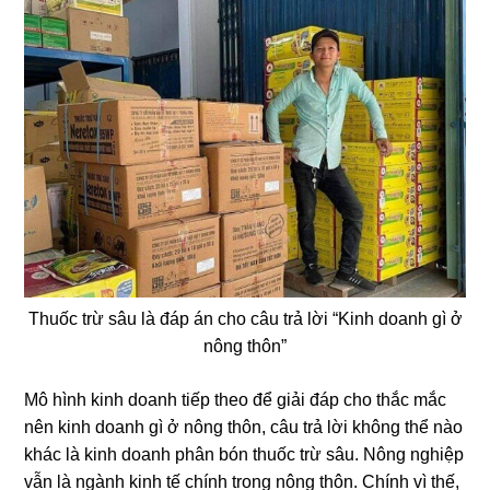
Thuốc trừ sâu là đáp án cho câu trả lời “Kinh doanh gì ở
nông thôn”
Mô hình kinh doanh tiếp theo để giải đáp cho thắc mắc
nên kinh doanh gì ở nông thôn, câu trả lời không thể nào
khác là kinh doanh phân bón thuốc trừ sâu. Nông nghiệp
vẫn là ngành kinh tế chính trong nông thôn. Chính vì thế,