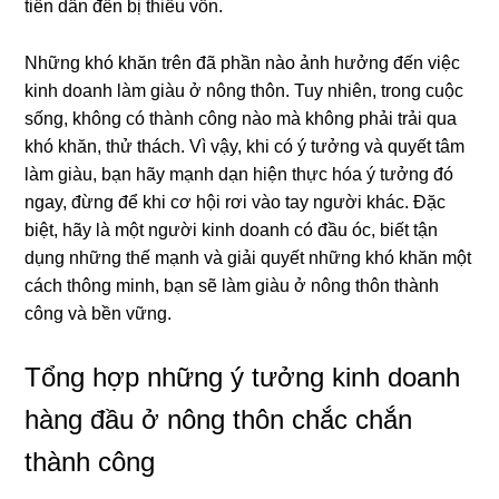
tiền dẫn đến bị thiếu vốn.
Những khó khăn trên đã phần nào ảnh hưởng đến việc
kinh doanh làm giàu ở nông thôn. Tuy nhiên, trong cuộc
sống, không có thành công nào mà không phải trải qua
khó khăn, thử thách. Vì vậy, khi có ý tưởng và quyết tâm
làm giàu, bạn hãy mạnh dạn hiện thực hóa ý tưởng đó
ngay, đừng để khi cơ hội rơi vào tay người khác. Đặc
biệt, hãy là một người kinh doanh có đầu óc, biết tận
dụng những thế mạnh và giải quyết những khó khăn một
cách thông minh, bạn sẽ làm giàu ở nông thôn thành
công và bền vững.
Tổng hợp những ý tưởng kinh doanh
hàng đầu ở nông thôn chắc chắn
thành công