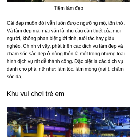
Tiệm làm đẹp
Cái đẹp muôn đời vẫn luôn được ngưỡng mộ, tôn thờ.
Và làm đẹp mãi mãi vẫn là nhu cầu cần thiết của mọi
người, không phan biệt giới tính, tuổi tác hay giàu
nghèo. Chính vì vậy, phát triển các dịch vụ làm đẹp và
chăm sóc sắc đẹp ở nông thôn là một trong những loại
hình dịch vụ rất dễ thành công. Đặc biệt là các dịch vụ
dành cho phái nữ như: làm tóc, làm móng (nail), chăm
sóc da,…
Khu vui chơi trẻ em