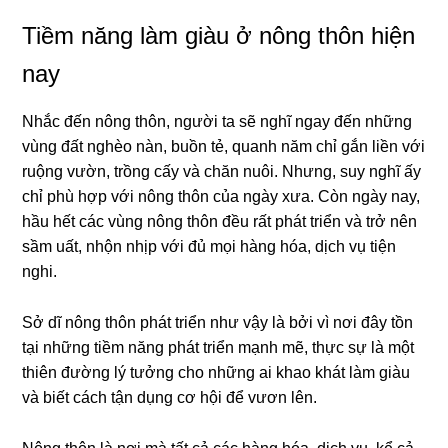
Tiềm năng làm giàu ở nông thôn hiện
nay
Nhắc đến nông thôn, người ta sẽ nghĩ ngay đến những
vùng đất nghèo nàn, buồn tẻ, quanh năm chỉ gắn liền với
ruộng vườn, trồng cấy và chăn nuôi. Nhưng, suy nghĩ ấy
chỉ phù hợp với nông thôn của ngày xưa. Còn ngày nay,
hầu hết các vùng nông thôn đều rất phát triển và trở nên
sầm uất, nhộn nhịp với đủ mọi hàng hóa, dịch vụ tiện
nghi.
Sở dĩ nông thôn phát triển như vậy là bởi vì nơi đây tồn
tại những tiềm năng phát triển mạnh mẽ, thực sự là một
thiên đường lý tưởng cho những ai khao khát làm giàu
và biết cách tận dụng cơ hội để vươn lên.