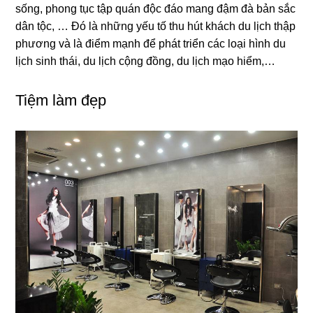
sống, phong tục tập quán độc đáo mang đậm đà bản sắc
dân tộc, … Đó là những yếu tố thu hút khách du lịch thập
phương và là điểm mạnh để phát triển các loại hình du
lịch sinh thái, du lịch cộng đồng, du lịch mạo hiểm,…
Tiệm làm đẹp