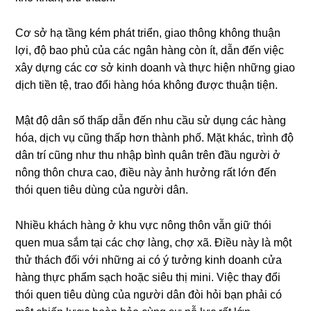
Cơ sở hạ tầng kém phát triển, giao thông không thuận
lợi, độ bao phủ của các ngân hàng còn ít, dẫn đến việc
xây dựng các cơ sở kinh doanh và thực hiện những giao
dịch tiền tệ, trao đổi hàng hóa không được thuận tiện.
Mật độ dân số thấp dẫn đến nhu cầu sử dụng các hàng
hóa, dịch vụ cũng thấp hơn thành phố. Mặt khác, trình độ
dân trí cũng như thu nhập bình quân trên đầu người ở
nông thôn chưa cao, điều này ảnh hưởng rất lớn đến
thói quen tiêu dùng của người dân.
Nhiều khách hàng ở khu vực nông thôn vẫn giữ thói
quen mua sắm tại các chợ làng, chợ xã. Điều này là một
thử thách đối với những ai có ý tưởng kinh doanh cửa
hàng thực phẩm sạch hoặc siêu thị mini. Việc thay đổi
thói quen tiêu dùng của người dân đòi hỏi bạn phải có