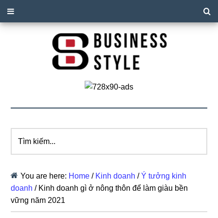
Tìm
kiếm...
You are here:
Home
/
Kinh doanh
/
Ý tưởng kinh
doanh
/
Kinh doanh gì ở nông thôn để làm giàu bền
vững năm 2021