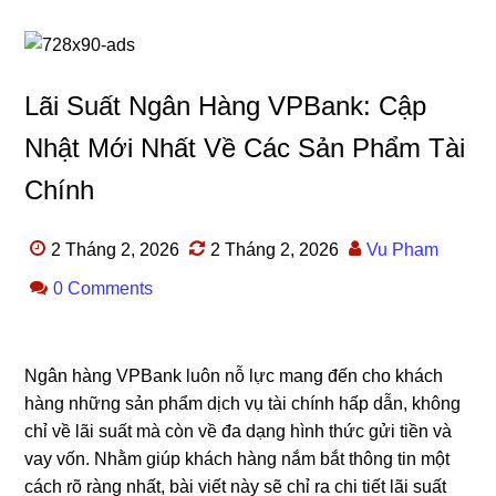
Lãi Suất Ngân Hàng VPBank: Cập
Nhật Mới Nhất Về Các Sản Phẩm Tài
Chính
2 Tháng 2, 2026
2 Tháng 2, 2026
Vu Pham
0 Comments
Ngân hàng VPBank luôn nỗ lực mang đến cho khách
hàng những sản phẩm dịch vụ tài chính hấp dẫn, không
chỉ về lãi suất mà còn về đa dạng hình thức gửi tiền và
vay vốn. Nhằm giúp khách hàng nắm bắt thông tin một
cách rõ ràng nhất, bài viết này sẽ chỉ ra chi tiết lãi suất