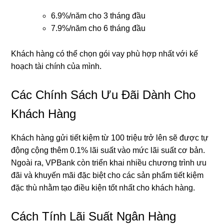
6.9%/năm cho 3 tháng đầu
7.9%/năm cho 6 tháng đầu
Khách hàng có thể chọn gói vay phù hợp nhất với kế
hoạch tài chính của mình.
Các Chính Sách Ưu Đãi Dành Cho
Khách Hàng
Khách hàng gửi tiết kiệm từ 100 triệu trở lên sẽ được tự
động cộng thêm 0.1% lãi suất vào mức lãi suất cơ bản.
Ngoài ra, VPBank còn triển khai nhiều chương trình ưu
đãi và khuyến mãi đặc biệt cho các sản phẩm tiết kiệm
đặc thù nhằm tạo điều kiện tốt nhất cho khách hàng.
Cách Tính Lãi Suất Ngân Hàng