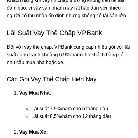
Khách hàng khi vay tín chấp thường không cần tài sản
đảm bảo, vì vậy sản phẩm này rất hấp dẫn với nhiều
người có thu nhập ổn định nhưng không có tài sản lớn.
Lãi Suất Vay Thế Chấp VPBank
Đối với vay thế chấp, VPBank cung cấp nhiều gói với lãi
suất cạnh tranh khoảng 6.9%/năm cho khách hàng có
nhu cầu mua nhà hoặc xe.
Các Gói Vay Thế Chấp Hiện Nay
Vay Mua Nhà:
Lãi suất 7.9%/năm cho 6 tháng đầu
Lãi suất 8.5%/năm cho 12 tháng đầu
Vay Mua Xe: