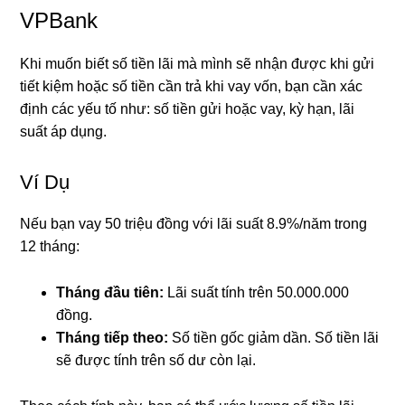
VPBank
Khi muốn biết số tiền lãi mà mình sẽ nhận được khi gửi
tiết kiệm hoặc số tiền cần trả khi vay vốn, bạn cần xác
định các yếu tố như: số tiền gửi hoặc vay, kỳ hạn, lãi
suất áp dụng.
Ví Dụ
Nếu bạn vay 50 triệu đồng với lãi suất 8.9%/năm trong
12 tháng:
Tháng đầu tiên:
Lãi suất tính trên 50.000.000
đồng.
Tháng tiếp theo:
Số tiền gốc giảm dần. Số tiền lãi
sẽ được tính trên số dư còn lại.