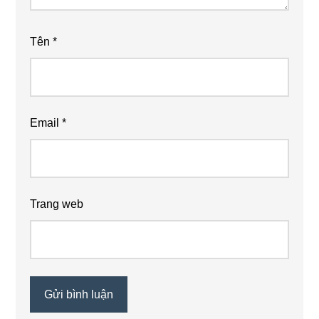
Tên
*
Email
*
Trang web