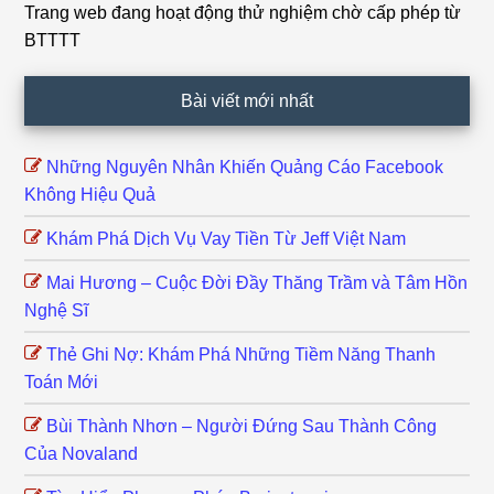
Trang web đang hoạt động thử nghiệm chờ cấp phép từ
Footer
BTTTT
Bài viết mới nhất
Những Nguyên Nhân Khiến Quảng Cáo Facebook
Không Hiệu Quả
Khám Phá Dịch Vụ Vay Tiền Từ Jeff Việt Nam
Mai Hương – Cuộc Đời Đầy Thăng Trầm và Tâm Hồn
Nghệ Sĩ
Thẻ Ghi Nợ: Khám Phá Những Tiềm Năng Thanh
Toán Mới
Bùi Thành Nhơn – Người Đứng Sau Thành Công
Của Novaland