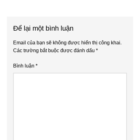
Reader
Interactions
Để lại một bình luận
Email của bạn sẽ không được hiển thị công khai.
Các trường bắt buộc được đánh dấu
*
Bình luận
*