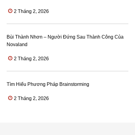
2 Tháng 2, 2026
Bùi Thành Nhơn – Người Đứng Sau Thành Công Của
Novaland
2 Tháng 2, 2026
Tìm Hiểu Phương Pháp Brainstorming
2 Tháng 2, 2026