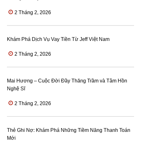
2 Tháng 2, 2026
Khám Phá Dịch Vụ Vay Tiền Từ Jeff Việt Nam
2 Tháng 2, 2026
Mai Hương – Cuộc Đời Đầy Thăng Trầm và Tâm Hồn
Nghệ Sĩ
2 Tháng 2, 2026
Thẻ Ghi Nợ: Khám Phá Những Tiềm Năng Thanh Toán
Mới