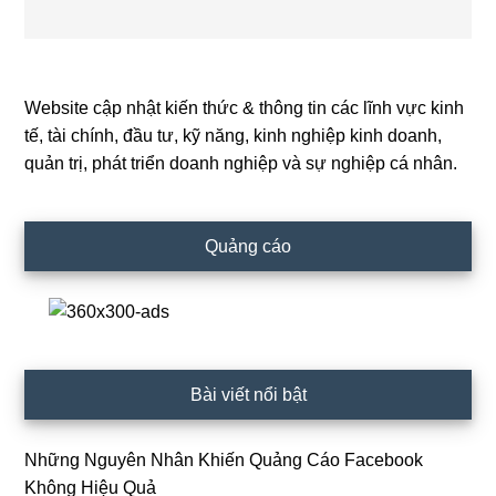
Website cập nhật kiến thức & thông tin các lĩnh vực kinh
Primary
tế, tài chính, đầu tư, kỹ năng, kinh nghiệp kinh doanh,
Sidebar
quản trị, phát triển doanh nghiệp và sự nghiệp cá nhân.
Quảng cáo
Bài viết nổi bật
Những Nguyên Nhân Khiến Quảng Cáo Facebook
Không Hiệu Quả