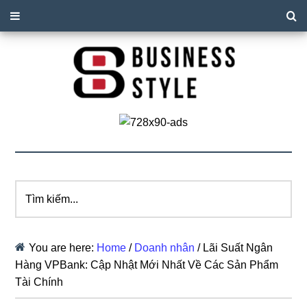
Tìm
kiếm...
You are here:
Home
/
Doanh nhân
/
Lãi Suất Ngân
Hàng VPBank: Cập Nhật Mới Nhất Về Các Sản Phẩm
Tài Chính