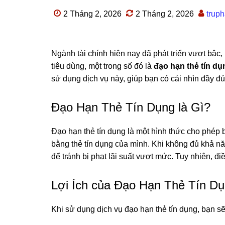
2 Tháng 2, 2026
2 Tháng 2, 2026
trup
Ngành tài chính hiện nay đã phát triển vượt bậc,
tiêu dùng, một trong số đó là
đạo hạn thẻ tín dụ
sử dụng dịch vụ này, giúp bạn có cái nhìn đầy đủ 
Đạo Hạn Thẻ Tín Dụng là Gì?
Đạo hạn thẻ tín dụng là một hình thức cho phép
bằng thẻ tín dụng của mình. Khi không đủ khả nă
để tránh bị phạt lãi suất vượt mức. Tuy nhiên, đ
Lợi Ích của Đạo Hạn Thẻ Tín D
Khi sử dụng dịch vụ đạo hạn thẻ tín dụng, bạn sẽ