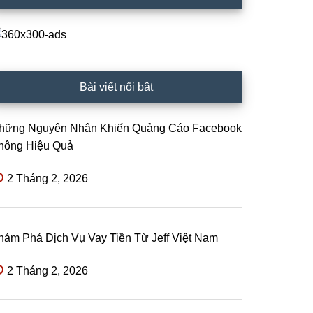
Bài viết nổi bật
hững Nguyên Nhân Khiến Quảng Cáo Facebook
hông Hiệu Quả
2 Tháng 2, 2026
hám Phá Dịch Vụ Vay Tiền Từ Jeff Việt Nam
2 Tháng 2, 2026