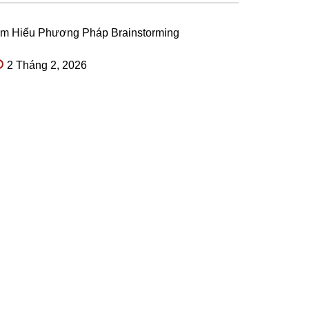
ìm Hiểu Phương Pháp Brainstorming
2 Tháng 2, 2026