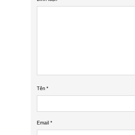
Tên
*
Email
*