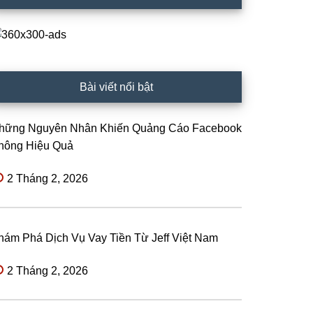
Bài viết nổi bật
hững Nguyên Nhân Khiến Quảng Cáo Facebook
hông Hiệu Quả
2 Tháng 2, 2026
hám Phá Dịch Vụ Vay Tiền Từ Jeff Việt Nam
2 Tháng 2, 2026