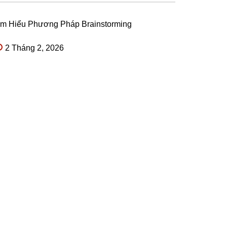
ìm Hiểu Phương Pháp Brainstorming
2 Tháng 2, 2026