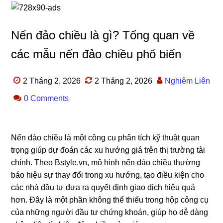
Nến đảo chiều là gì? Tổng quan về
các mẫu nến đảo chiều phổ biến
2 Tháng 2, 2026
2 Tháng 2, 2026
Nghiêm Liên
0 Comments
Nến đảo chiều là một công cụ phân tích kỹ thuật quan
trọng giúp dự đoán các xu hướng giá trên thị trường tài
chính. Theo Bstyle.vn, mô hình nến đảo chiều thường
báo hiệu sự thay đổi trong xu hướng, tạo điều kiện cho
các nhà đầu tư đưa ra quyết định giao dịch hiệu quả
hơn. Đây là một phần không thể thiếu trong hộp công cụ
của những người đầu tư chứng khoán, giúp họ dễ dàng