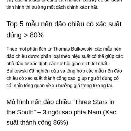
tình hình thị trường một cách chính xác nhất.
Top 5 mẫu nến đảo chiều có xác suất
đúng > 80%
Theo một phân tích từ Thomas Bulkowski, các mẫu nến
đảo chiều được phân loại theo hiệu suất có thể giúp các
nhà đầu tư xác định các cơ hội giao dịch tốt nhất.
Bulkowski đã nghiên cứu và tổng hợp các mẫu nến đảo
chiều có xác suất thành công cao, giúp người dùng có
cái nhìn tổng quan về xu hướng giá trong tương lai.
Mô hình nến đảo chiều “Three Stars in
the South” – 3 ngôi sao phía Nam (Xác
suất thành công 86%)