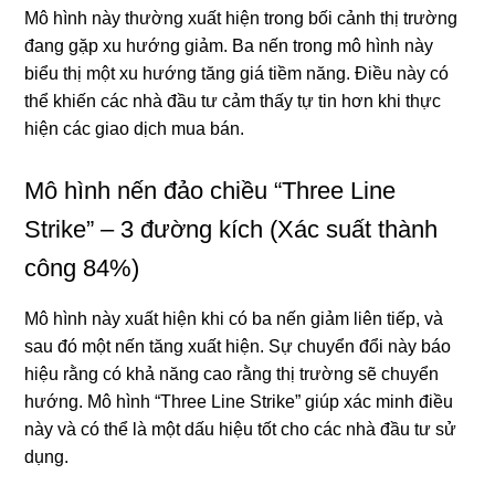
Mô hình này thường xuất hiện trong bối cảnh thị trường
đang gặp xu hướng giảm. Ba nến trong mô hình này
biểu thị một xu hướng tăng giá tiềm năng. Điều này có
thể khiến các nhà đầu tư cảm thấy tự tin hơn khi thực
hiện các giao dịch mua bán.
Mô hình nến đảo chiều “Three Line
Strike” – 3 đường kích (Xác suất thành
công 84%)
Mô hình này xuất hiện khi có ba nến giảm liên tiếp, và
sau đó một nến tăng xuất hiện. Sự chuyển đổi này báo
hiệu rằng có khả năng cao rằng thị trường sẽ chuyển
hướng. Mô hình “Three Line Strike” giúp xác minh điều
này và có thể là một dấu hiệu tốt cho các nhà đầu tư sử
dụng.