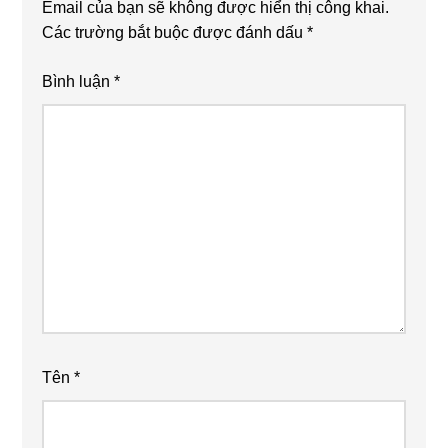
Email của bạn sẽ không được hiển thị công khai.
Các trường bắt buộc được đánh dấu
*
Bình luận
*
Tên
*