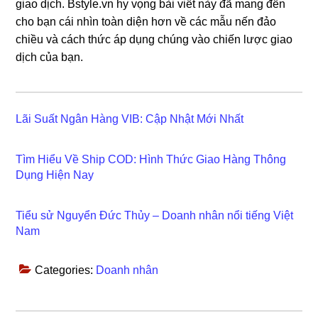
giao dịch. Bstyle.vn hy vọng bài viết này đã mang đến
cho bạn cái nhìn toàn diện hơn về các mẫu nến đảo
chiều và cách thức áp dụng chúng vào chiến lược giao
dịch của bạn.
Lãi Suất Ngân Hàng VIB: Cập Nhật Mới Nhất
Tìm Hiểu Về Ship COD: Hình Thức Giao Hàng Thông
Dụng Hiện Nay
Tiểu sử Nguyển Đức Thủy – Doanh nhân nổi tiếng Việt
Nam
Categories:
Doanh nhân