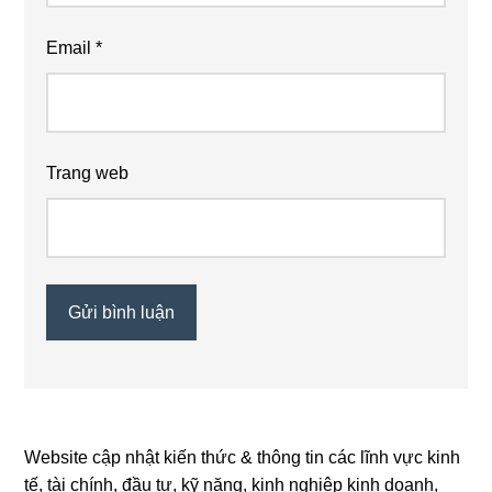
Email
*
Trang web
Website cập nhật kiến thức & thông tin các lĩnh vực kinh
Primary
tế, tài chính, đầu tư, kỹ năng, kinh nghiệp kinh doanh,