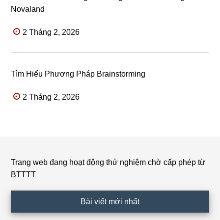
Novaland
2 Tháng 2, 2026
Tìm Hiểu Phương Pháp Brainstorming
2 Tháng 2, 2026
Trang web đang hoạt động thử nghiệm chờ cấp phép từ
Footer
BTTTT
Bài viết mới nhất