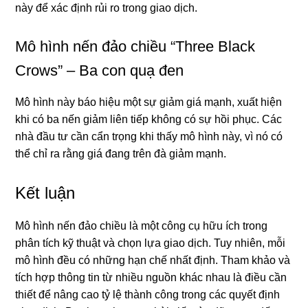
này để xác định rủi ro trong giao dịch.
Mô hình nến đảo chiều “Three Black
Crows” – Ba con quạ đen
Mô hình này báo hiệu một sự giảm giá mạnh, xuất hiện
khi có ba nến giảm liên tiếp không có sự hồi phục. Các
nhà đầu tư cần cẩn trọng khi thấy mô hình này, vì nó có
thể chỉ ra rằng giá đang trên đà giảm mạnh.
Kết luận
Mô hình nến đảo chiều là một công cụ hữu ích trong
phân tích kỹ thuật và chọn lựa giao dịch. Tuy nhiên, mỗi
mô hình đều có những hạn chế nhất định. Tham khảo và
tích hợp thông tin từ nhiều nguồn khác nhau là điều cần
thiết để nâng cao tỷ lệ thành công trong các quyết định