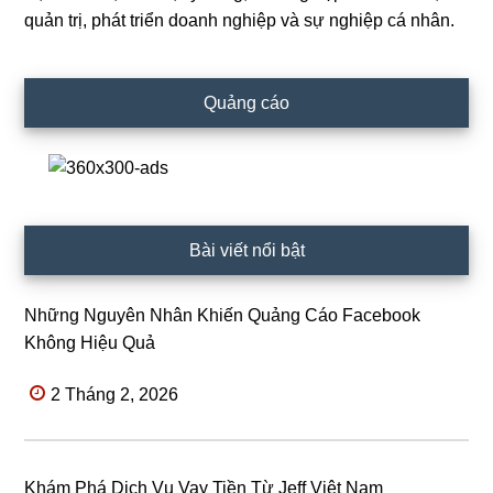
Sidebar
quản trị, phát triển doanh nghiệp và sự nghiệp cá nhân.
Quảng cáo
Bài viết nổi bật
Những Nguyên Nhân Khiến Quảng Cáo Facebook
Không Hiệu Quả
2 Tháng 2, 2026
Khám Phá Dịch Vụ Vay Tiền Từ Jeff Việt Nam