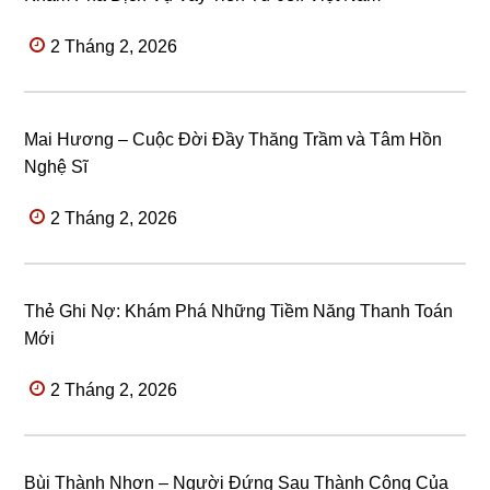
2 Tháng 2, 2026
Mai Hương – Cuộc Đời Đầy Thăng Trầm và Tâm Hồn
Nghệ Sĩ
2 Tháng 2, 2026
Thẻ Ghi Nợ: Khám Phá Những Tiềm Năng Thanh Toán
Mới
2 Tháng 2, 2026
Bùi Thành Nhơn – Người Đứng Sau Thành Công Của