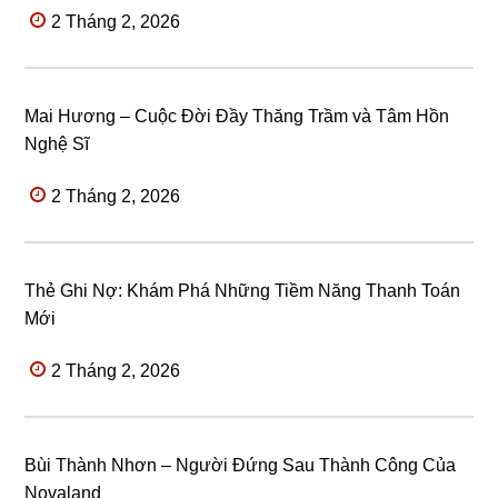
2 Tháng 2, 2026
Mai Hương – Cuộc Đời Đầy Thăng Trầm và Tâm Hồn
Nghệ Sĩ
2 Tháng 2, 2026
Thẻ Ghi Nợ: Khám Phá Những Tiềm Năng Thanh Toán
Mới
2 Tháng 2, 2026
Bùi Thành Nhơn – Người Đứng Sau Thành Công Của
Novaland