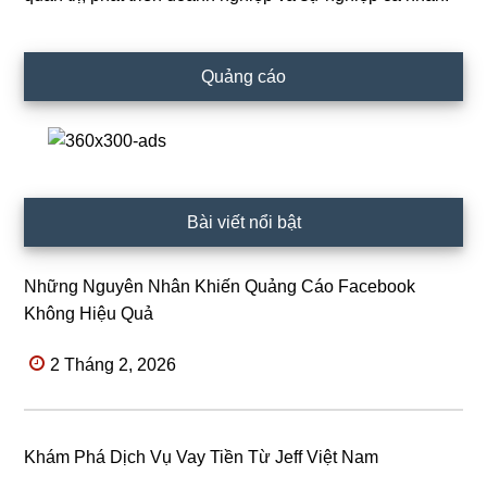
Quảng cáo
Bài viết nổi bật
Những Nguyên Nhân Khiến Quảng Cáo Facebook
Không Hiệu Quả
2 Tháng 2, 2026
Khám Phá Dịch Vụ Vay Tiền Từ Jeff Việt Nam