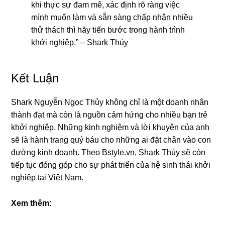
khi thực sự đam mê, xác định rõ ràng việc
mình muốn làm và sẵn sàng chấp nhận nhiều
thử thách thì hãy tiến bước trong hành trình
khởi nghiệp.” – Shark Thủy
Kết Luận
Shark Nguyễn Ngọc Thủy không chỉ là một doanh nhân
thành đạt mà còn là nguồn cảm hứng cho nhiều bạn trẻ
khởi nghiệp. Những kinh nghiệm và lời khuyên của anh
sẽ là hành trang quý báu cho những ai đặt chân vào con
đường kinh doanh. Theo Bstyle.vn, Shark Thủy sẽ còn
tiếp tục đóng góp cho sự phát triển của hệ sinh thái khởi
nghiệp tại Việt Nam.
Xem thêm: