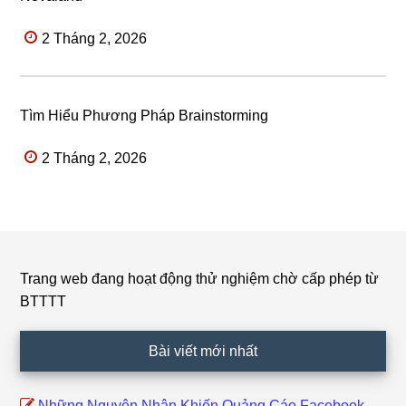
2 Tháng 2, 2026
Tìm Hiểu Phương Pháp Brainstorming
2 Tháng 2, 2026
Trang web đang hoạt động thử nghiệm chờ cấp phép từ
Footer
BTTTT
Bài viết mới nhất
Những Nguyên Nhân Khiến Quảng Cáo Facebook