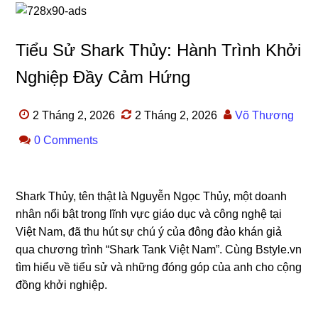
Tiểu Sử Shark Thủy: Hành Trình Khởi
Nghiệp Đầy Cảm Hứng
2 Tháng 2, 2026
2 Tháng 2, 2026
Võ Thương
0 Comments
Shark Thủy, tên thật là Nguyễn Ngọc Thủy, một doanh
nhân nổi bật trong lĩnh vực giáo dục và công nghệ tại
Việt Nam, đã thu hút sự chú ý của đông đảo khán giả
qua chương trình “Shark Tank Việt Nam”. Cùng Bstyle.vn
tìm hiểu về tiểu sử và những đóng góp của anh cho cộng
đồng khởi nghiệp.