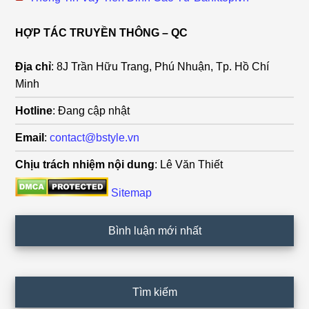
HỢP TÁC TRUYỀN THÔNG – QC
Địa chỉ
: 8J Trần Hữu Trang, Phú Nhuận, Tp. Hồ Chí
Minh
Hotline
: Đang cập nhật
Email
:
contact@bstyle.vn
Chịu trách nhiệm nội dung
: Lê Văn Thiết
Sitemap
Bình luận mới nhất
Tìm kiếm