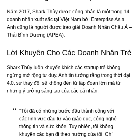
Năm 2017, Shark Thủy được công nhận là một trong 14
doanh nhân xuất sắc tại Việt Nam bởi Enterprise Asia.
Anh cũng là người được trao giải Doanh Nhân Châu Á –
Thái Bình Dương (APEA).
Lời Khuyên Cho Các Doanh Nhân Trẻ
Shark Thủy luôn khuyến khích các startup trẻ không
ngừng mở rộng tư duy. Anh tin tưởng rằng trong thời đại
4.0, sự thay đổi sẽ không đến từ tập đoàn lớn mà từ
những ý tưởng sáng tạo của các cá nhân.
“Tôi đã có những bước đầu thành công với
các lĩnh vực đầu tư vào giáo dục, công nghệ
thông tin và sức khỏe. Tuy nhiên, tôi không
khuyên các bạn đi theo hướng của tôi. Chỉ