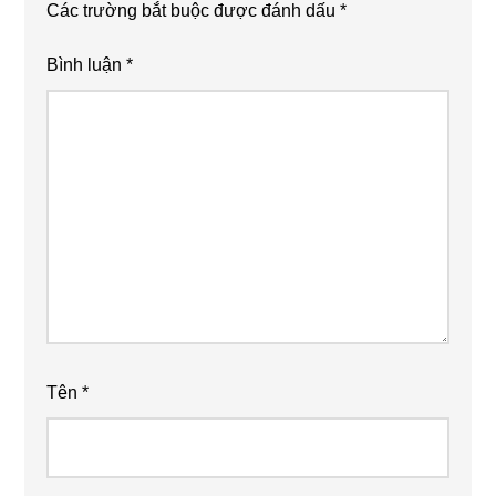
Các trường bắt buộc được đánh dấu
*
Bình luận
*
Tên
*