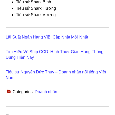
Tiểu sử Shark Bình
Tiểu sử Shark Hương
Tiểu sử Shark Vương
Lãi Suất Ngân Hàng VIB: Cập Nhật Mới Nhất
Tìm Hiểu Về Ship COD: Hình Thức Giao Hàng Thông
Dụng Hiện Nay
Tiểu sử Nguyển Đức Thủy – Doanh nhân nổi tiếng Việt
Nam
Categories:
Doanh nhân