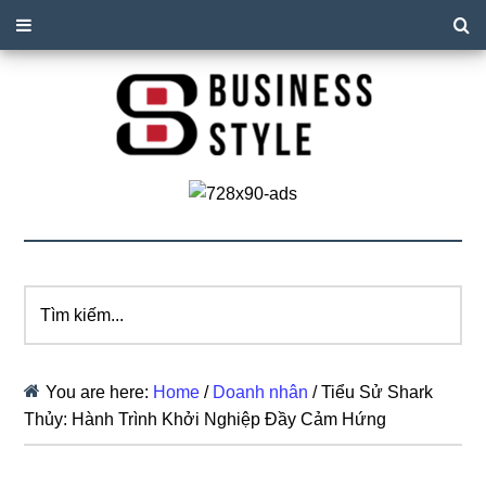
Tìm
kiếm...
You are here:
Home
/
Doanh nhân
/
Tiểu Sử Shark
Thủy: Hành Trình Khởi Nghiệp Đầy Cảm Hứng