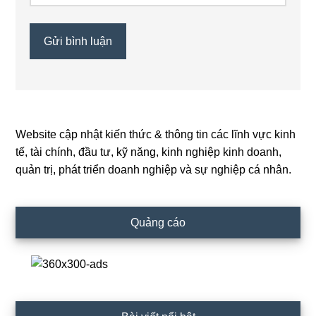
Website cập nhật kiến thức & thông tin các lĩnh vực kinh
Primary
tế, tài chính, đầu tư, kỹ năng, kinh nghiệp kinh doanh,
Sidebar
quản trị, phát triển doanh nghiệp và sự nghiệp cá nhân.
Quảng cáo