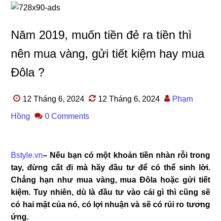
Năm 2019, muốn tiền đẻ ra tiền thì
nên mua vàng, gửi tiết kiệm hay mua
Đôla ?
12 Tháng 6, 2024
12 Tháng 6, 2024
Phạm
Hồng
0 Comments
Bstyle.vn
– Nếu bạn có một khoản tiền nhàn rỗi trong
tay, đừng cất đi mà hãy đầu tư để có thể sinh lời.
Chẳng hạn như mua vàng, mua Đôla hoặc gửi tiết
kiệm. Tuy nhiên, dù là đầu tư vào cái gì thì cũng sẽ
có hai mặt của nó, có lợi nhuận và sẽ có rủi ro tương
ứng.