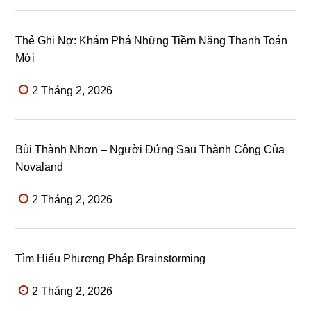
Thẻ Ghi Nợ: Khám Phá Những Tiềm Năng Thanh Toán
Mới
2 Tháng 2, 2026
Bùi Thành Nhơn – Người Đứng Sau Thành Công Của
Novaland
2 Tháng 2, 2026
Tìm Hiểu Phương Pháp Brainstorming
2 Tháng 2, 2026