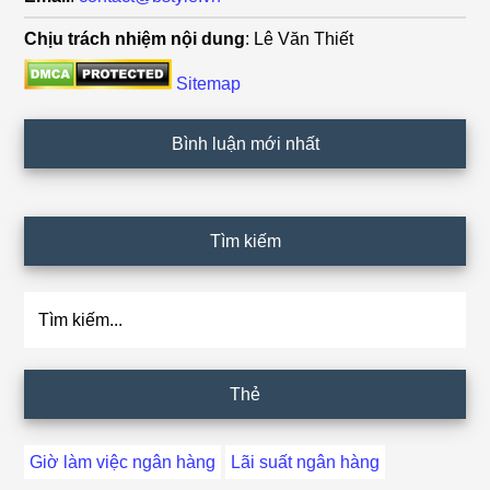
Chịu trách nhiệm nội dung
: Lê Văn Thiết
Sitemap
Bình luận mới nhất
Tìm kiếm
Tìm
kiếm...
Thẻ
Giờ làm việc ngân hàng
Lãi suất ngân hàng