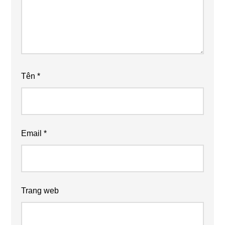
Tên
*
Email
*
Trang web