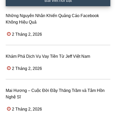
Bài viết nổi bật
Những Nguyên Nhân Khiến Quảng Cáo Facebook
Không Hiệu Quả
2 Tháng 2, 2026
Khám Phá Dịch Vụ Vay Tiền Từ Jeff Việt Nam
2 Tháng 2, 2026
Mai Hương – Cuộc Đời Đầy Thăng Trầm và Tâm Hồn
Nghệ Sĩ
2 Tháng 2, 2026