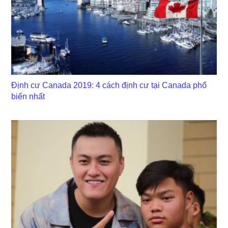
Định cư Canada 2019: 4 cách định cư tại Canada phổ
biến nhất