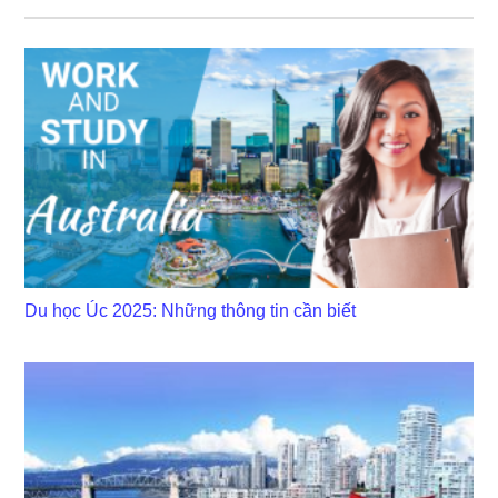
Du học Úc 2025: Những thông tin cần biết