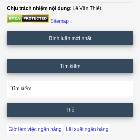
Chịu trách nhiệm nội dung
: Lê Văn Thiết
Sitemap
Bình luận mới nhất
Tìm kiếm
Tìm
kiếm...
Thẻ
Giờ làm việc ngân hàng
Lãi suất ngân hàng