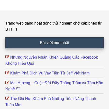
Trang web đang hoạt động thử nghiệm chờ cấp phép từ
Footer
BTTTT
Bài viết mới nhất
Những Nguyên Nhân Khiến Quảng Cáo Facebook
Không Hiệu Quả
Khám Phá Dịch Vụ Vay Tiền Từ Jeff Việt Nam
Mai Hương – Cuộc Đời Đầy Thăng Trầm và Tâm Hồn
Nghệ Sĩ
Thẻ Ghi Nợ: Khám Phá Những Tiềm Năng Thanh
Toán Mới