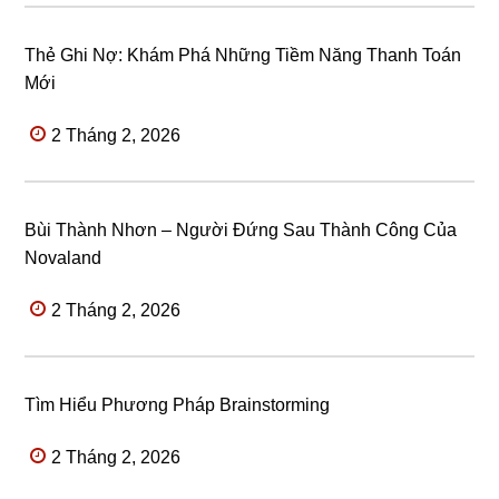
Thẻ Ghi Nợ: Khám Phá Những Tiềm Năng Thanh Toán
Mới
2 Tháng 2, 2026
Bùi Thành Nhơn – Người Đứng Sau Thành Công Của
Novaland
2 Tháng 2, 2026
Tìm Hiểu Phương Pháp Brainstorming
2 Tháng 2, 2026