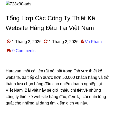
Tổng Hợp Các Công Ty Thiết Kế
Website Hàng Đầu Tại Việt Nam
1 Tháng 2, 2026
1 Tháng 2, 2026
Vu Pham
0 Comments
Haravan, một cái tên rất nổi bật trong lĩnh vực thiết kế
website, đã tiếp cận được hơn 50.000 khách hàng và trở
thành lựa chọn hàng đầu cho nhiều doanh nghiệp tại
Việt Nam. Bài viết này sẽ giới thiệu chi tiết về những
công ty thiết kế website hàng đầu, đem lại cái nhìn tổng
quát cho những ai đang tìm kiếm dịch vụ này.