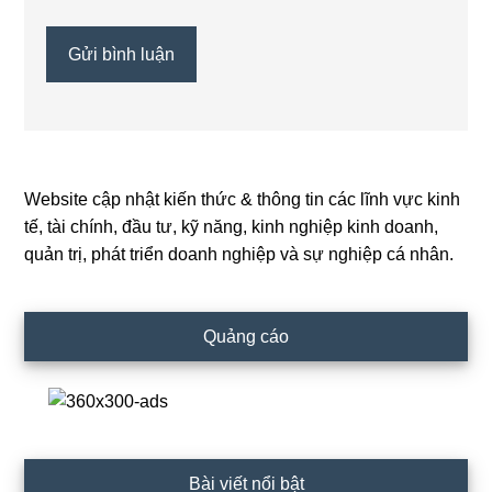
Website cập nhật kiến thức & thông tin các lĩnh vực kinh
Primary
tế, tài chính, đầu tư, kỹ năng, kinh nghiệp kinh doanh,
Sidebar
quản trị, phát triển doanh nghiệp và sự nghiệp cá nhân.
Quảng cáo
Bài viết nổi bật