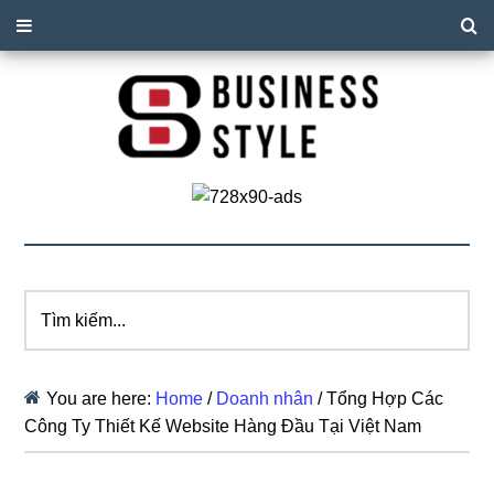
Tìm
kiếm...
You are here:
Home
/
Doanh nhân
/
Tổng Hợp Các
Công Ty Thiết Kế Website Hàng Đầu Tại Việt Nam