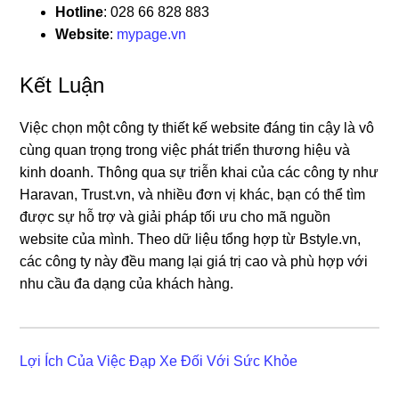
Hotline
: 028 66 828 883
Website
:
mypage.vn
Kết Luận
Việc chọn một công ty thiết kế website đáng tin cậy là vô
cùng quan trọng trong việc phát triển thương hiệu và
kinh doanh. Thông qua sự triễn khai của các công ty như
Haravan, Trust.vn, và nhiều đơn vị khác, bạn có thể tìm
được sự hỗ trợ và giải pháp tối ưu cho mã nguồn
website của mình. Theo dữ liệu tổng hợp từ Bstyle.vn,
các công ty này đều mang lại giá trị cao và phù hợp với
nhu cầu đa dạng của khách hàng.
Lợi Ích Của Việc Đạp Xe Đối Với Sức Khỏe