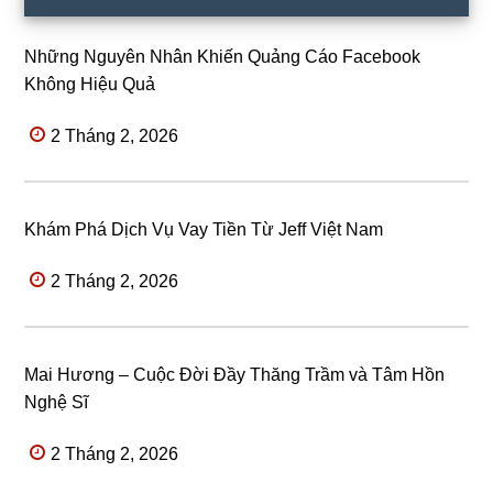
Những Nguyên Nhân Khiến Quảng Cáo Facebook
Không Hiệu Quả
2 Tháng 2, 2026
Khám Phá Dịch Vụ Vay Tiền Từ Jeff Việt Nam
2 Tháng 2, 2026
Mai Hương – Cuộc Đời Đầy Thăng Trầm và Tâm Hồn
Nghệ Sĩ
2 Tháng 2, 2026