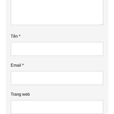
Tên
*
Email
*
Trang web