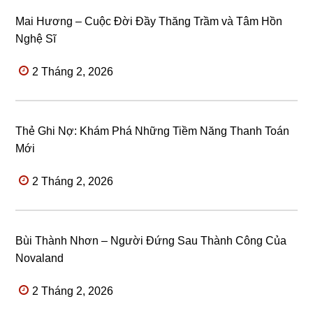
Mai Hương – Cuộc Đời Đầy Thăng Trầm và Tâm Hồn
Nghệ Sĩ
2 Tháng 2, 2026
Thẻ Ghi Nợ: Khám Phá Những Tiềm Năng Thanh Toán
Mới
2 Tháng 2, 2026
Bùi Thành Nhơn – Người Đứng Sau Thành Công Của
Novaland
2 Tháng 2, 2026