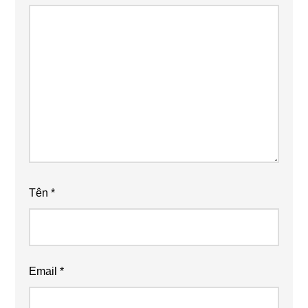
Tên
*
Email
*