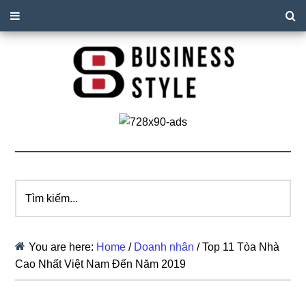
Tìm
kiếm...
You are here:
Home
/
Doanh nhân
/
Top 11 Tòa Nhà
Cao Nhất Việt Nam Đến Năm 2019