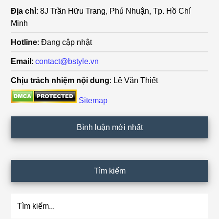
Địa chỉ
: 8J Trần Hữu Trang, Phú Nhuận, Tp. Hồ Chí
Minh
Hotline
: Đang cập nhật
Email
:
contact@bstyle.vn
Chịu trách nhiệm nội dung
: Lê Văn Thiết
Sitemap
Bình luận mới nhất
Tìm kiếm
Tìm
kiếm...