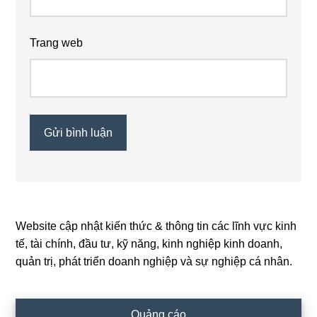
Trang web
Website cập nhật kiến thức & thông tin các lĩnh vực kinh
Primary
tế, tài chính, đầu tư, kỹ năng, kinh nghiệp kinh doanh,
Sidebar
quản trị, phát triển doanh nghiệp và sự nghiệp cá nhân.
Quảng cáo