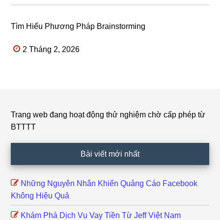
Tìm Hiểu Phương Pháp Brainstorming
2 Tháng 2, 2026
Trang web đang hoạt động thử nghiệm chờ cấp phép từ
Footer
BTTTT
Bài viết mới nhất
Những Nguyên Nhân Khiến Quảng Cáo Facebook
Không Hiệu Quả
Khám Phá Dịch Vụ Vay Tiền Từ Jeff Việt Nam