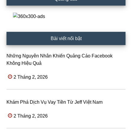
Bài viết nổi bật
Những Nguyên Nhân Khiến Quảng Cáo Facebook
Không Hiệu Quả
2 Tháng 2, 2026
Khám Phá Dịch Vụ Vay Tiền Từ Jeff Việt Nam
2 Tháng 2, 2026