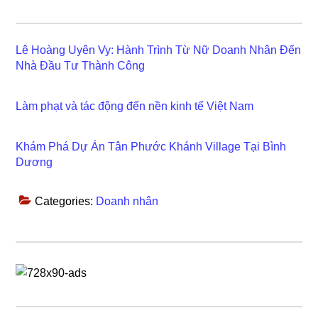
Lê Hoàng Uyên Vy: Hành Trình Từ Nữ Doanh Nhân Đến
Nhà Đầu Tư Thành Công
Làm phạt và tác động đến nền kinh tế Việt Nam
Khám Phá Dự Án Tân Phước Khánh Village Tại Bình
Dương
Categories:
Doanh nhân