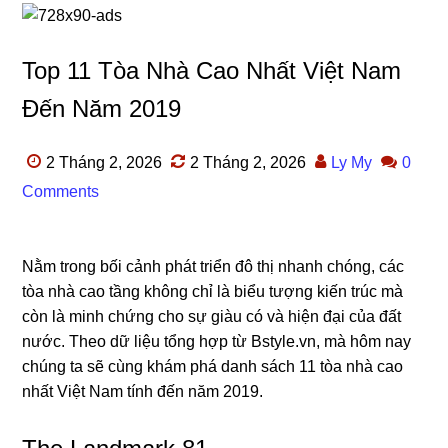
Top 11 Tòa Nhà Cao Nhất Việt Nam
Đến Năm 2019
2 Tháng 2, 2026
2 Tháng 2, 2026
Ly My
0
Comments
Nằm trong bối cảnh phát triển đô thị nhanh chóng, các
tòa nhà cao tầng không chỉ là biểu tượng kiến trúc mà
còn là minh chứng cho sự giàu có và hiện đại của đất
nước. Theo dữ liệu tổng hợp từ Bstyle.vn, mà hôm nay
chúng ta sẽ cùng khám phá danh sách 11 tòa nhà cao
nhất Việt Nam tính đến năm 2019.