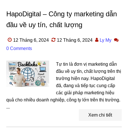
HapoDigital – Công ty marketing dẫn
đầu về uy tín, chất lượng
12 Tháng 6, 2024
12 Tháng 6, 2024
Ly My
0 Comments
Tự tin là đơn vị marketing dẫn
đầu về uy tín, chất lượng trên thị
trường hiện nay. HapoDigital
đã, đang và tiếp tục cung cấp
các giải pháp marketing hiệu
quả cho nhiều doanh nghiệp, công ty lớn trên thị trường.
...
Xem chi tiết