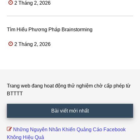
2 Tháng 2, 2026
Tìm Hiểu Phương Pháp Brainstorming
2 Tháng 2, 2026
Trang web đang hoạt động thử nghiệm chờ cấp phép từ
Footer
BTTTT
Bài viết mới nhất
Những Nguyên Nhân Khiến Quảng Cáo Facebook
Không Hiệu Quả