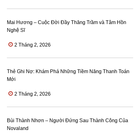
Mai Hương – Cuộc Đời Đầy Thăng Trầm và Tâm Hồn
Nghệ Sĩ
2 Tháng 2, 2026
Thẻ Ghi Nợ: Khám Phá Những Tiềm Năng Thanh Toán
Mới
2 Tháng 2, 2026
Bùi Thành Nhơn – Người Đứng Sau Thành Công Của
Novaland