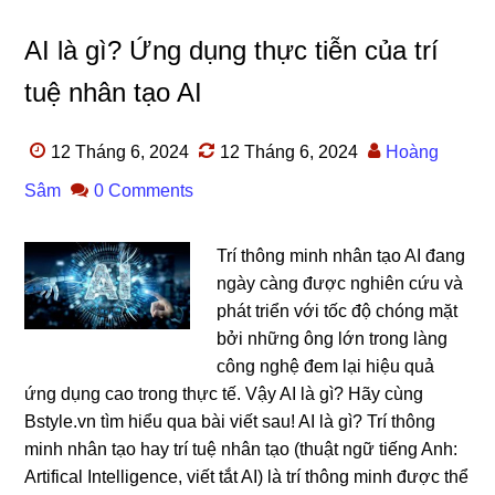
AI là gì? Ứng dụng thực tiễn của trí
tuệ nhân tạo AI
12 Tháng 6, 2024
12 Tháng 6, 2024
Hoàng
Sâm
0 Comments
Trí thông minh nhân tạo AI đang
ngày càng được nghiên cứu và
phát triển với tốc độ chóng mặt
bởi những ông lớn trong làng
công nghệ đem lại hiệu quả
ứng dụng cao trong thực tế. Vậy AI là gì? Hãy cùng
Bstyle.vn tìm hiểu qua bài viết sau! AI là gì? Trí thông
minh nhân tạo hay trí tuệ nhân tạo (thuật ngữ tiếng Anh:
Artifical Intelligence, viết tắt AI) là trí thông minh được thể