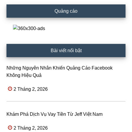
Quảng cáo
Bài viết nổi bật
Những Nguyên Nhân Khiến Quảng Cáo Facebook
Không Hiệu Quả
2 Tháng 2, 2026
Khám Phá Dịch Vụ Vay Tiền Từ Jeff Việt Nam
2 Tháng 2, 2026