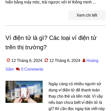
hiện bằng máy móc, trái ngược với trí thông minh ...
Xem chi tiết
Ví điện tử là gì? Các loại ví điện tử
trên thị trường?
12 Tháng 6, 2024
12 Tháng 6, 2024
Hoàng
Sâm
0 Comments
Ngày càng có nhiều người sử
dụng ví điện tử để thanh toán
thay cho thẻ và tiền mặt. Vì vậy
nếu bạn chưa biết ví điện tử là
gì? thì cần đọc ngay bài viết này