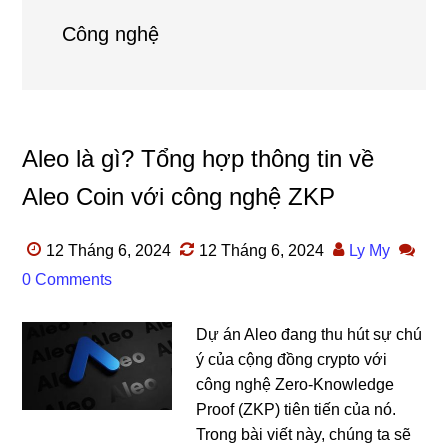
Công nghệ
Aleo là gì? Tổng hợp thông tin về
Aleo Coin với công nghệ ZKP
12 Tháng 6, 2024
12 Tháng 6, 2024
Ly My
0 Comments
Dự án Aleo đang thu hút sự chú
ý của cộng đồng crypto với
công nghệ Zero-Knowledge
Proof (ZKP) tiên tiến của nó.
Trong bài viết này, chúng ta sẽ