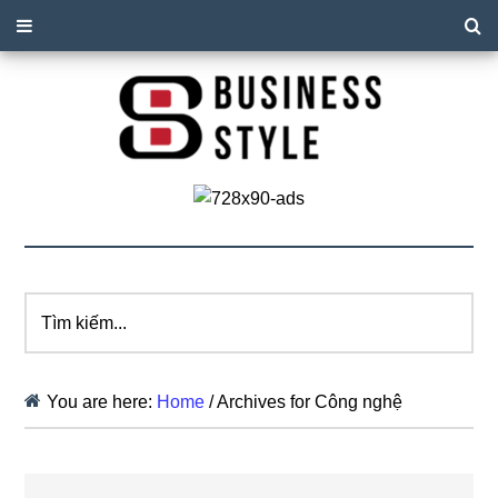
Tìm
kiếm...
You are here:
Home
/
Archives for Công nghệ