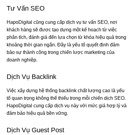
Tư Vấn SEO
HapoDigital cũng cung cấp dịch vụ tư vấn SEO, nơi
khách hàng sẽ được tạo dựng một kế hoạch từ việc
phân tích, đánh giá đến lựa chọn từ khóa hiệu quả trong
khoảng thời gian ngắn. Đây là yếu tố quyết định đảm
bảo sự thành công trong chiến lược marketing của
doanh nghiệp.
Dịch Vụ Backlink
Việc xây dựng hệ thống backlink chất lượng cao là yếu
tố quan trọng không thể thiếu trong mỗi chiến dịch SEO.
HapoDigital cung cấp dịch vụ này với mức giá hợp lý và
đảm bảo hiệu quả bền vững.
Dịch Vụ Guest Post