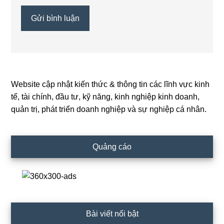
Website cập nhật kiến thức & thông tin các lĩnh vực kinh
Primary
tế, tài chính, đầu tư, kỹ năng, kinh nghiệp kinh doanh,
Sidebar
quản trị, phát triển doanh nghiệp và sự nghiệp cá nhân.
Quảng cáo
Bài viết nổi bật