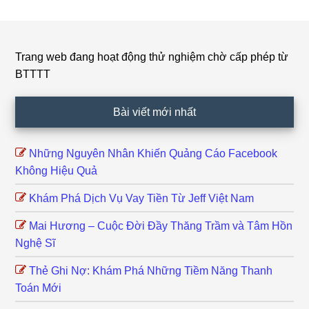
Trang web đang hoạt động thử nghiệm chờ cấp phép từ
Footer
BTTTT
Bài viết mới nhất
Những Nguyên Nhân Khiến Quảng Cáo Facebook
Không Hiệu Quả
Khám Phá Dịch Vụ Vay Tiền Từ Jeff Việt Nam
Mai Hương – Cuộc Đời Đầy Thăng Trầm và Tâm Hồn
Nghệ Sĩ
Thẻ Ghi Nợ: Khám Phá Những Tiềm Năng Thanh
Toán Mới