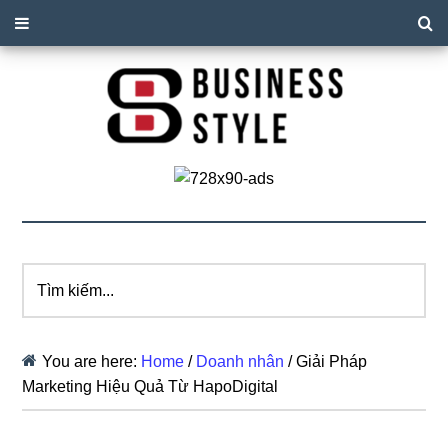
Tìm
kiếm...
You are here:
Home
/
Doanh nhân
/
Giải Pháp
Marketing Hiệu Quả Từ HapoDigital