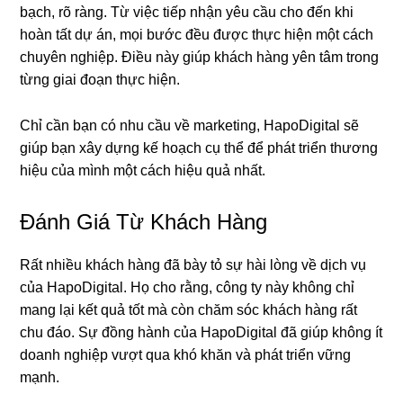
bạch, rõ ràng. Từ việc tiếp nhận yêu cầu cho đến khi
hoàn tất dự án, mọi bước đều được thực hiện một cách
chuyên nghiệp. Điều này giúp khách hàng yên tâm trong
từng giai đoạn thực hiện.
Chỉ cần bạn có nhu cầu về marketing, HapoDigital sẽ
giúp bạn xây dựng kế hoạch cụ thể để phát triển thương
hiệu của mình một cách hiệu quả nhất.
Đánh Giá Từ Khách Hàng
Rất nhiều khách hàng đã bày tỏ sự hài lòng về dịch vụ
của HapoDigital. Họ cho rằng, công ty này không chỉ
mang lại kết quả tốt mà còn chăm sóc khách hàng rất
chu đáo. Sự đồng hành của HapoDigital đã giúp không ít
doanh nghiệp vượt qua khó khăn và phát triển vững
mạnh.