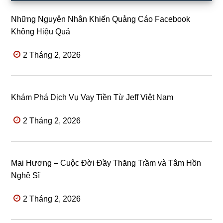
Những Nguyên Nhân Khiến Quảng Cáo Facebook
Không Hiệu Quả
2 Tháng 2, 2026
Khám Phá Dịch Vụ Vay Tiền Từ Jeff Việt Nam
2 Tháng 2, 2026
Mai Hương – Cuộc Đời Đầy Thăng Trầm và Tâm Hồn
Nghệ Sĩ
2 Tháng 2, 2026