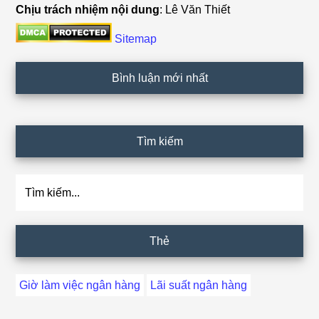
Chịu trách nhiệm nội dung
: Lê Văn Thiết
Sitemap
Bình luận mới nhất
Tìm kiếm
Tìm
kiếm...
Thẻ
Giờ làm việc ngân hàng
Lãi suất ngân hàng