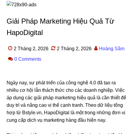
Giải Pháp Marketing Hiệu Quả Từ
HapoDigital
2 Tháng 2, 2026
2 Tháng 2, 2026
Hoàng Sâm
0 Comments
Ngày nay, sự phát triển của công nghệ 4.0 đã tạo ra
nhiều cơ hội lẫn thách thức cho các doanh nghiệp. Việc
áp dụng các giải pháp marketing hiệu quả là cần thiết để
duy trì và nâng cao vị thế cạnh tranh. Theo dữ liệu tổng
hợp từ Bstyle.vn, HapoDigital là một trong những đơn vị
cung cấp dịch vụ marketing hàng đầu hiện nay.