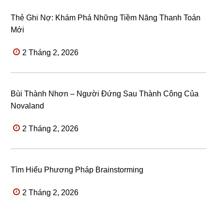
Thẻ Ghi Nợ: Khám Phá Những Tiềm Năng Thanh Toán
Mới
2 Tháng 2, 2026
Bùi Thành Nhơn – Người Đứng Sau Thành Công Của
Novaland
2 Tháng 2, 2026
Tìm Hiểu Phương Pháp Brainstorming
2 Tháng 2, 2026