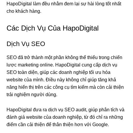
HapoDigital làm đều nhằm đem lại sự hài lòng tốt nhất
cho khách hàng.
Các Dịch Vụ Của HapoDigital
Dịch Vụ SEO
SEO đã trở thành một phần không thể thiếu trong chiến
lược marketing online. HapoDigital cung cấp dịch vụ
SEO toàn diện, giúp các doanh nghiệp tối ưu hóa
website của mình. Điều này không chỉ giúp tăng khả
năng hiển thị trên các công cụ tìm kiếm mà còn cải thiện
trải nghiệm người dùng.
HapoDigital đưa ra dịch vụ SEO audit, giúp phân tích và
đánh giá website của doanh nghiệp, từ đó chỉ ra những
điểm cần cải thiện để thân thiện hơn với Google.