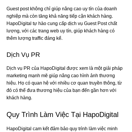
Guest post không chỉ giúp nâng cao uy tín của doanh
nghiệp mà còn tăng khả năng tiếp cận khách hàng.
HapoDigital tự hào cung cấp dịch vụ Guest Post chất
lượng, với các trang web uy tín, giúp khách hàng có
thêm lượng traffic đáng kể.
Dịch Vụ PR
Dịch vụ PR của HapoDigital được xem là một giải pháp
marketing mạnh mẽ giúp nâng cao hình ảnh thương
hiệu. Họ có quan hệ với nhiều cơ quan truyền thông, từ
đó có thể đưa thương hiệu của bạn đến gần hơn với
khách hàng.
Quy Trình Làm Việc Tại HapoDigital
HapoDigital cam kết đảm bảo quy trình làm việc minh