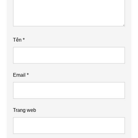
Tên
*
Email
*
Trang web