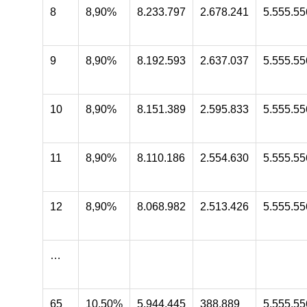
8
8,90%
8.233.797
2.678.241
5.555.55
9
8,90%
8.192.593
2.637.037
5.555.55
10
8,90%
8.151.389
2.595.833
5.555.55
11
8,90%
8.110.186
2.554.630
5.555.55
12
8,90%
8.068.982
2.513.426
5.555.55
…
65
10,50%
5.944.445
388.889
5.555.55