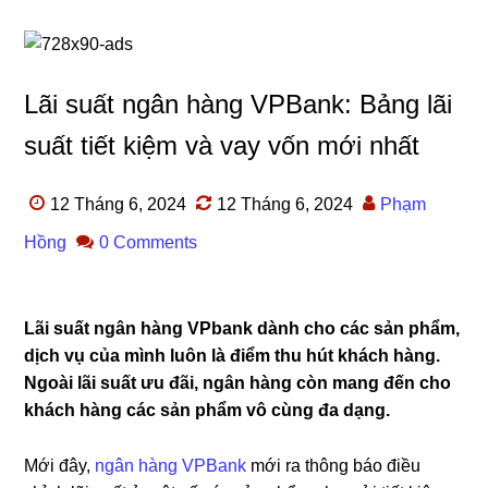
Lãi suất ngân hàng VPBank: Bảng lãi
suất tiết kiệm và vay vốn mới nhất
12 Tháng 6, 2024
12 Tháng 6, 2024
Phạm
Hồng
0 Comments
Lãi suất ngân hàng VPbank dành cho các sản phẩm,
dịch vụ của mình luôn là điểm thu hút khách hàng.
Ngoài lãi suất ưu đãi, ngân hàng còn mang đến cho
khách hàng các sản phẩm vô cùng đa dạng.
Mới đây,
ngân hàng VPBank
mới ra thông báo điều