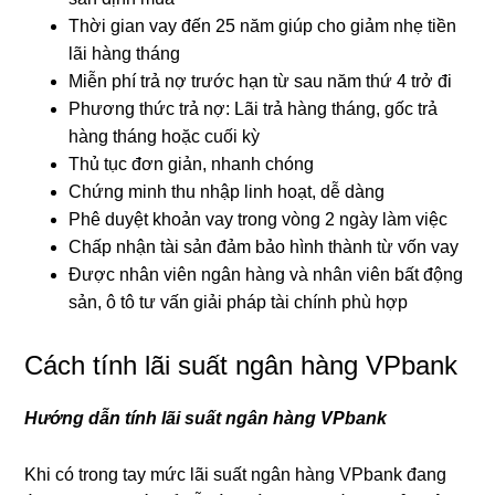
Thời gian vay đến 25 năm giúp cho giảm nhẹ tiền
lãi hàng tháng
Miễn phí trả nợ trước hạn từ sau năm thứ 4 trở đi
Phương thức trả nợ: Lãi trả hàng tháng, gốc trả
hàng tháng hoặc cuối kỳ
Thủ tục đơn giản, nhanh chóng
Chứng minh thu nhập linh hoạt, dễ dàng
Phê duyệt khoản vay trong vòng 2 ngày làm việc
Chấp nhận tài sản đảm bảo hình thành từ vốn vay
Được nhân viên ngân hàng và nhân viên bất động
sản, ô tô tư vấn giải pháp tài chính phù hợp
Cách tính lãi suất ngân hàng VPbank
Hướng dẫn tính lãi suất ngân hàng VPbank
Khi có trong tay mức lãi suất ngân hàng VPbank đang