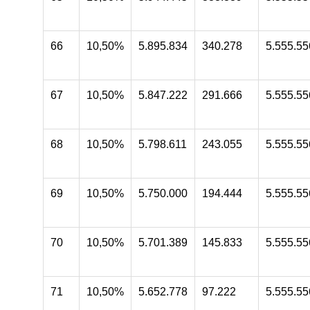
66
10,50%
5.895.834
340.278
5.555.55
67
10,50%
5.847.222
291.666
5.555.55
68
10,50%
5.798.611
243.055
5.555.55
69
10,50%
5.750.000
194.444
5.555.55
70
10,50%
5.701.389
145.833
5.555.55
71
10,50%
5.652.778
97.222
5.555.55