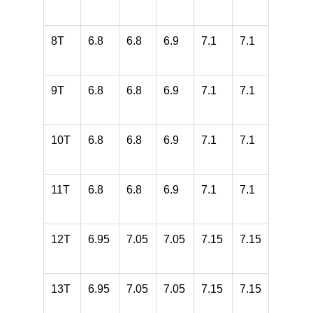
8T
6.8
6.8
6.9
7.1
7.1
9T
6.8
6.8
6.9
7.1
7.1
10T
6.8
6.8
6.9
7.1
7.1
11T
6.8
6.8
6.9
7.1
7.1
12T
6.95
7.05
7.05
7.15
7.15
13T
6.95
7.05
7.05
7.15
7.15