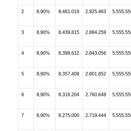
2
8,90%
8.481.019
2.925.463
5.555.55
3
8,90%
8.439.815
2.884.259
5.555.55
4
8,90%
8.398.612
2.843.056
5.555.55
5
8,90%
8.357.408
2.801.852
5.555.55
6
8,90%
8.316.204
2.760.648
5.555.55
7
8,90%
8.275.000
2.719.444
5.555.55