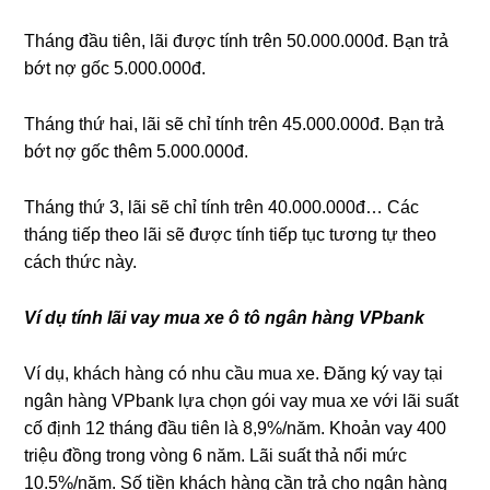
Tháng đầu tiên, lãi được tính trên 50.000.000đ. Bạn trả
bớt nợ gốc 5.000.000đ.
Tháng thứ hai, lãi sẽ chỉ tính trên 45.000.000đ. Bạn trả
bớt nợ gốc thêm 5.000.000đ.
Tháng thứ 3, lãi sẽ chỉ tính trên 40.000.000đ… Các
tháng tiếp theo lãi sẽ được tính tiếp tục tương tự theo
cách thức này.
Ví dụ tính lãi vay mua xe ô tô ngân hàng VPbank
Ví dụ, khách hàng có nhu cầu mua xe. Đăng ký vay tại
ngân hàng VPbank lựa chọn gói vay mua xe với lãi suất
cố định 12 tháng đầu tiên là 8,9%/năm. Khoản vay 400
triệu đồng trong vòng 6 năm. Lãi suất thả nổi mức
10.5%/năm. Số tiền khách hàng cần trả cho ngân hàng