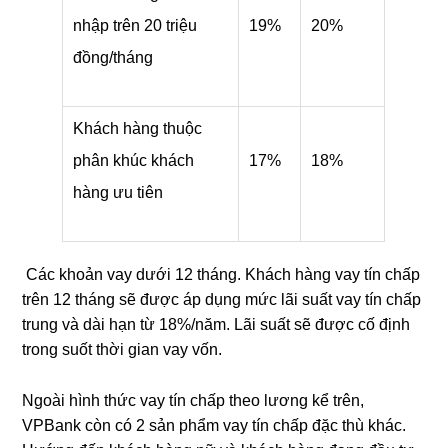
nhập trên 20 triệu
19%
20%
đồng/tháng
Khách hàng thuộc
phân khúc khách
17%
18%
hàng ưu tiên
Các khoản vay dưới 12 tháng. Khách hàng vay tín chấp
trên 12 tháng sẽ được áp dụng mức lãi suất vay tín chấp
trung và dài hạn từ 18%/năm. Lãi suất sẽ được cố định
trong suốt thời gian vay vốn.
Ngoài hình thức vay tín chấp theo lương kể trên,
VPBank còn có 2 sản phẩm vay tín chấp đặc thù khác.