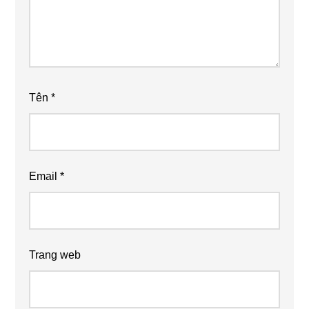
Tên
*
Email
*
Trang web