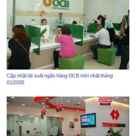
Cập nhật lãi suất ngân hàng OCB mới nhất tháng
01/2020