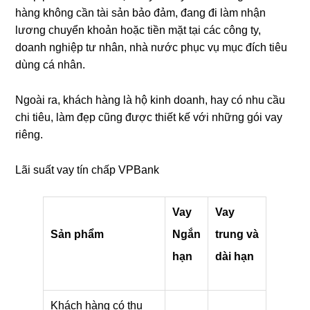
hàng không cần tài sản bảo đảm, đang đi làm nhận
lương chuyển khoản hoặc tiền mặt tại các công ty,
doanh nghiệp tư nhân, nhà nước phục vụ mục đích tiêu
dùng cá nhân.
Ngoài ra, khách hàng là hộ kinh doanh, hay có nhu cầu
chi tiêu, làm đẹp cũng được thiết kế với những gói vay
riêng.
Lãi suất vay tín chấp VPBank
Vay
Vay
Sản phẩm
Ngắn
trung và
hạn
dài hạn
Khách hàng có thu