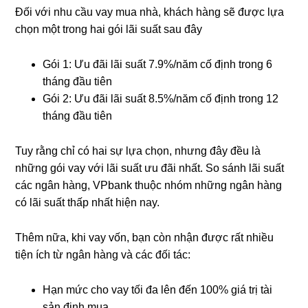
Đối với nhu cầu vay mua nhà, khách hàng sẽ được lựa
chọn một trong hai gói lãi suất sau đây
Gói 1: Ưu đãi lãi suất 7.9%/năm cố định trong 6
tháng đầu tiên
Gói 2: Ưu đãi lãi suất 8.5%/năm cố định trong 12
tháng đầu tiên
Tuy rằng chỉ có hai sự lựa chọn, nhưng đây đều là
những gói vay với lãi suất ưu đãi nhất. So sánh lãi suất
các ngân hàng, VPbank thuộc nhóm những ngân hàng
có lãi suất thấp nhất hiện nay.
Thêm nữa, khi vay vốn, bạn còn nhận được rất nhiều
tiện ích từ ngân hàng và các đối tác:
Hạn mức cho vay tối đa lên đến 100% giá trị tài
sản định mua