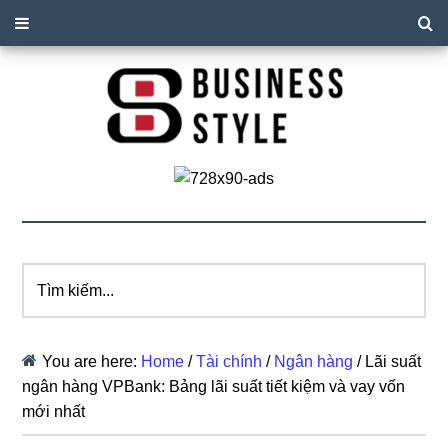
Tìm
kiếm...
You are here:
Home
/
Tài chính
/
Ngân hàng
/
Lãi suất
ngân hàng VPBank: Bảng lãi suất tiết kiệm và vay vốn
mới nhất