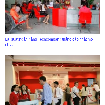
Lãi suất ngân hàng Techcombank tháng cập nhật mới
nhất