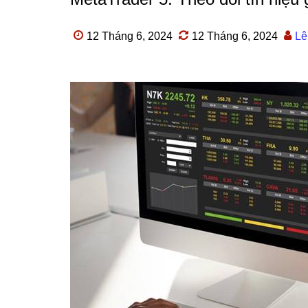
12 Tháng 6, 2024
12 Tháng 6, 2024
Lê