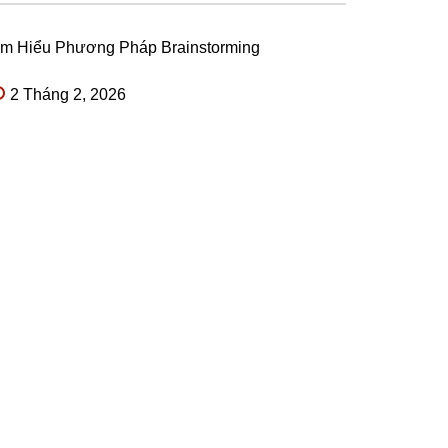
ìm Hiểu Phương Pháp Brainstorming
2 Tháng 2, 2026