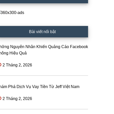
Bài viết nổi bật
hững Nguyên Nhân Khiến Quảng Cáo Facebook
hông Hiệu Quả
2 Tháng 2, 2026
hám Phá Dịch Vụ Vay Tiền Từ Jeff Việt Nam
2 Tháng 2, 2026