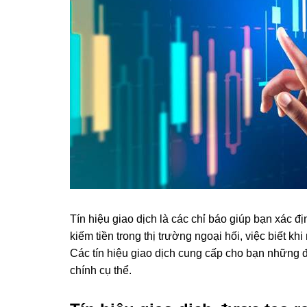
Tín hiệu giao dịch là các chỉ báo giúp bạn xác đ
kiếm tiền trong thị trường ngoại hối, việc biết kh
Các tín hiệu giao dịch cung cấp cho bạn những đề 
chính cụ thể.