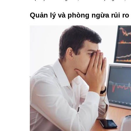
Quản lý và phòng ngừa rủi ro