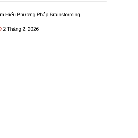
ìm Hiểu Phương Pháp Brainstorming
2 Tháng 2, 2026