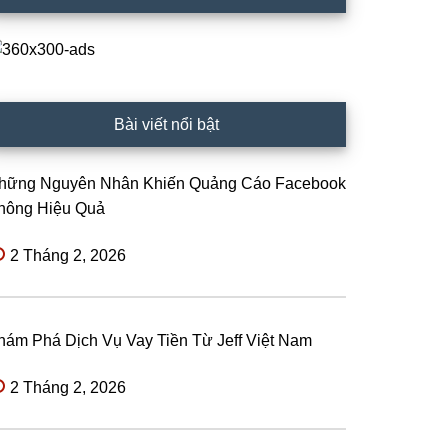
Bài viết nổi bật
hững Nguyên Nhân Khiến Quảng Cáo Facebook
hông Hiệu Quả
2 Tháng 2, 2026
hám Phá Dịch Vụ Vay Tiền Từ Jeff Việt Nam
2 Tháng 2, 2026