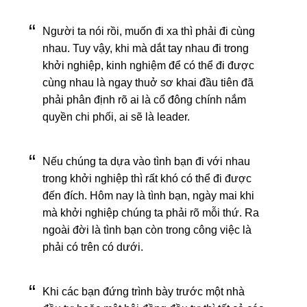
Người ta nói rồi, muốn đi xa thì phải đi cùng
nhau. Tuy vậy, khi mà dắt tay nhau đi trong
khởi nghiệp, kinh nghiệm để có thể đi được
cùng nhau là ngay thuở sơ khai đầu tiên đã
phải phân định rõ ai là cổ đông chính nắm
quyền chi phối, ai sẽ là leader.
Nếu chúng ta dựa vào tình bạn đi với nhau
trong khởi nghiệp thì rất khó có thể đi được
đến đích. Hôm nay là tình bạn, ngày mai khi
mà khởi nghiệp chúng ta phải rõ mỗi thứ. Ra
ngoài đời là tình bạn còn trong công việc là
phải có trên có dưới.
Khi các bạn đứng trình bày trước một nhà