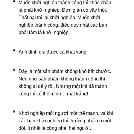
Muốn khởi nghiệp thành công thì chắc chắn
là phải khởi nghiệp. Đơn giản có vậy thôi.
Thất bại thì lại khởi nghiệp. Muốn khởi
nghiệp thành công, điều duy nhất các bạn
phải làm là khởi nghiệp.
Anh định giá được cả khát vọng!
Đây là một sản phẩm không khó bắt chước.
Nếu như sản phẩm không thành công thì
không ai để ý rồi. Nhưng một khi đã thành
công thì có thể mình… mất trắng!
Khởi nghiệp mỗi người một thế mạnh, và khi
các bạn khởi nghiệp thì thường phải có một
đội, ít nhất là cũng phải hai người.