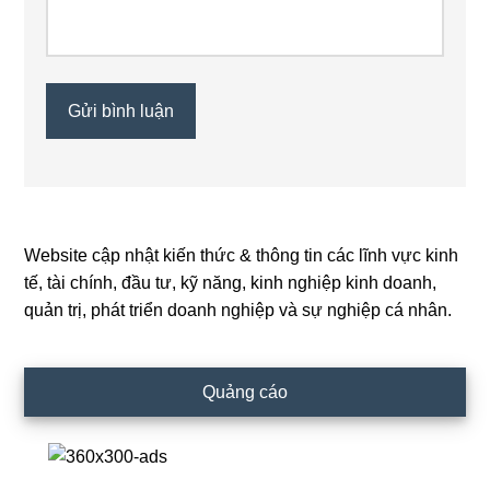
Website cập nhật kiến thức & thông tin các lĩnh vực kinh
Primary
tế, tài chính, đầu tư, kỹ năng, kinh nghiệp kinh doanh,
Sidebar
quản trị, phát triển doanh nghiệp và sự nghiệp cá nhân.
Quảng cáo