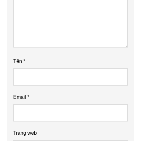
Tên
*
Email
*
Trang web