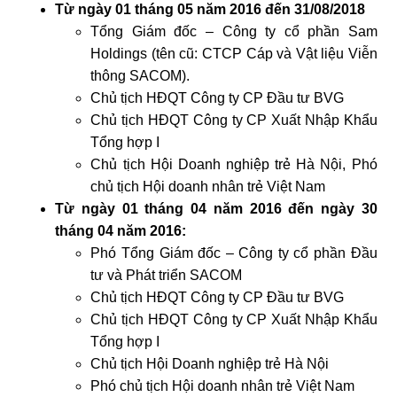
Từ ngày 01 tháng 05 năm 2016 đến 31/08/2018
Tổng Giám đốc – Công ty cổ phần Sam
Holdings (tên cũ: CTCP Cáp và Vật liệu Viễn
thông SACOM).
Chủ tịch HĐQT Công ty CP Đầu tư BVG
Chủ tịch HĐQT Công ty CP Xuất Nhập Khẩu
Tổng hợp I
Chủ tịch Hội Doanh nghiệp trẻ Hà Nội, Phó
chủ tịch Hội doanh nhân trẻ Việt Nam
Từ ngày 01 tháng 04 năm 2016 đến ngày 30
tháng 04 năm 2016:
Phó Tổng Giám đốc – Công ty cổ phần Đầu
tư và Phát triển SACOM
Chủ tịch HĐQT Công ty CP Đầu tư BVG
Chủ tịch HĐQT Công ty CP Xuất Nhập Khẩu
Tổng hợp I
Chủ tịch Hội Doanh nghiệp trẻ Hà Nội
Phó chủ tịch Hội doanh nhân trẻ Việt Nam