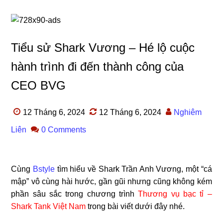
Tiểu sử Shark Vương – Hé lộ cuộc
hành trình đi đến thành công của
CEO BVG
12 Tháng 6, 2024
12 Tháng 6, 2024
Nghiêm
Liên
0 Comments
Cùng
Bstyle
tìm hiểu về Shark Trần Anh Vương, một “cá
mập” vô cùng hài hước, gần gũi nhưng cũng không kém
phần sâu sắc trong chương trình
Thương vụ bạc tỉ –
Shark Tank Việt Nam
trong bài viết dưới đây nhé.