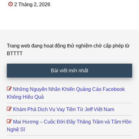
2 Tháng 2, 2026
Trang web đang hoạt động thử nghiệm chờ cấp phép từ
Footer
BTTTT
Bài viết mới nhất
Những Nguyên Nhân Khiến Quảng Cáo Facebook
Không Hiệu Quả
Khám Phá Dịch Vụ Vay Tiền Từ Jeff Việt Nam
Mai Hương – Cuộc Đời Đầy Thăng Trầm và Tâm Hồn
Nghệ Sĩ