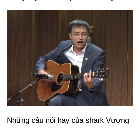
Những câu nói hay của shark Vương