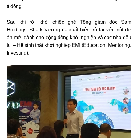
tỉ đồng.
Sau khi rời khỏi chiếc ghế Tổng giám đốc Sam
Holdings, Shark Vương đã xuất hiện trở lại với một dự
án mới dành cho cộng đồng khởi nghiệp và các nhà đầu
tư – Hệ sinh thái khởi nghiệp EMI (Education, Mentoring,
Investing).