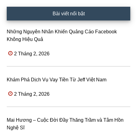
Bài viết nổi bật
Những Nguyên Nhân Khiến Quảng Cáo Facebook
Không Hiệu Quả
2 Tháng 2, 2026
Khám Phá Dịch Vụ Vay Tiền Từ Jeff Việt Nam
2 Tháng 2, 2026
Mai Hương – Cuộc Đời Đầy Thăng Trầm và Tâm Hồn
Nghệ Sĩ