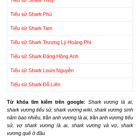
Tiểu sử Shark Thủy
Tiểu sử Shark Phú
Tiểu sử Shark Tam
Tiểu sử Shark Trương Lý Hoàng Phi
Tiểu sử Shark Đặng Hồng Anh
Tiểu sử Shark Louis Nguyễn
Tiểu sử Shark Đỗ Liên
Từ khóa tìm kiếm trên google:
Shark vương là ai,
shark vương tiểu sử, shark vương wiki, shark vương sinh
năm bao nhiêu, trần anh vương là ai, trần anh vương tiểu
sử, vợ shark vương là ai, shark vương và vợ, shark
vương quê ở đâu