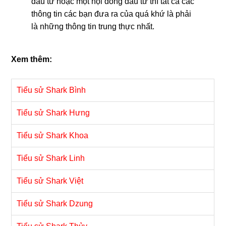
đầu tư hoặc một hội đồng đầu tư thì tất cả các
thông tin các bạn đưa ra của quá khứ là phải
là những thông tin trung thực nhất.
Xem thêm:
Tiểu sử Shark Bình
Tiểu sử Shark Hưng
Tiểu sử Shark Khoa
Tiểu sử Shark Linh
Tiểu sử Shark Việt
Tiểu sử Shark Dzung