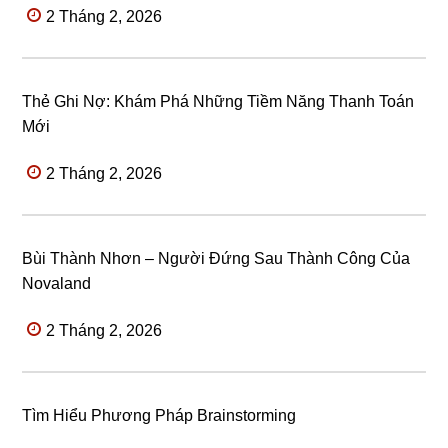
2 Tháng 2, 2026
Thẻ Ghi Nợ: Khám Phá Những Tiềm Năng Thanh Toán
Mới
2 Tháng 2, 2026
Bùi Thành Nhơn – Người Đứng Sau Thành Công Của
Novaland
2 Tháng 2, 2026
Tìm Hiểu Phương Pháp Brainstorming