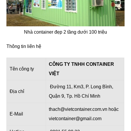
Nhà container đẹp 2 tầng dưới 100 triệu
Thông tin liên hệ
CÔNG TY TNHH CONTAINER
Tên công ty
VIỆT
Đường 11, Km3, P. Long Bình,
Địa chỉ
Quận 9, Tp. Hồ Chí Minh
thach@vietcontainer.com.vn hoặc
E-Mail
vietcontainer@gmail.com