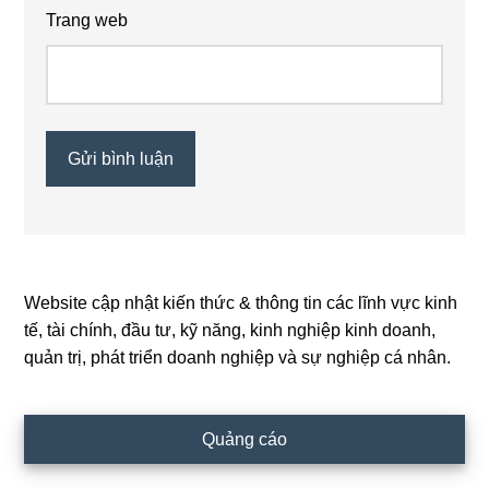
Trang web
Website cập nhật kiến thức & thông tin các lĩnh vực kinh
Primary
tế, tài chính, đầu tư, kỹ năng, kinh nghiệp kinh doanh,
Sidebar
quản trị, phát triển doanh nghiệp và sự nghiệp cá nhân.
Quảng cáo