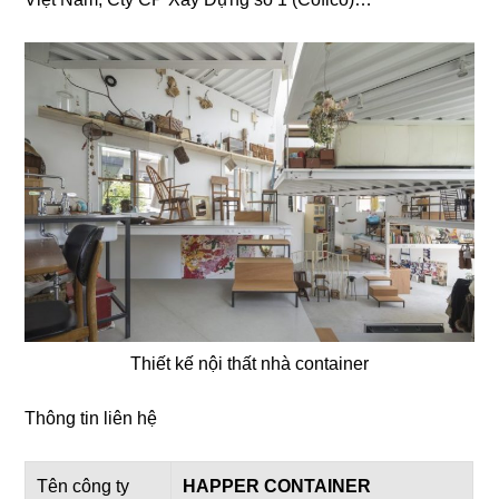
Thiết kế nội thất nhà container
Thông tin liên hệ
Tên công ty
HAPPER CONTAINER