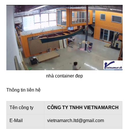
nhà container đẹp
Thông tin liên hệ
Tên công ty
CÔNG TY TNHH VIETNAMARCH
E-Mail
vietnamarch.ltd@gmail.com