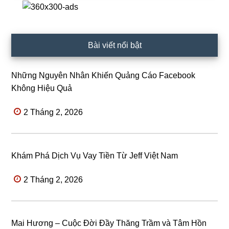
Bài viết nổi bật
Những Nguyên Nhân Khiến Quảng Cáo Facebook
Không Hiệu Quả
2 Tháng 2, 2026
Khám Phá Dịch Vụ Vay Tiền Từ Jeff Việt Nam
2 Tháng 2, 2026
Mai Hương – Cuộc Đời Đầy Thăng Trầm và Tâm Hồn