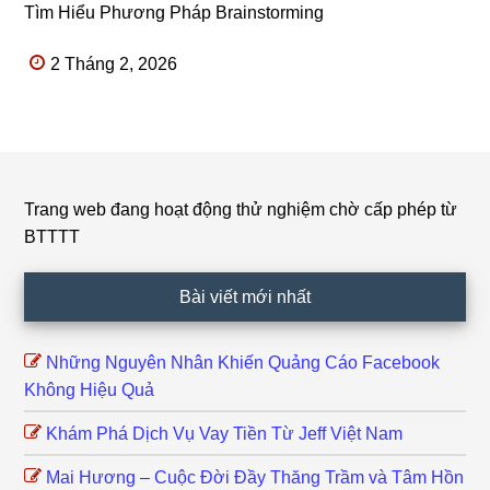
Tìm Hiểu Phương Pháp Brainstorming
2 Tháng 2, 2026
Trang web đang hoạt động thử nghiệm chờ cấp phép từ
Footer
BTTTT
Bài viết mới nhất
Những Nguyên Nhân Khiến Quảng Cáo Facebook
Không Hiệu Quả
Khám Phá Dịch Vụ Vay Tiền Từ Jeff Việt Nam
Mai Hương – Cuộc Đời Đầy Thăng Trầm và Tâm Hồn