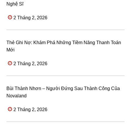
Nghệ Sĩ
2 Tháng 2, 2026
Thẻ Ghi Nợ: Khám Phá Những Tiềm Năng Thanh Toán
Mới
2 Tháng 2, 2026
Bùi Thành Nhơn – Người Đứng Sau Thành Công Của
Novaland
2 Tháng 2, 2026