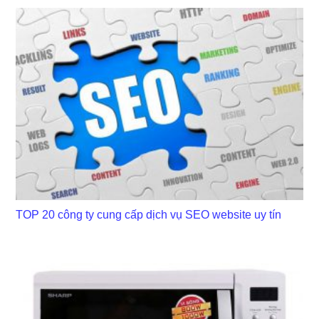
TOP 20 công ty cung cấp dịch vụ SEO website uy tín