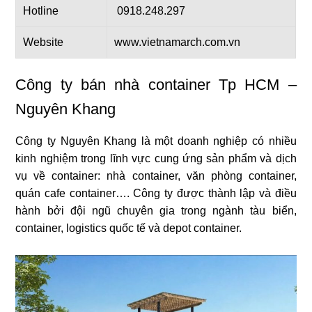
Hotline
0918.248.297
Website
www.vietnamarch.com.
vn
Công ty bán nhà container Tp HCM –
Nguyên Khang
Công ty Nguyên Khang là một doanh nghiệp có nhiều
kinh nghiệm trong lĩnh vực cung ứng sản phẩm và dịch
vụ về container: nhà container, văn phòng container,
quán cafe container…. Công ty được thành lập và điều
hành bởi đội ngũ chuyên gia trong ngành tàu biển,
container, logistics quốc tế và depot container.