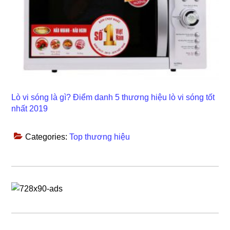
Lò vi sóng là gì? Điểm danh 5 thương hiệu lò vi sóng tốt
nhất 2019
Categories:
Top thương hiệu