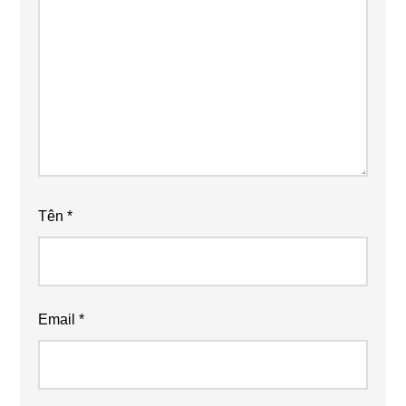
Tên
*
Email
*