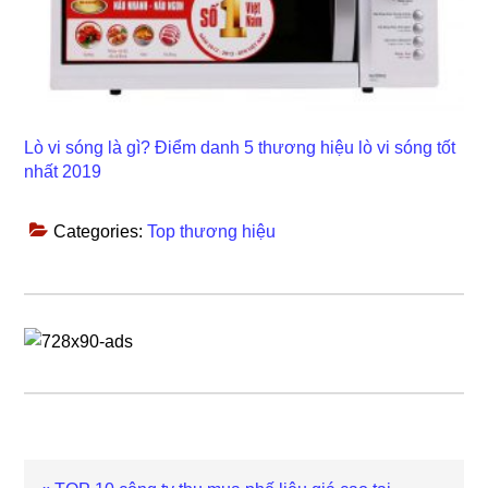
Lò vi sóng là gì? Điểm danh 5 thương hiệu lò vi sóng tốt
nhất 2019
Categories:
Top thương hiệu