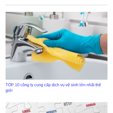
TOP 10 công ty cung cấp dịch vụ vệ sinh lớn nhất thế
giới