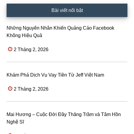
Bài viết nổi bật
Những Nguyên Nhân Khiến Quảng Cáo Facebook
Không Hiệu Quả
2 Tháng 2, 2026
Khám Phá Dịch Vụ Vay Tiền Từ Jeff Việt Nam
2 Tháng 2, 2026
Mai Hương – Cuộc Đời Đầy Thăng Trầm và Tâm Hồn
Nghệ Sĩ