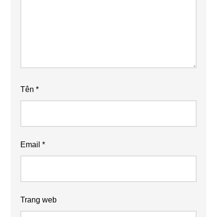
Tên
*
Email
*
Trang web