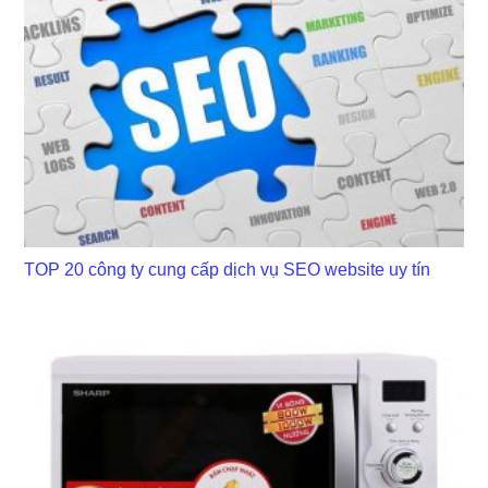
TOP 20 công ty cung cấp dịch vụ SEO website uy tín