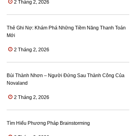
2 Tháng 2, 2026
Thẻ Ghi Nợ: Khám Phá Những Tiềm Năng Thanh Toán
Mới
2 Tháng 2, 2026
Bùi Thành Nhơn – Người Đứng Sau Thành Công Của
Novaland
2 Tháng 2, 2026
Tìm Hiểu Phương Pháp Brainstorming