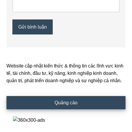
Website cập nhật kiến thức & thông tin các lĩnh vực kinh
Primary
tế, tài chính, đầu tư, kỹ năng, kinh nghiệp kinh doanh,
Sidebar
quản trị, phát triển doanh nghiệp và sự nghiệp cá nhân.
Quảng cáo