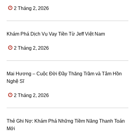
2 Tháng 2, 2026
Khám Phá Dịch Vụ Vay Tiền Từ Jeff Việt Nam
2 Tháng 2, 2026
Mai Hương – Cuộc Đời Đầy Thăng Trầm và Tâm Hồn
Nghệ Sĩ
2 Tháng 2, 2026
Thẻ Ghi Nợ: Khám Phá Những Tiềm Năng Thanh Toán
Mới