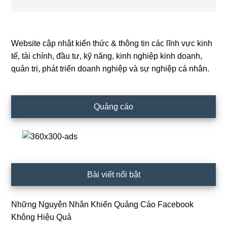
Website cập nhật kiến thức & thông tin các lĩnh vực kinh
Primary
tế, tài chính, đầu tư, kỹ năng, kinh nghiệp kinh doanh,
Sidebar
quản trị, phát triển doanh nghiệp và sự nghiệp cá nhân.
Quảng cáo
Bài viết nổi bật
Những Nguyên Nhân Khiến Quảng Cáo Facebook
Không Hiệu Quả