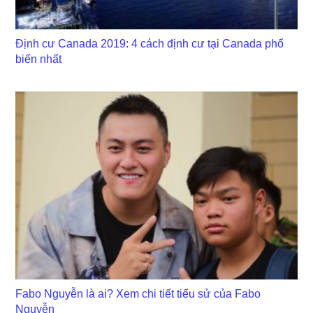
Định cư Canada 2019: 4 cách định cư tại Canada phổ
biến nhất
Fabo Nguyễn là ai? Xem chi tiết tiểu sử của Fabo
Nguyễn