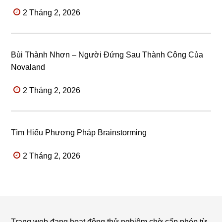
2 Tháng 2, 2026
Bùi Thành Nhơn – Người Đứng Sau Thành Công Của
Novaland
2 Tháng 2, 2026
Tìm Hiểu Phương Pháp Brainstorming
2 Tháng 2, 2026
Trang web đang hoạt động thử nghiệm chờ cấp phép từ