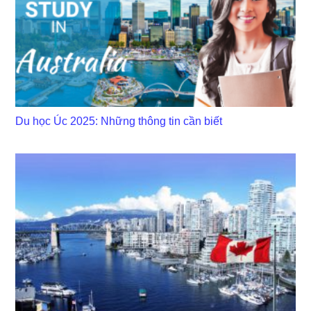
Du học Úc 2025: Những thông tin cần biết