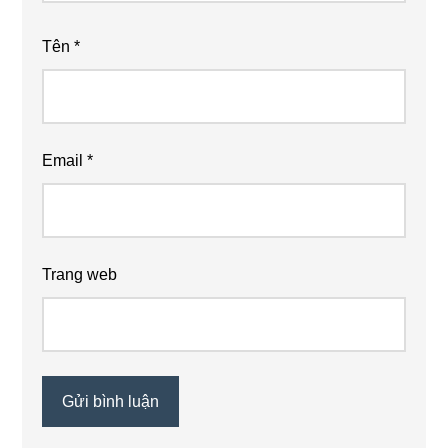
Tên
*
Email
*
Trang web