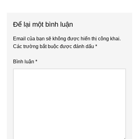
Reader
Interactions
Để lại một bình luận
Email của bạn sẽ không được hiển thị công khai.
Các trường bắt buộc được đánh dấu
*
Bình luận
*