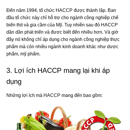
Đến năm 1994, tổ chức HACCP được thành lập. Ban
đầu tổ chức này chỉ hỗ trợ cho
ngành công nghiệp chế
biến thịt và gia cầm của Mỹ. Tuy nhiên sau đó HACCP
dần dần phát triển và được biết đến nhiều hơn. Và giờ
đây nó không chỉ áp dụng cho ngành công nghiệp thực
phẩm mà còn nhiều ngành kinh doanh khác như dược
phẩm, mỹ phẩm.
3. Lợi ích HACCP mang lại khi áp
dụng
Những lợi ích mà HACCP mang đến bao gồm: