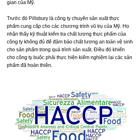
gian của Mỹ.
Trước đó Pillsbury là công ty
chuyên sản xuất thực
phẩm cung cấp cho các chương trình vũ trụ của Mỹ. Họ
nhận thấy kỹ thuật kiểm tra chất lượng thực phẩm của
công ty không đủ để đảm bảo chất lượng an toàn vệ sinh
cho sản phẩm trong quá trình sản xuất. Điều đó khiến
cho công ty buộc phải thực hiện kiểm nghiệm lại các sản
phẩm đã hoàn thiện.