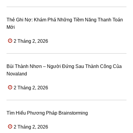
Thẻ Ghi Nợ: Khám Phá Những Tiềm Năng Thanh Toán
Mới
2 Tháng 2, 2026
Bùi Thành Nhơn – Người Đứng Sau Thành Công Của
Novaland
2 Tháng 2, 2026
Tìm Hiểu Phương Pháp Brainstorming
2 Tháng 2, 2026