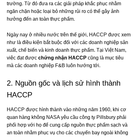
trường. Từ đó đưa ra các giải pháp khắc phục nhằm
ngăn chặn hoặc loại bỏ những rủi ro có thể gây ảnh
hưởng đến an toàn thực phẩm.
Ngày nay ở nhiều nước trên thế giới, HACCP được xem
như là điều kiện bắt buộc đối với các doanh nghiệp sản
xuất, chế biến và kinh doanh thực phẩm. Tại Việt Nam,
việc đạt được
chứng nhận HACCP
cũng là mục tiêu
mà các doanh nghiệp F&B luôn hướng tới.
2. Nguồn gốc và lịch sử hình thành
HACCP
HACCP được hình thành vào những năm 1960, khi cơ
quan hàng không NASA yêu cầu công ty Pillsbury phải
phối hợp với họ để cung cấp nguồn thực phẩm sạch và
an toàn nhằm phục vụ cho các chuyến bay ngoài không