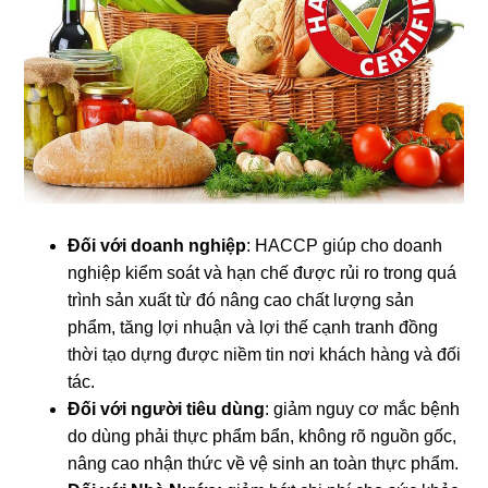
Đối với doanh nghiệp
: HACCP giúp cho doanh
nghiệp kiểm soát và hạn chế được rủi ro trong quá
trình sản xuất từ đó nâng cao chất lượng sản
phẩm, tăng lợi nhuận và lợi thế cạnh tranh đồng
thời tạo dựng được niềm tin nơi khách hàng và đối
tác.
Đối với người tiêu dùng
: giảm nguy cơ mắc bệnh
do dùng phải thực phẩm bẩn, không rõ nguồn gốc,
nâng cao nhận thức về vệ sinh an toàn thực phẩm.