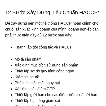
12 Bước Xây Dựng Tiêu Chuẩn HACCP:
Để xây dựng nên một hệ thống HACCP hoàn chỉnh cho
chuỗi sản xuất, kinh doanh của mình, doanh nghiệp cần
phải thực hiện đầy đủ 12 bước sau đây:
Thành lập đội công tác về HACCP
Mô tả sản phẩm
Xác định mục đích sử dụng sản phẩm
Thiết lập sơ đồ quy trình công nghệ
Kiểm tra sơ đồ
Phân tích các mối nguy hại
Xác định các điểm CCP
Thiết lập giới hạn cho các điểm kiểm soát tới hạn
Thiết lập hệ thống giám sát