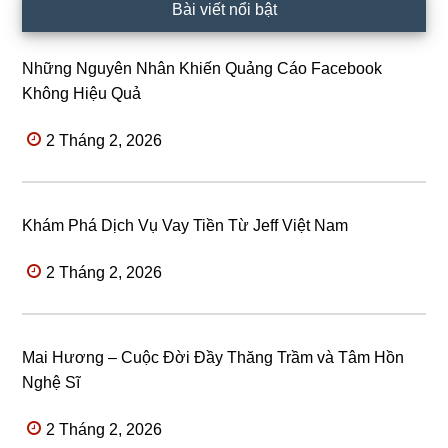
Bài viết nổi bật
Những Nguyên Nhân Khiến Quảng Cáo Facebook
Không Hiệu Quả
2 Tháng 2, 2026
Khám Phá Dịch Vụ Vay Tiền Từ Jeff Việt Nam
2 Tháng 2, 2026
Mai Hương – Cuộc Đời Đầy Thăng Trầm và Tâm Hồn
Nghệ Sĩ
2 Tháng 2, 2026