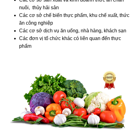
nuôi, thủy hải sản
Các cơ sở chế biến thực phẩm, khu chế xuất, thức
ăn công nghiệp
Các cơ sở dịch vụ ăn uống, nhà hàng, khách sạn
Các đơn vị tổ chức khác có liên quan đến thực
phẩm