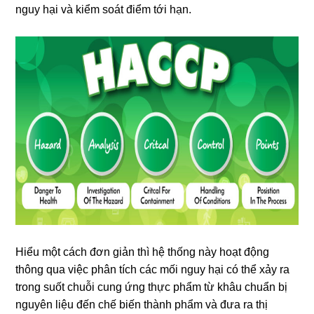
nguy hại và kiểm soát điểm tới hạn.
Hiểu một cách đơn giản thì hệ thống này hoạt động
thông qua việc phân tích các mối nguy hại có thể xảy ra
trong suốt chuỗi cung ứng thực phẩm từ khâu chuẩn bị
nguyên liệu đến chế biến thành phẩm và đưa ra thị