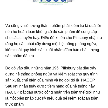
Và cũng vì số lượng thành phẩm phải kiểm tra là quá lớn
nên họ hoàn toàn không có đủ sản phẩm để cung cấp
cho các chuyến bay. Điều đó khiến cho Pillsbury nhận ra
rằng họ cần phải xây dựng một hệ thống phòng ngừa,
kiểm soát quy trình sản xuất nhằm đảm bảo chất lượng
sản phẩm đầu ra.
Do đó vào đầu những năm 196, Pillsbury bắt đầu xây
dựng hệ thống phòng ngừa và kiểm soát cho quy trình
sản xuất, chế biến của mình và họ gọi đó là HACCP.
Sau khi nhận thấy được tiềm năng của hệ thống này,
HACCP bắt đầu được công nhận trên toàn thế giới như
là một biện pháp cực kỳ hiệu quả để kiểm soát an toàn
thực phẩm.