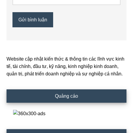
Website cập nhật kiến thức & thông tin các lĩnh vực kinh
Primary
tế, tài chính, đầu tư, kỹ năng, kinh nghiệp kinh doanh,
Sidebar
quản trị, phát triển doanh nghiệp và sự nghiệp cá nhân.
Quảng cáo