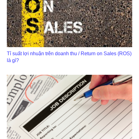
Tỉ suất lợi nhuận trên doanh thu / Return on Sales (ROS)
là gì?