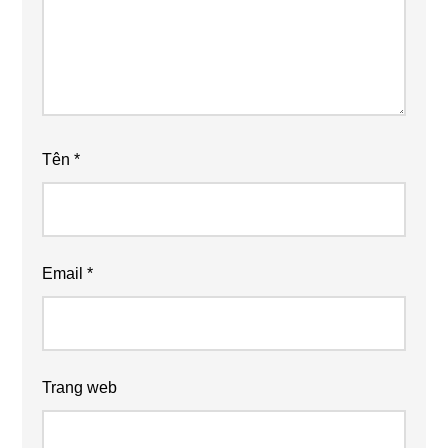
Tên
*
Email
*
Trang web