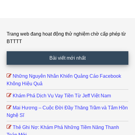
Trang web đang hoạt động thử nghiệm chờ cấp phép từ
Footer
BTTTT
Bài viết mới nhất
Những Nguyên Nhân Khiến Quảng Cáo Facebook
Không Hiệu Quả
Khám Phá Dịch Vụ Vay Tiền Từ Jeff Việt Nam
Mai Hương – Cuộc Đời Đầy Thăng Trầm và Tâm Hồn
Nghệ Sĩ
Thẻ Ghi Nợ: Khám Phá Những Tiềm Năng Thanh
Toán Mới