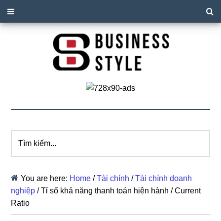
Tìm
kiếm...
You are here:
Home
/
Tài chính
/
Tài chính doanh
nghiệp
/
Tỉ số khả năng thanh toán hiện hành / Current
Ratio