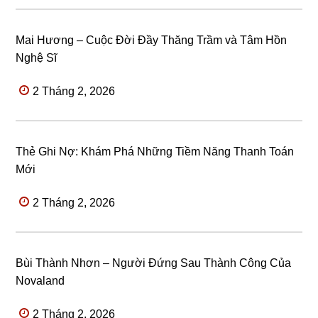
Mai Hương – Cuộc Đời Đầy Thăng Trầm và Tâm Hồn
Nghệ Sĩ
2 Tháng 2, 2026
Thẻ Ghi Nợ: Khám Phá Những Tiềm Năng Thanh Toán
Mới
2 Tháng 2, 2026
Bùi Thành Nhơn – Người Đứng Sau Thành Công Của
Novaland
2 Tháng 2, 2026