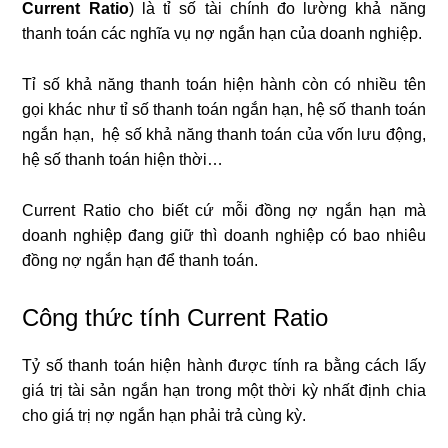
Current Ratio
) là tỉ số tài chính đo lường khả năng
thanh toán các nghĩa vụ nợ ngắn hạn của doanh nghiệp.
Tỉ số khả năng thanh toán hiện hành còn có nhiều tên
gọi khác như tỉ số thanh toán ngắn hạn, hệ số thanh toán
ngắn hạn, hệ số khả năng thanh toán của vốn lưu động,
hệ số thanh toán hiện thời…
Current Ratio cho biết cứ mỗi đồng nợ ngắn hạn mà
doanh nghiệp đang giữ thì doanh nghiệp có bao nhiêu
đồng nợ ngắn hạn để thanh toán.
Công thức tính Current Ratio
Tỷ số thanh toán hiện hành được tính ra bằng cách lấy
giá trị tài sản ngắn hạn trong một thời kỳ nhất định chia
cho giá trị nợ ngắn hạn phải trả cùng kỳ.