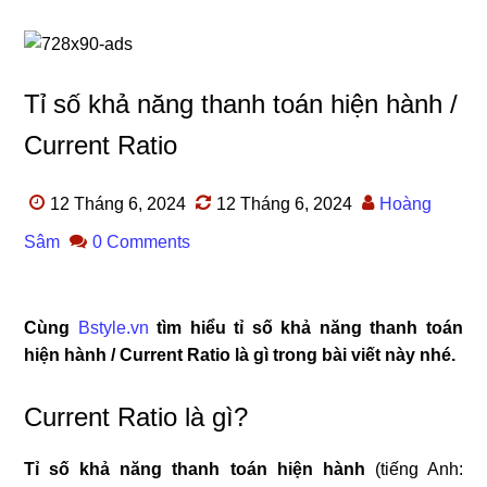
Tỉ số khả năng thanh toán hiện hành /
Current Ratio
12 Tháng 6, 2024
12 Tháng 6, 2024
Hoàng
Sâm
0 Comments
Cùng
Bstyle.vn
tìm hiểu tỉ số khả năng thanh toán
hiện hành / Current Ratio là gì trong bài viết này nhé.
Current Ratio là gì?
Tỉ số khả năng thanh toán hiện hành
(tiếng Anh: