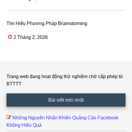
Tìm Hiểu Phương Pháp Brainstorming
2 Tháng 2, 2026
Trang web đang hoạt động thử nghiệm chờ cấp phép từ
Footer
BTTTT
Bài viết mới nhất
Những Nguyên Nhân Khiến Quảng Cáo Facebook
Không Hiệu Quả