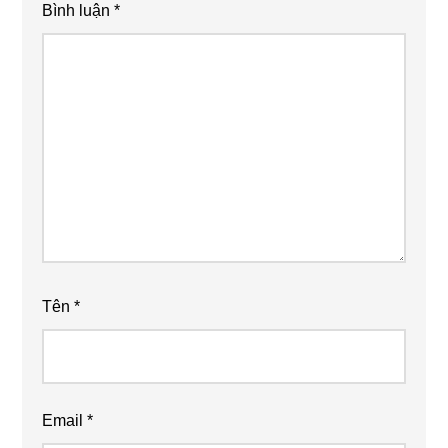
Bình luận
*
Tên
*
Email
*