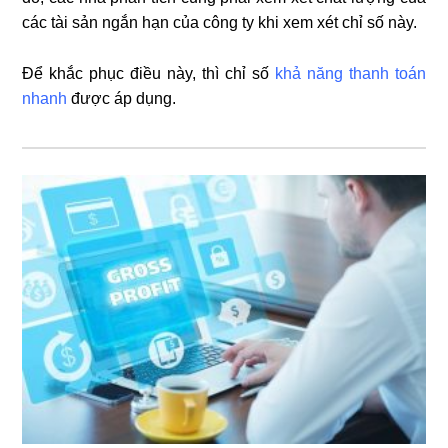
các tài sản ngắn hạn của công ty khi xem xét chỉ số này.
Để khắc phục điều này, thì chỉ số
khả năng thanh toán
nhanh
được áp dụng.