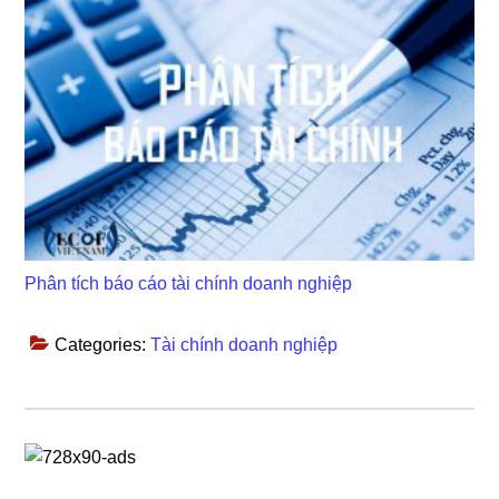
Phân tích báo cáo tài chính doanh nghiệp
Categories:
Tài chính doanh nghiệp