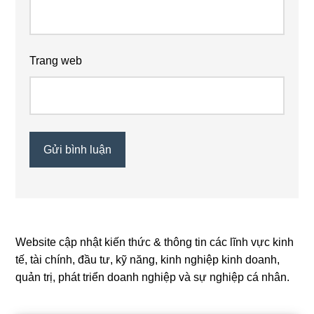
Trang web
Website cập nhật kiến thức & thông tin các lĩnh vực kinh
Primary
tế, tài chính, đầu tư, kỹ năng, kinh nghiệp kinh doanh,
Sidebar
quản trị, phát triển doanh nghiệp và sự nghiệp cá nhân.