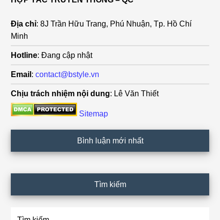
Địa chỉ
: 8J Trần Hữu Trang, Phú Nhuận, Tp. Hồ Chí
Minh
Hotline
: Đang cập nhật
Email
:
contact@bstyle.vn
Chịu trách nhiệm nội dung
: Lê Văn Thiết
Sitemap
Bình luận mới nhất
Tìm kiếm
Tìm