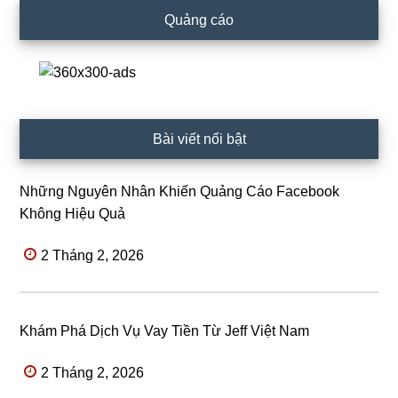
Quảng cáo
Bài viết nổi bật
Những Nguyên Nhân Khiến Quảng Cáo Facebook
Không Hiệu Quả
2 Tháng 2, 2026
Khám Phá Dịch Vụ Vay Tiền Từ Jeff Việt Nam
2 Tháng 2, 2026